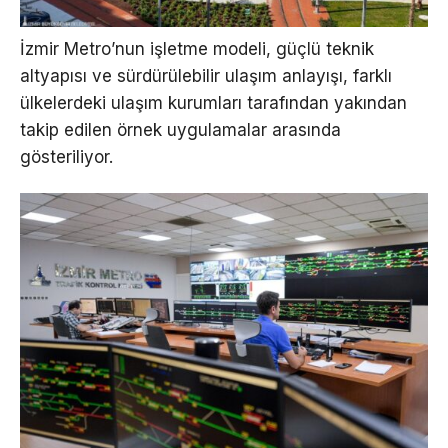
İzmir Metro’nun işletme modeli, güçlü teknik
altyapısı ve sürdürülebilir ulaşım anlayışı, farklı
ülkelerdeki ulaşım kurumları tarafından yakından
takip edilen örnek uygulamalar arasında
gösteriliyor.