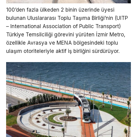
100’den fazla ülkeden 2 binin üzerinde üyesi
bulunan Uluslararası Toplu Taşıma Birliği’nin (UITP
– International Association of Public Transport)
Türkiye Temsilciliği görevini yürüten İzmir Metro,
özellikle Avrasya ve MENA bölgesindeki toplu
ulaşım otoriteleriyle aktif iş birliğini sürdürüyor.