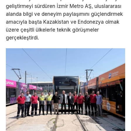
geliştirmeyi sürdüren İzmir Metro AŞ, uluslararası
alanda bilgi ve deneyim paylaşımını güçlendirmek
amacıyla başta Kazakistan ve Endonezya olmak
üzere çeşitli ülkelerle teknik görüşmeler
gerçekleştirdi.