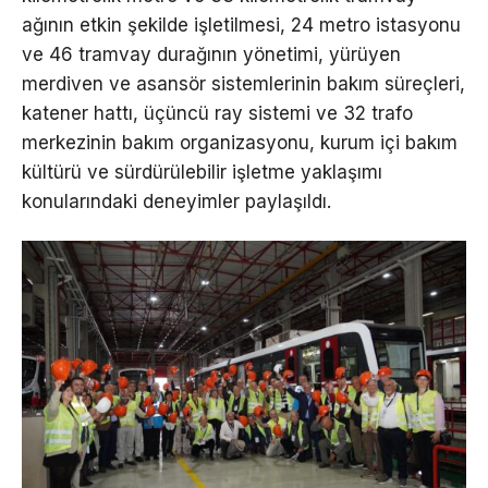
ağının etkin şekilde işletilmesi, 24 metro istasyonu
ve 46 tramvay durağının yönetimi, yürüyen
merdiven ve asansör sistemlerinin bakım süreçleri,
katener hattı, üçüncü ray sistemi ve 32 trafo
merkezinin bakım organizasyonu, kurum içi bakım
kültürü ve sürdürülebilir işletme yaklaşımı
konularındaki deneyimler paylaşıldı.