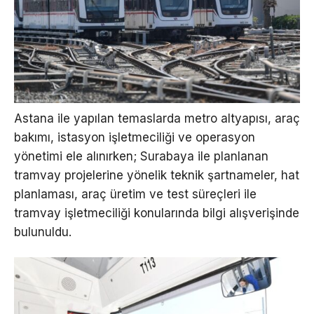
Astana ile yapılan temaslarda metro altyapısı, araç
bakımı, istasyon işletmeciliği ve operasyon
yönetimi ele alınırken; Surabaya ile planlanan
tramvay projelerine yönelik teknik şartnameler, hat
planlaması, araç üretim ve test süreçleri ile
tramvay işletmeciliği konularında bilgi alışverişinde
bulunuldu.