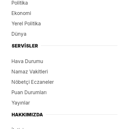
Politika
Ekonomi
Yerel Politika
Dünya
SERVİSLER
Hava Durumu
Namaz Vakitleri
Nöbetçi Eczaneler
Puan Durumları
Yayınlar
HAKKIMIZDA