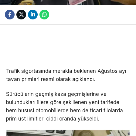
Trafik sigortasında merakla beklenen Ağustos ayı
tavan primleri resmi olarak açıklandı.
Sürücülerin geçmiş kaza geçmişlerine ve
bulundukları illere göre şekillenen yeni tarifede
hem hususi otomobillerde hem de ticari filolarda
prim üst limitleri ciddi oranda yükseldi.