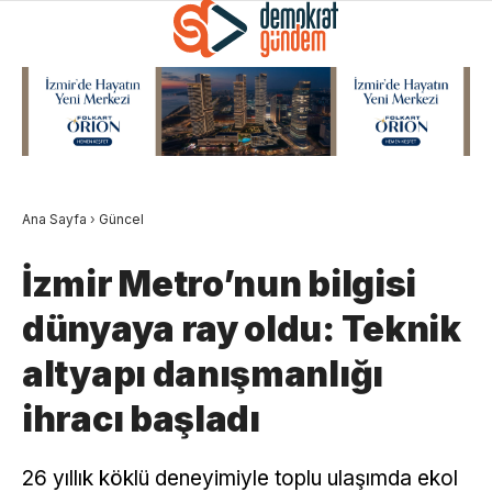
Ana Sayfa
›
Güncel
İzmir Metro’nun bilgisi
dünyaya ray oldu: Teknik
altyapı danışmanlığı
ihracı başladı
26 yıllık köklü deneyimiyle toplu ulaşımda ekol