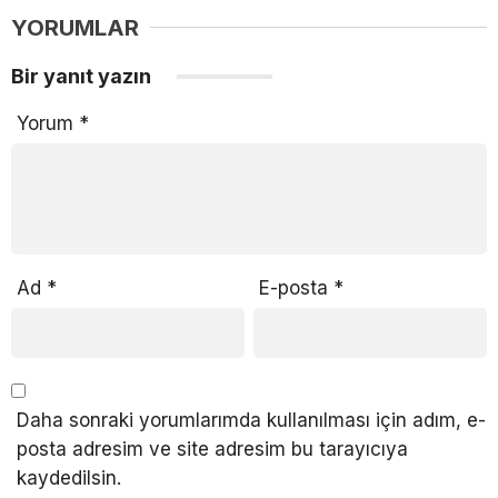
YORUMLAR
Bir yanıt yazın
Yorum
*
Ad
*
E-posta
*
Daha sonraki yorumlarımda kullanılması için adım, e-
posta adresim ve site adresim bu tarayıcıya
kaydedilsin.