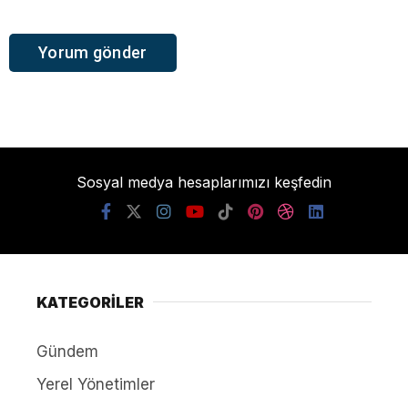
Sosyal medya hesaplarımızı keşfedin
KATEGORİLER
Gündem
Yerel Yönetimler