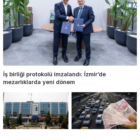
İş birliği protokolü imzalandı: İzmir’de
mezarlıklarda yeni dönem