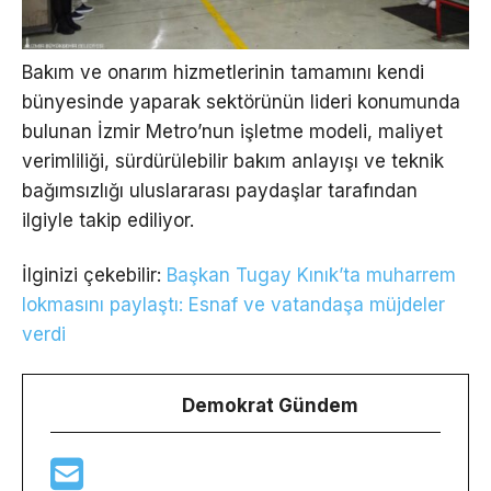
Bakım ve onarım hizmetlerinin tamamını kendi
bünyesinde yaparak sektörünün lideri konumunda
bulunan İzmir Metro’nun işletme modeli, maliyet
verimliliği, sürdürülebilir bakım anlayışı ve teknik
bağımsızlığı uluslararası paydaşlar tarafından
ilgiyle takip ediliyor.
İlginizi çekebilir:
Başkan Tugay Kınık’ta muharrem
lokmasını paylaştı: Esnaf ve vatandaşa müjdeler
verdi
Demokrat Gündem