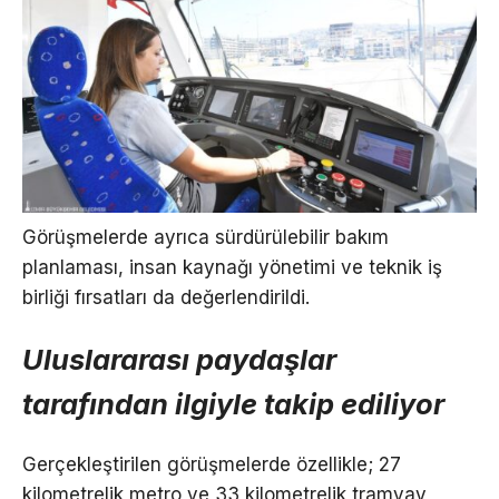
Görüşmelerde ayrıca sürdürülebilir bakım
planlaması, insan kaynağı yönetimi ve teknik iş
birliği fırsatları da değerlendirildi.
Uluslararası paydaşlar
tarafından ilgiyle takip ediliyor
Gerçekleştirilen görüşmelerde özellikle; 27
kilometrelik metro ve 33 kilometrelik tramvay