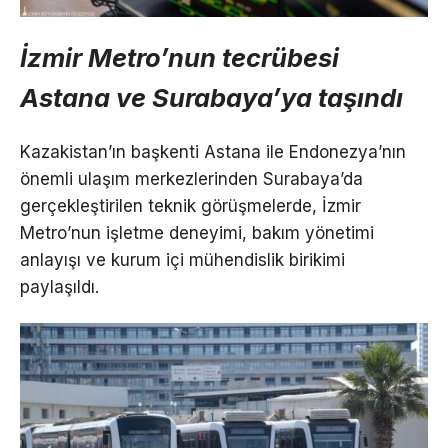
İzmir Metro’nun tecrübesi
Astana ve Surabaya’ya taşındı
Kazakistan’ın başkenti Astana ile Endonezya’nın
önemli ulaşım merkezlerinden Surabaya’da
gerçekleştirilen teknik görüşmelerde, İzmir
Metro’nun işletme deneyimi, bakım yönetimi
anlayışı ve kurum içi mühendislik birikimi
paylaşıldı.