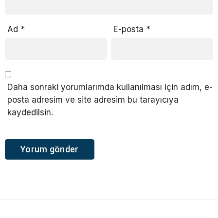
Ad
*
E-posta
*
Daha sonraki yorumlarımda kullanılması için adım, e-
posta adresim ve site adresim bu tarayıcıya
kaydedilsin.