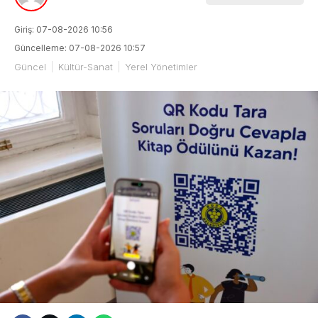
Giriş: 07-08-2026 10:56
Güncelleme: 07-08-2026 10:57
Güncel
Kültür-Sanat
Yerel Yönetimler