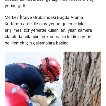
yerine gitti.
Merkez İtfaiye Grubu’ndaki Dağda Arama
Kurtarma aracı ile olay yerine gelen ekipler,
erişilmesi zor yerlerde kullanılan, yılan kamera
olarak da adlandırılan kamera ile kedinin yerini
belirlemek için çalışmalara başladı.