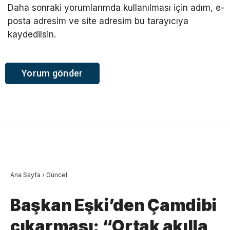
Daha sonraki yorumlarımda kullanılması için adım, e-
posta adresim ve site adresim bu tarayıcıya
kaydedilsin.
Ana Sayfa
›
Güncel
Başkan Eşki’den Çamdibi
çıkarması: “Ortak akılla