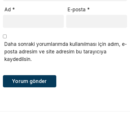
Ad
*
E-posta
*
Daha sonraki yorumlarımda kullanılması için adım, e-
posta adresim ve site adresim bu tarayıcıya
kaydedilsin.