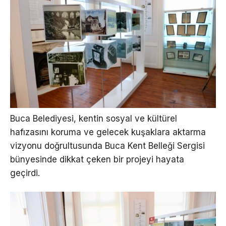
Buca Belediyesi, kentin sosyal ve kültürel
hafızasını koruma ve gelecek kuşaklara aktarma
vizyonu doğrultusunda Buca Kent Belleği Sergisi
bünyesinde dikkat çeken bir projeyi hayata
geçirdi.