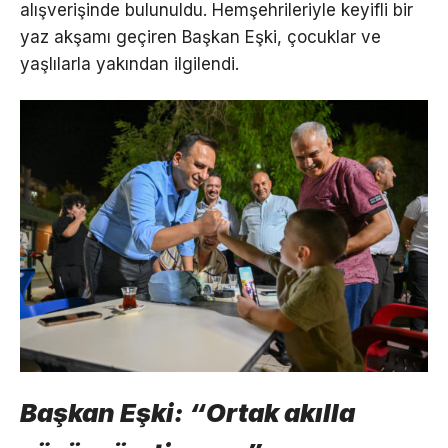
alışverişinde bulunuldu. Hemşehrileriyle keyifli bir
yaz akşamı geçiren Başkan Eşki, çocuklar ve
yaşlılarla yakından ilgilendi.
Başkan Eşki: “Ortak akılla