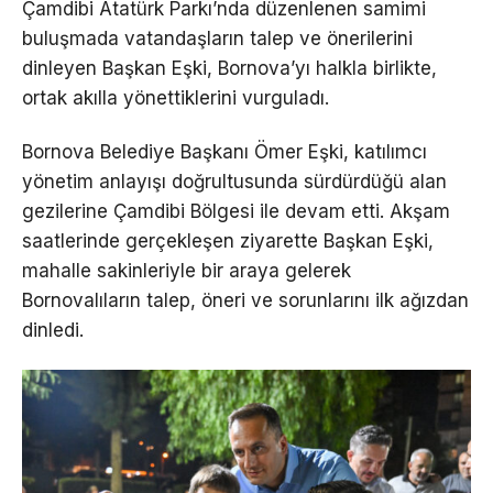
Çamdibi Atatürk Parkı’nda düzenlenen samimi
buluşmada vatandaşların talep ve önerilerini
dinleyen Başkan Eşki, Bornova’yı halkla birlikte,
ortak akılla yönettiklerini vurguladı.
Bornova Belediye Başkanı Ömer Eşki, katılımcı
yönetim anlayışı doğrultusunda sürdürdüğü alan
gezilerine Çamdibi Bölgesi ile devam etti. Akşam
saatlerinde gerçekleşen ziyarette Başkan Eşki,
mahalle sakinleriyle bir araya gelerek
Bornovalıların talep, öneri ve sorunlarını ilk ağızdan
dinledi.