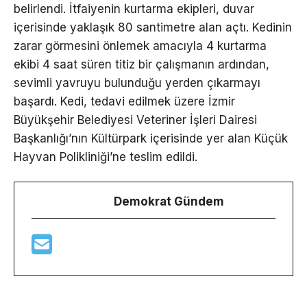
belirlendi. İtfaiyenin kurtarma ekipleri, duvar
içerisinde yaklaşık 80 santimetre alan açtı. Kedinin
zarar görmesini önlemek amacıyla 4 kurtarma
ekibi 4 saat süren titiz bir çalışmanın ardından,
sevimli yavruyu bulunduğu yerden çıkarmayı
başardı. Kedi, tedavi edilmek üzere İzmir
Büyükşehir Belediyesi Veteriner İşleri Dairesi
Başkanlığı’nın Kültürpark içerisinde yer alan Küçük
Hayvan Polikliniği’ne teslim edildi.
Demokrat Gündem