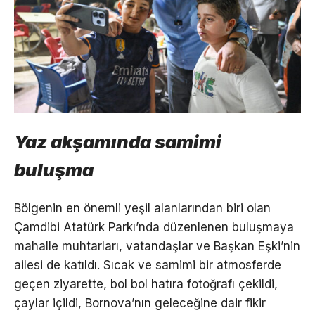
Yaz akşamında samimi
buluşma
Bölgenin en önemli yeşil alanlarından biri olan
Çamdibi Atatürk Parkı’nda düzenlenen buluşmaya
mahalle muhtarları, vatandaşlar ve Başkan Eşki’nin
ailesi de katıldı. Sıcak ve samimi bir atmosferde
geçen ziyarette, bol bol hatıra fotoğrafı çekildi,
çaylar içildi, Bornova’nın geleceğine dair fikir