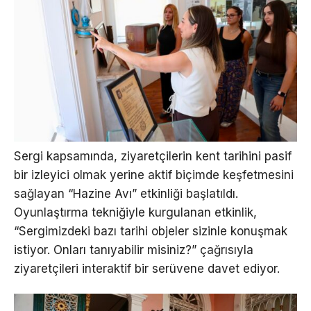
Sergi kapsamında, ziyaretçilerin kent tarihini pasif
bir izleyici olmak yerine aktif biçimde keşfetmesini
sağlayan “Hazine Avı” etkinliği başlatıldı.
Oyunlaştırma tekniğiyle kurgulanan etkinlik,
“Sergimizdeki bazı tarihi objeler sizinle konuşmak
istiyor. Onları tanıyabilir misiniz?” çağrısıyla
ziyaretçileri interaktif bir serüvene davet ediyor.