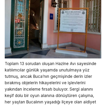
Toplam 13 sorudan oluşan Hazine Avı sayesinde
katılımcılar günlük yaşamda unutulmaya yüz
tutmuş, ancak Buca’nın geçmişinde derin izler
bırakmış objelerin hikayelerini ve işlevlerini
yakından inceleme fırsatı buluyor. Sergi alanını
keşif dolu bir oyun alanına dönüştüren çalışma,
her yaştan Bucalının yaşadığı ilçeye olan aidiyet