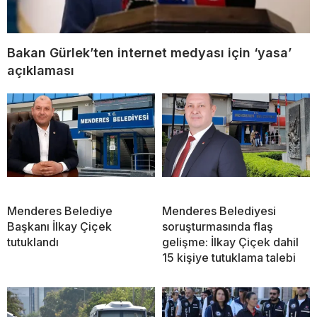
Bakan Gürlek’ten internet medyası için ‘yasa’
açıklaması
Menderes Belediye
Menderes Belediyesi
Başkanı İlkay Çiçek
soruşturmasında flaş
tutuklandı
gelişme: İlkay Çiçek dahil
15 kişiye tutuklama talebi