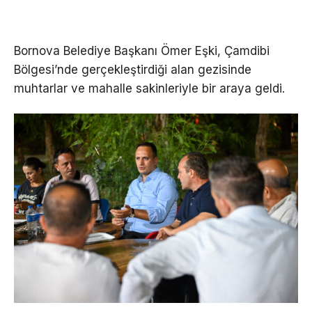
Bornova Belediye Başkanı Ömer Eşki, Çamdibi
Bölgesi’nde gerçekleştirdiği alan gezisinde
muhtarlar ve mahalle sakinleriyle bir araya geldi.