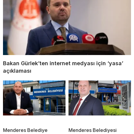
Bakan Gürlek’ten internet medyası için ‘yasa’
açıklaması
Menderes Belediye
Menderes Belediyesi