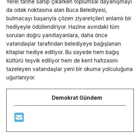
Yerel tarihe sahip çıkarken toplumsal dayanışmayı
da odak noktasına alan Buca Belediyesi,
bulmacayı başarıyla çözen ziyaretçileri anlamlı bir
hediyeyle ödüllendiriyor. Hazine avındaki tüm
soruları doğru yanıtlayanlara, daha önce
vatandaşlar tarafından belediyeye bağışlanan
kitaplar hediye ediliyor. Bu sayede hem bağış
kültürü teşvik ediliyor hem de kent hafızasını
tazeleyen vatandaşlar yeni bir okuma yolculuğuna
uğurlanıyor.
Demokrat Gündem