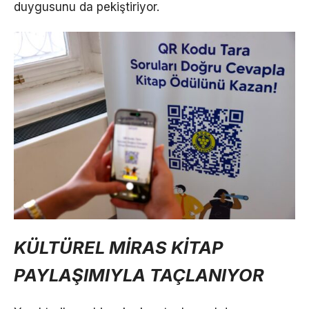
duygusunu da pekiştiriyor.
KÜLTÜREL MİRAS KİTAP
PAYLAŞIMIYLA TAÇLANIYOR