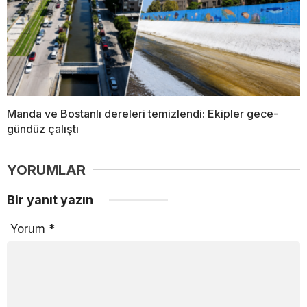
Manda ve Bostanlı dereleri temizlendi: Ekipler gece-
gündüz çalıştı
YORUMLAR
Bir yanıt yazın
Yorum
*