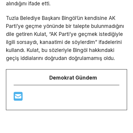
alındığını ifade etti.
Tuzla Belediye Başkanı Bingöl’ün kendisine AK
Parti’ye geçme yönünde bir talepte bulunmadığını
dile getiren Kulat, “AK Parti’ye geçmek istediğiyle
ilgili sorsaydı, kanaatimi de söylerdim” ifadelerini
kullandı. Kulat, bu sözleriyle Bingöl hakkındaki
geçiş iddialarını doğrudan doğrulamamış oldu.
Demokrat Gündem