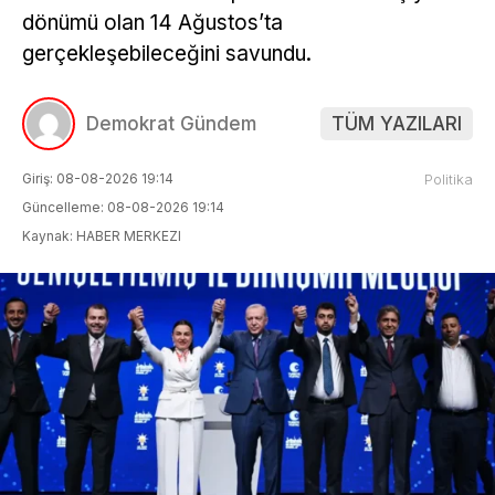
dönümü olan 14 Ağustos’ta
gerçekleşebileceğini savundu.
Demokrat Gündem
TÜM YAZILARI
Giriş: 08-08-2026 19:14
Politika
Güncelleme: 08-08-2026 19:14
Kaynak: HABER MERKEZI