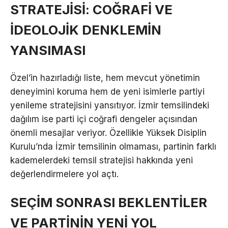
STRATEJİSİ: COĞRAFİ VE
İDEOLOJİK DENKLEMİN
YANSIMASI
Özel’in hazırladığı liste, hem mevcut yönetimin
deneyimini koruma hem de yeni isimlerle partiyi
yenileme stratejisini yansıtıyor. İzmir temsilindeki
dağılım ise parti içi coğrafi dengeler açısından
önemli mesajlar veriyor. Özellikle Yüksek Disiplin
Kurulu’nda İzmir temsilinin olmaması, partinin farklı
kademelerdeki temsil stratejisi hakkında yeni
değerlendirmelere yol açtı.
SEÇİM SONRASI BEKLENTİLER
VE PARTİNİN YENİ YOL