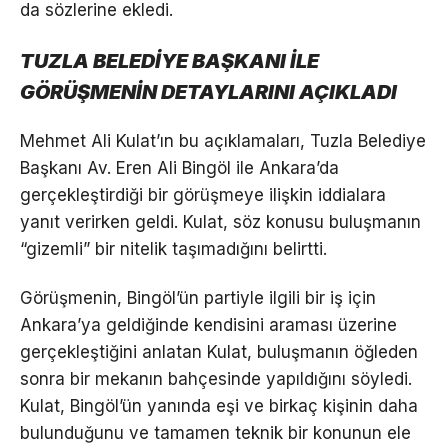
da sözlerine ekledi.
TUZLA BELEDİYE BAŞKANI İLE
GÖRÜŞMENİN DETAYLARINI AÇIKLADI
Mehmet Ali Kulat’ın bu açıklamaları, Tuzla Belediye
Başkanı Av. Eren Ali Bingöl ile Ankara’da
gerçekleştirdiği bir görüşmeye ilişkin iddialara
yanıt verirken geldi. Kulat, söz konusu buluşmanın
“gizemli” bir nitelik taşımadığını belirtti.
Görüşmenin, Bingöl’ün partiyle ilgili bir iş için
Ankara’ya geldiğinde kendisini araması üzerine
gerçekleştiğini anlatan Kulat, buluşmanın öğleden
sonra bir mekanın bahçesinde yapıldığını söyledi.
Kulat, Bingöl’ün yanında eşi ve birkaç kişinin daha
bulunduğunu ve tamamen teknik bir konunun ele