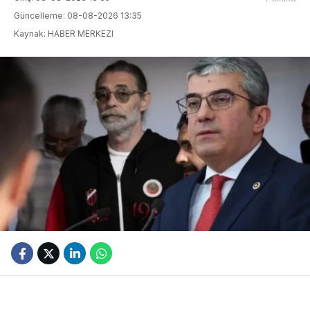
Güncelleme: 08-08-2026 13:35
Kaynak: HABER MERKEZI