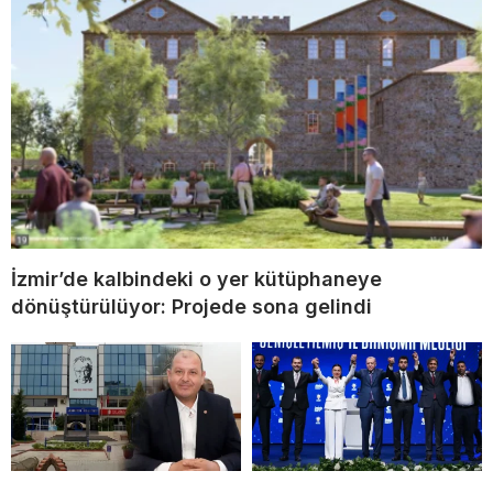
İzmir’de kalbindeki o yer kütüphaneye
dönüştürülüyor: Projede sona gelindi