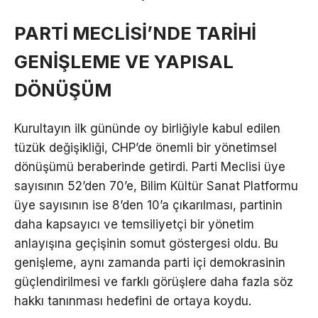
PARTİ MECLİSİ’NDE TARİHİ
GENİŞLEME VE YAPISAL
DÖNÜŞÜM
Kurultayın ilk gününde oy birliğiyle kabul edilen
tüzük değişikliği, CHP’de önemli bir yönetimsel
dönüşümü beraberinde getirdi. Parti Meclisi üye
sayısının 52’den 70’e, Bilim Kültür Sanat Platformu
üye sayısının ise 8’den 10’a çıkarılması, partinin
daha kapsayıcı ve temsiliyetçi bir yönetim
anlayışına geçişinin somut göstergesi oldu. Bu
genişleme, aynı zamanda parti içi demokrasinin
güçlendirilmesi ve farklı görüşlere daha fazla söz
hakkı tanınması hedefini de ortaya koydu.