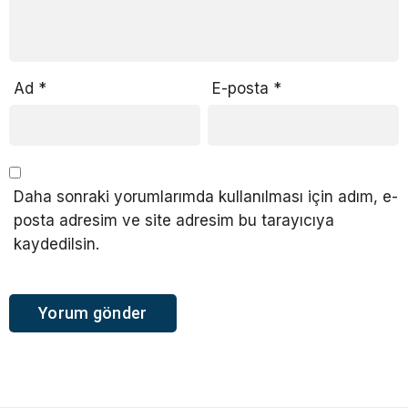
Ad
*
E-posta
*
Daha sonraki yorumlarımda kullanılması için adım, e-
posta adresim ve site adresim bu tarayıcıya
kaydedilsin.