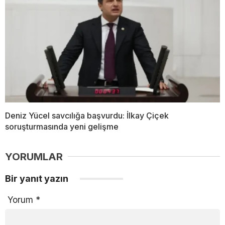
Deniz Yücel savcılığa başvurdu: İlkay Çiçek
soruşturmasında yeni gelişme
YORUMLAR
Bir yanıt yazın
Yorum
*