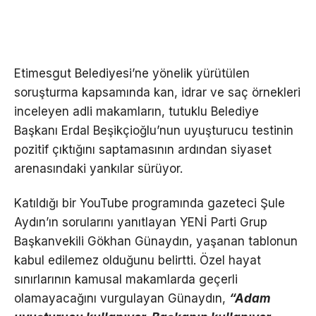
Etimesgut Belediyesi’ne yönelik yürütülen
soruşturma kapsamında kan, idrar ve saç örnekleri
inceleyen adli makamların, tutuklu Belediye
Başkanı Erdal Beşikçioğlu’nun uyuşturucu testinin
pozitif çıktığını saptamasının ardından siyaset
arenasındaki yankılar sürüyor.
Katıldığı bir YouTube programında gazeteci Şule
Aydın’ın sorularını yanıtlayan YENİ Parti Grup
Başkanvekili Gökhan Günaydın, yaşanan tablonun
kabul edilemez olduğunu belirtti. Özel hayat
sınırlarının kamusal makamlarda geçerli
olamayacağını vurgulayan Günaydın,
“Adam