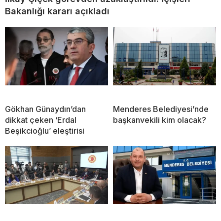
Bakanlığı kararı açıkladı
Gökhan Günaydın’dan
Menderes Belediyesi’nde
dikkat çeken ‘Erdal
başkanvekili kim olacak?
Beşikcioğlu’ eleştirisi