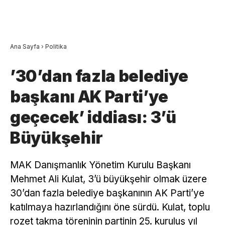
Ana Sayfa
›
Politika
’30’dan fazla belediye
başkanı AK Parti’ye
geçecek’ iddiası: 3’ü
Büyükşehir
MAK Danışmanlık Yönetim Kurulu Başkanı
Mehmet Ali Kulat, 3’ü büyükşehir olmak üzere
30’dan fazla belediye başkanının AK Parti’ye
katılmaya hazırlandığını öne sürdü. Kulat, toplu
rozet takma töreninin partinin 25. kuruluş yıl