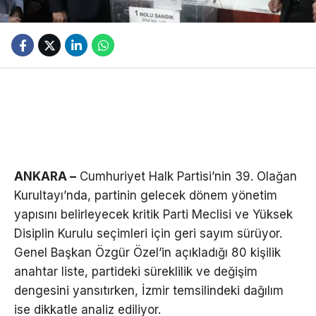
ANKARA –
Cumhuriyet Halk Partisi’nin 39. Olağan
Kurultayı’nda, partinin gelecek dönem yönetim
yapısını belirleyecek kritik Parti Meclisi ve Yüksek
Disiplin Kurulu seçimleri için geri sayım sürüyor.
Genel Başkan Özgür Özel’in açıkladığı 80 kişilik
anahtar liste, partideki süreklilik ve değişim
dengesini yansıtırken, İzmir temsilindeki dağılım
ise dikkatle analiz ediliyor.