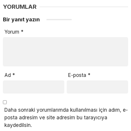
YORUMLAR
Bir yanıt yazın
Yorum
*
Ad
*
E-posta
*
Daha sonraki yorumlarımda kullanılması için adım, e-
posta adresim ve site adresim bu tarayıcıya
kaydedilsin.