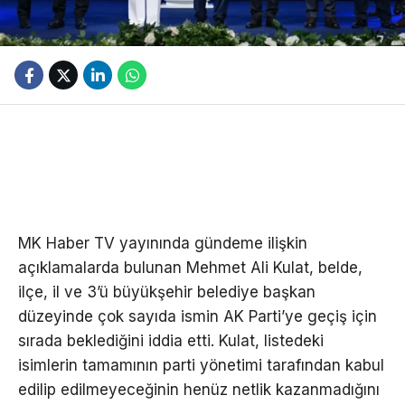
MK Haber TV yayınında gündeme ilişkin
açıklamalarda bulunan Mehmet Ali Kulat, belde,
ilçe, il ve 3’ü büyükşehir belediye başkan
düzeyinde çok sayıda ismin AK Parti’ye geçiş için
sırada beklediğini iddia etti. Kulat, listedeki
isimlerin tamamının parti yönetimi tarafından kabul
edilip edilmeyeceğinin henüz netlik kazanmadığını