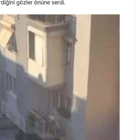
irdiğini gözler önüne serdi.