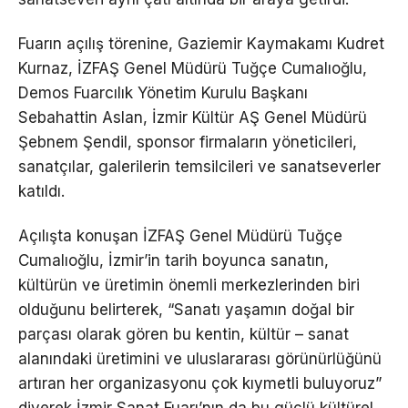
Fuarın açılış törenine, Gaziemir Kaymakamı Kudret
Kurnaz, İZFAŞ Genel Müdürü Tuğçe Cumalıoğlu,
Demos Fuarcılık Yönetim Kurulu Başkanı
Sebahattin Aslan, İzmir Kültür AŞ Genel Müdürü
Şebnem Şendil, sponsor firmaların yöneticileri,
sanatçılar, galerilerin temsilcileri ve sanatseverler
katıldı.
Açılışta konuşan İZFAŞ Genel Müdürü Tuğçe
Cumalıoğlu, İzmir’in tarih boyunca sanatın,
kültürün ve üretimin önemli merkezlerinden biri
olduğunu belirterek, “Sanatı yaşamın doğal bir
parçası olarak gören bu kentin, kültür – sanat
alanındaki üretimini ve uluslararası görünürlüğünü
artıran her organizasyonu çok kıymetli buluyoruz”