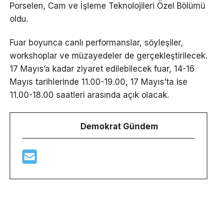
Porselen, Cam ve İşleme Teknolojileri Özel Bölümü
oldu.
Fuar boyunca canlı performanslar, söyleşiler,
workshoplar ve müzayedeler de gerçekleştirilecek.
17 Mayıs’a kadar ziyaret edilebilecek fuar, 14-16
Mayıs tarihlerinde 11.00-19.00, 17 Mayıs’ta ise
11.00-18.00 saatleri arasında açık olacak.
Demokrat Gündem