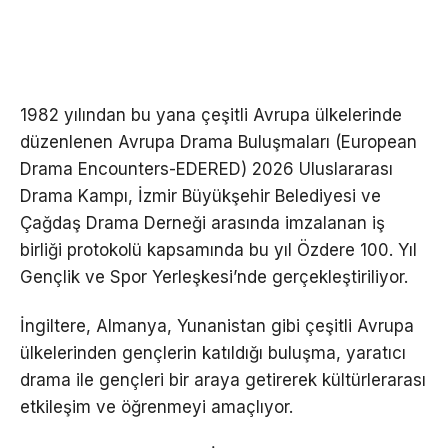
1982 yılından bu yana çeşitli Avrupa ülkelerinde
düzenlenen Avrupa Drama Buluşmaları (European
Drama Encounters-EDERED) 2026 Uluslararası
Drama Kampı, İzmir Büyükşehir Belediyesi ve
Çağdaş Drama Derneği arasında imzalanan iş
birliği protokolü kapsamında bu yıl Özdere 100. Yıl
Gençlik ve Spor Yerleşkesi’nde gerçekleştiriliyor.
İngiltere, Almanya, Yunanistan gibi çeşitli Avrupa
ülkelerinden gençlerin katıldığı buluşma, yaratıcı
drama ile gençleri bir araya getirerek kültürlerarası
etkileşim ve öğrenmeyi amaçlıyor.