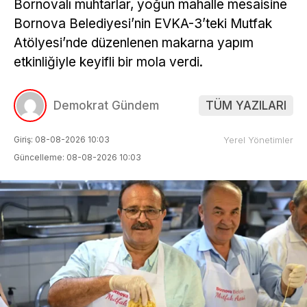
Bornovalı muhtarlar, yoğun mahalle mesaisine
Bornova Belediyesi’nin EVKA-3’teki Mutfak
Atölyesi’nde düzenlenen makarna yapım
etkinliğiyle keyifli bir mola verdi.
Demokrat Gündem
TÜM YAZILARI
Giriş: 08-08-2026 10:03
Yerel Yönetimler
Güncelleme: 08-08-2026 10:03