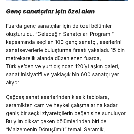
Genç sanatçılar için özel alan
Fuarda genç sanatçılar için de özel bölümler
oluşturuldu. “Geleceğin Sanatçıları Programı”
kapsamında seçilen 100 genç sanatçı, eserlerini
sanatseverlerle buluşturma fırsatı yakaladı. 15 bin
metrekarelik alanda düzenlenen fuarda,
Türkiye’den ve yurt dışından 120’yi aşkın galeri,
sanat inisiyatifi ve yaklaşık bin 600 sanatçı yer
alıyor.
Çağdaş sanat eserlerinden klasik tablolara,
seramikten cam ve heykel çalışmalarına kadar
geniş bir seçki ziyaretçilerin beğenisine sunuluyor.
Bu yılın dikkat çeken bölümlerinden biri de
“Malzemenin Dönüşümü” temalı Seramik,