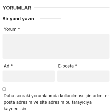
YORUMLAR
Bir yanıt yazın
Yorum
*
Ad
*
E-posta
*
Daha sonraki yorumlarımda kullanılması için adım, e-
posta adresim ve site adresim bu tarayıcıya
kaydedilsin.