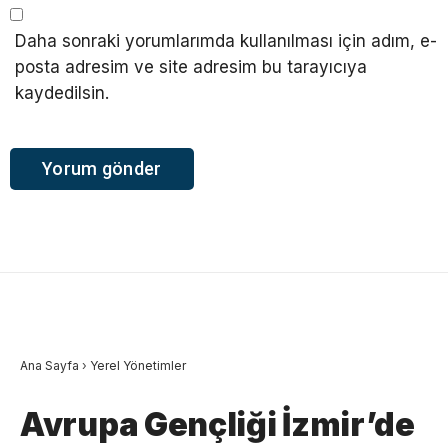
Daha sonraki yorumlarımda kullanılması için adım, e-
posta adresim ve site adresim bu tarayıcıya
kaydedilsin.
Ana Sayfa
›
Yerel Yönetimler
Avrupa Gençliği İzmir’de