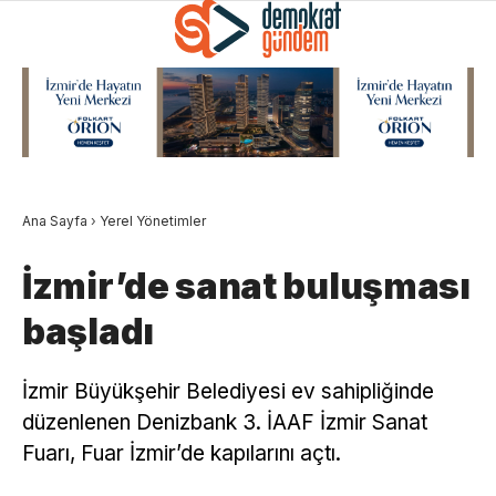
Ana Sayfa
›
Yerel Yönetimler
İzmir’de sanat buluşması
başladı
İzmir Büyükşehir Belediyesi ev sahipliğinde
düzenlenen Denizbank 3. İAAF İzmir Sanat
Fuarı, Fuar İzmir’de kapılarını açtı.