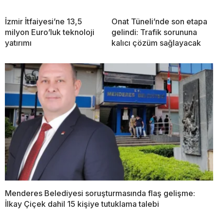
İzmir İtfaiyesi’ne 13,5
Onat Tüneli’nde son etapa
milyon Euro’luk teknoloji
gelindi: Trafik sorununa
yatırımı
kalıcı çözüm sağlayacak
Menderes Belediyesi soruşturmasında flaş gelişme:
İlkay Çiçek dahil 15 kişiye tutuklama talebi