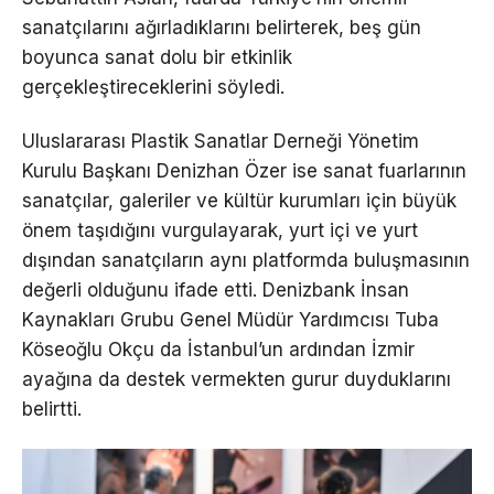
sanatçılarını ağırladıklarını belirterek, beş gün
boyunca sanat dolu bir etkinlik
gerçekleştireceklerini söyledi.
Uluslararası Plastik Sanatlar Derneği Yönetim
Kurulu Başkanı Denizhan Özer ise sanat fuarlarının
sanatçılar, galeriler ve kültür kurumları için büyük
önem taşıdığını vurgulayarak, yurt içi ve yurt
dışından sanatçıların aynı platformda buluşmasının
değerli olduğunu ifade etti. Denizbank İnsan
Kaynakları Grubu Genel Müdür Yardımcısı Tuba
Köseoğlu Okçu da İstanbul’un ardından İzmir
ayağına da destek vermekten gurur duyduklarını
belirtti.