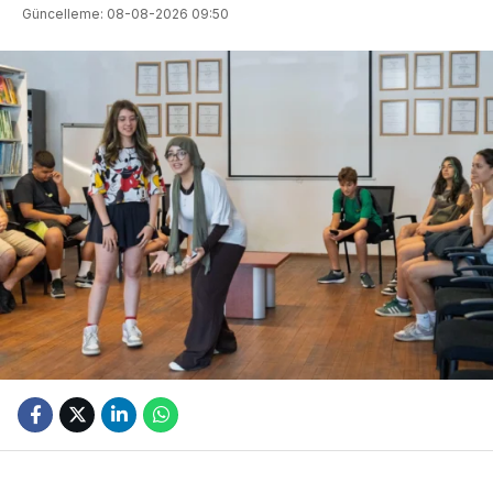
Güncelleme: 08-08-2026 09:50