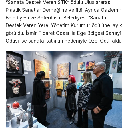
“Sanata Destek Veren STK” ödülü Uluslararası
Plastik Sanatlar Derneği’ne verildi. Ayrıca Gaziemir
Belediyesi ve Seferihisar Belediyesi “Sanata
Destek Veren Yerel Yönetim Kurumu” ödülüne layık
görüldü. İzmir Ticaret Odası ile Ege Bölgesi Sanayi
Odası ise sanata katkıları nedeniyle Özel Ödül aldı.