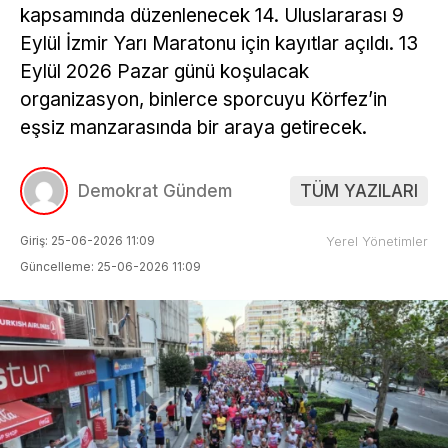
kapsamında düzenlenecek 14. Uluslararası 9
Eylül İzmir Yarı Maratonu için kayıtlar açıldı. 13
Eylül 2026 Pazar günü koşulacak
organizasyon, binlerce sporcuyu Körfez’in
eşsiz manzarasında bir araya getirecek.
Demokrat Gündem
TÜM YAZILARI
Giriş: 25-06-2026 11:09
Yerel Yönetimler
Güncelleme: 25-06-2026 11:09