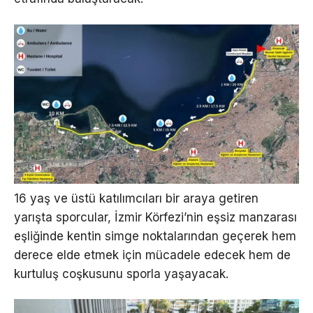
16 yaş ve üstü katılımcıları bir araya getiren
yarışta sporcular, İzmir Körfezi’nin eşsiz manzarası
eşliğinde kentin simge noktalarından geçerek hem
derece elde etmek için mücadele edecek hem de
kurtuluş coşkusunu sporla yaşayacak.