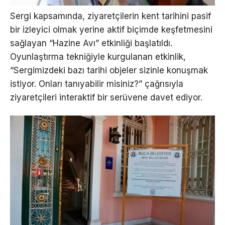
Sergi kapsamında, ziyaretçilerin kent tarihini pasif
bir izleyici olmak yerine aktif biçimde keşfetmesini
sağlayan “Hazine Avı” etkinliği başlatıldı.
Oyunlaştırma tekniğiyle kurgulanan etkinlik,
“Sergimizdeki bazı tarihi objeler sizinle konuşmak
istiyor. Onları tanıyabilir misiniz?” çağrısıyla
ziyaretçileri interaktif bir serüvene davet ediyor.