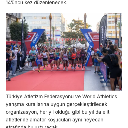
14’üncü kez düzenlenecek.
Türkiye Atletizm Federasyonu ve World Athletics
yarışma kurallarına uygun gerçekleştirilecek
organizasyon, her yıl olduğu gibi bu yıl da elit
atletler ile amatör koşucuları aynı heyecan
etrafında buluşturacak.