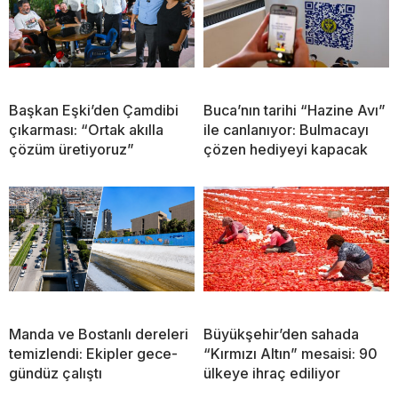
Başkan Eşki’den Çamdibi
Buca’nın tarihi “Hazine Avı”
çıkarması: “Ortak akılla
ile canlanıyor: Bulmacayı
çözüm üretiyoruz”
çözen hediyeyi kapacak
Manda ve Bostanlı dereleri
Büyükşehir’den sahada
temizlendi: Ekipler gece-
“Kırmızı Altın” mesaisi: 90
gündüz çalıştı
ülkeye ihraç ediliyor