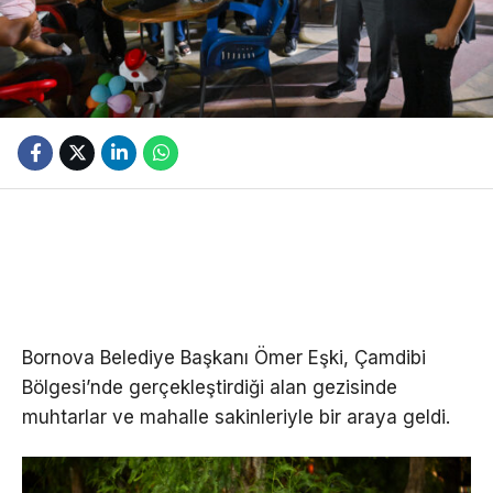
Bornova Belediye Başkanı Ömer Eşki, Çamdibi
Bölgesi’nde gerçekleştirdiği alan gezisinde
muhtarlar ve mahalle sakinleriyle bir araya geldi.