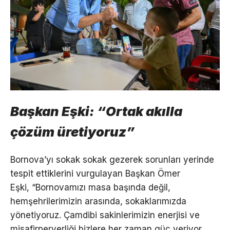
Başkan Eşki: “Ortak akılla
çözüm üretiyoruz”
Bornova’yı sokak sokak gezerek sorunları yerinde
tespit ettiklerini vurgulayan Başkan Ömer
Eşki, “Bornovamızı masa başında değil,
hemşehrilerimizin arasında, sokaklarımızda
yönetiyoruz. Çamdibi sakinlerimizin enerjisi ve
misafirperverliği bizlere her zaman güç veriyor.