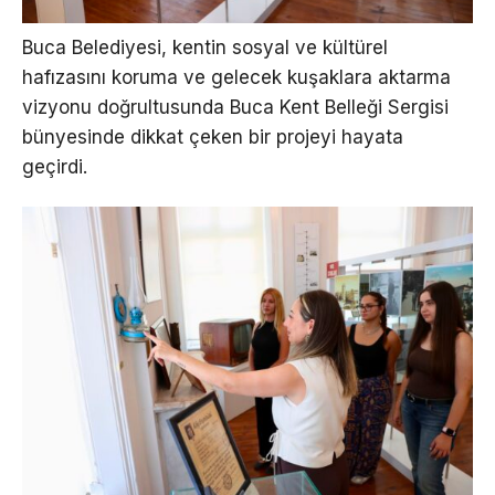
Buca Belediyesi, kentin sosyal ve kültürel
hafızasını koruma ve gelecek kuşaklara aktarma
vizyonu doğrultusunda Buca Kent Belleği Sergisi
bünyesinde dikkat çeken bir projeyi hayata
geçirdi.