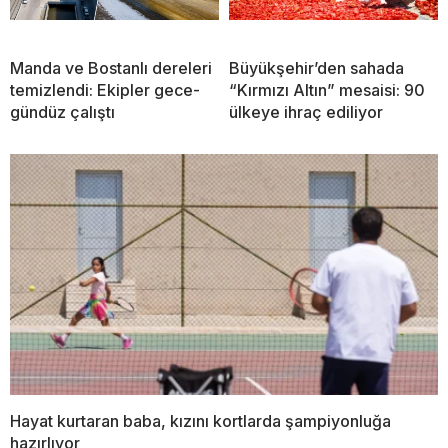
Manda ve Bostanlı dereleri
Büyükşehir’den sahada
temizlendi: Ekipler gece-
“Kırmızı Altın” mesaisi: 90
gündüz çalıştı
ülkeye ihraç ediliyor
Hayat kurtaran baba, kızını kortlarda şampiyonluğa
hazırlıyor