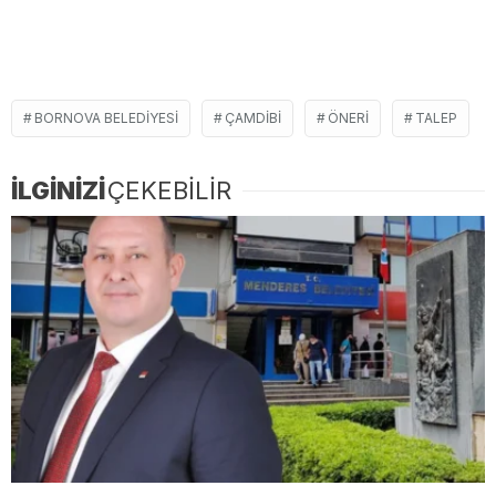
BORNOVA BELEDIYESI
ÇAMDIBI
ÖNERI
TALEP
İLGİNİZİ
ÇEKEBİLİR