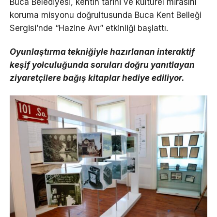
Buca Belediyesi, kentin tarihi ve kültürel mirasını
koruma misyonu doğrultusunda Buca Kent Belleği
Sergisi’nde “Hazine Avı” etkinliği başlattı.
Oyunlaştırma tekniğiyle hazırlanan interaktif
keşif yolculuğunda soruları doğru yanıtlayan
ziyaretçilere bağış kitaplar hediye ediliyor.