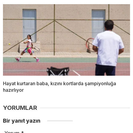
Hayat kurtaran baba, kızını kortlarda şampiyonluğa
hazırlıyor
YORUMLAR
Bir yanıt yazın