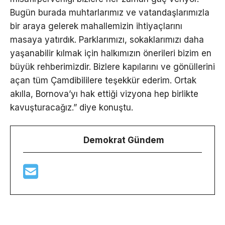
Bugün burada muhtarlarımız ve vatandaşlarımızla
bir araya gelerek mahallemizin ihtiyaçlarını
masaya yatırdık. Parklarımızı, sokaklarımızı daha
yaşanabilir kılmak için halkımızın önerileri bizim en
büyük rehberimizdir. Bizlere kapılarını ve gönüllerini
açan tüm Çamdibililere teşekkür ederim. Ortak
akılla, Bornova’yı hak ettiği vizyona hep birlikte
kavuşturacağız.” diye konuştu.
Demokrat Gündem