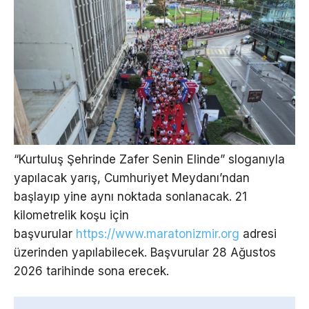
“Kurtuluş Şehrinde Zafer Senin Elinde” sloganıyla
yapılacak yarış, Cumhuriyet Meydanı’ndan
başlayıp yine aynı noktada sonlanacak. 21
kilometrelik koşu için
başvurular
https://www.maratonizmir.org
adresi
üzerinden yapılabilecek. Başvurular 28 Ağustos
2026 tarihinde sona erecek.