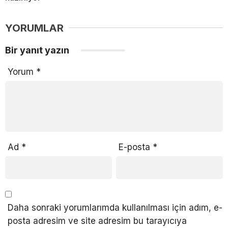
YORUMLAR
Bir yanıt yazın
Yorum
*
Ad
*
E-posta
*
Daha sonraki yorumlarımda kullanılması için adım, e-
posta adresim ve site adresim bu tarayıcıya