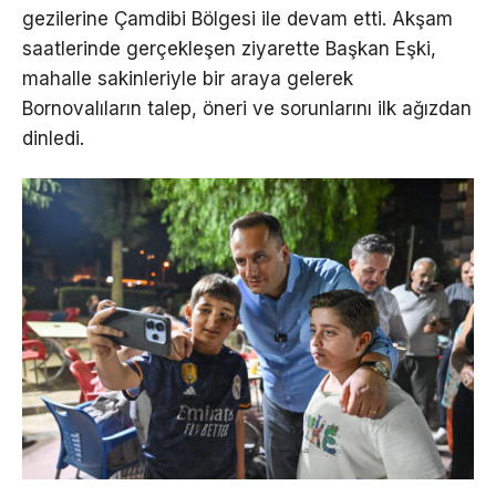
gezilerine Çamdibi Bölgesi ile devam etti. Akşam
saatlerinde gerçekleşen ziyarette Başkan Eşki,
mahalle sakinleriyle bir araya gelerek
Bornovalıların talep, öneri ve sorunlarını ilk ağızdan
dinledi.