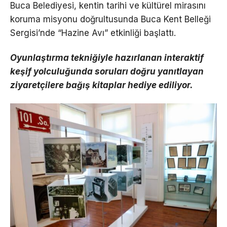
Buca Belediyesi, kentin tarihi ve kültürel mirasını
koruma misyonu doğrultusunda Buca Kent Belleği
Sergisi’nde “Hazine Avı” etkinliği başlattı.
Oyunlaştırma tekniğiyle hazırlanan interaktif
keşif yolculuğunda soruları doğru yanıtlayan
ziyaretçilere bağış kitaplar hediye ediliyor.