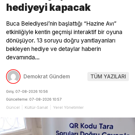
hediyeyi kapacak
Buca Belediyesi’nin başlattığı “Hazine Avı”
etkinliğiyle kentin geçmişi interaktif bir oyuna
dönüşüyor. 13 soruyu doğru yanıtlayanları
bekleyen hediye ve detaylar haberin
devamında…
Demokrat Gündem
TÜM YAZILARI
Giriş: 07-08-2026 10:56
Güncelleme: 07-08-2026 10:57
Güncel
Kültür-Sanat
Yerel Yönetimler