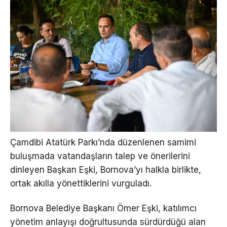
Çamdibi Atatürk Parkı’nda düzenlenen samimi
buluşmada vatandaşların talep ve önerilerini
dinleyen Başkan Eşki, Bornova’yı halkla birlikte,
ortak akılla yönettiklerini vurguladı.
Bornova Belediye Başkanı Ömer Eşki, katılımcı
yönetim anlayışı doğrultusunda sürdürdüğü alan