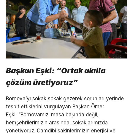
Başkan Eşki: “Ortak akılla
çözüm üretiyoruz”
Bornova’yı sokak sokak gezerek sorunları yerinde
tespit ettiklerini vurgulayan Başkan Ömer
Eşki, “Bornovamızı masa başında değil,
hemşehrilerimizin arasında, sokaklarımızda
yönetiyoruz. Çamdibi sakinlerimizin enerjisi ve