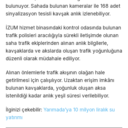
bulunuyor. Sahada bulunan kameralar ile 168 adet
sinyalizasyon tesisli kavşak anlık izlenebiliyor.
İZUM hizmet binasındaki kontrol odasında bulunan
trafik polisleri aracılığıyla sürekli iletişimde olunan
saha trafik ekiplerinden alınan anlık bilgilerle,
kavşaklarda ve akslarda oluşan trafik yoğunluğuna
düzenli olarak müdahale ediliyor.
Alınan önlemlerle trafik akışının olağan hale
getirilmesi için çalışılıyor. Uzaktan erişim imkânı
bulunan kavşaklarda, yoğunluk oluşan aksa
istenildiği kadar anlık yeşil süresi verilebiliyor.
İlginizi çekebilir:
Yarımada’ya 10 milyon liralık su
yatırımı