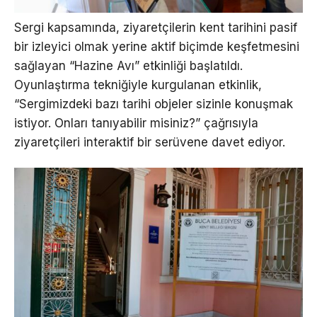
Sergi kapsamında, ziyaretçilerin kent tarihini pasif
bir izleyici olmak yerine aktif biçimde keşfetmesini
sağlayan “Hazine Avı” etkinliği başlatıldı.
Oyunlaştırma tekniğiyle kurgulanan etkinlik,
“Sergimizdeki bazı tarihi objeler sizinle konuşmak
istiyor. Onları tanıyabilir misiniz?” çağrısıyla
ziyaretçileri interaktif bir serüvene davet ediyor.