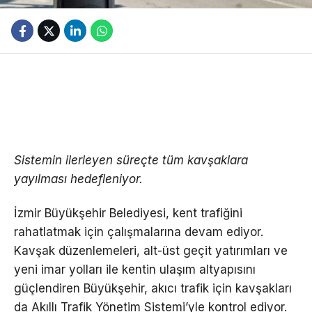
Sistemin ilerleyen süreçte tüm kavşaklara
yayılması hedefleniyor.
İzmir Büyükşehir Belediyesi, kent trafiğini
rahatlatmak için çalışmalarına devam ediyor.
Kavşak düzenlemeleri, alt-üst geçit yatırımları ve
yeni imar yolları ile kentin ulaşım altyapısını
güçlendiren Büyükşehir, akıcı trafik için kavşakları
da Akıllı Trafik Yönetim Sistemi’yle kontrol ediyor.