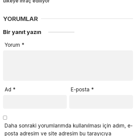
ülkeye ihraç ediliyor
YORUMLAR
Bir yanıt yazın
Yorum
*
Ad
*
E-posta
*
Daha sonraki yorumlarımda kullanılması için adım, e-
posta adresim ve site adresim bu tarayıcıya