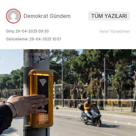
Demokrat Gündem
TÜM YAZILARI
Giriş: 29-04-2025 09:30
Yerel Yönetimler
Güncelleme: 29-04-2025 10:01