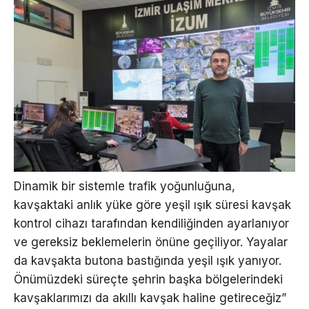
Dinamik bir sistemle trafik yoğunluğuna,
kavşaktaki anlık yüke göre yeşil ışık süresi kavşak
kontrol cihazı tarafından kendiliğinden ayarlanıyor
ve gereksiz beklemelerin önüne geçiliyor. Yayalar
da kavşakta butona bastığında yeşil ışık yanıyor.
Önümüzdeki süreçte şehrin başka bölgelerindeki
kavşaklarımızı da akıllı kavşak haline getireceğiz”