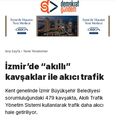
Ana Sayfa
›
Yerel Yönetimler
İzmir’de “akıllı”
kavşaklar ile akıcı trafik
Kent genelinde İzmir Büyükşehir Belediyesi
sorumluluğundaki 479 kavşakta, Akıllı Trafik
Yönetim Sistemi kullanılarak trafik daha akıcı
hale getiriliyor.