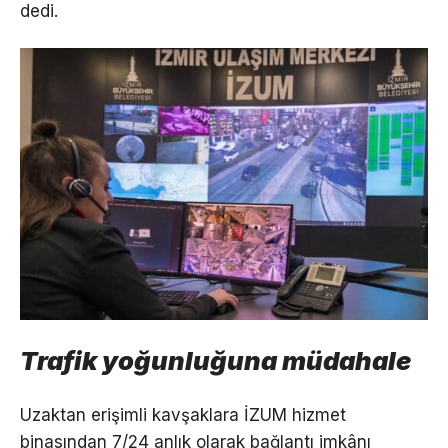
dedi.
Trafik yoğunluğuna müdahale
Uzaktan erişimli kavşaklara İZUM hizmet
binasından 7/24 anlık olarak bağlantı imkânı