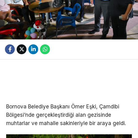
Bornova Belediye Başkanı Ömer Eşki, Çamdibi
Bölgesi’nde gerçekleştirdiği alan gezisinde
muhtarlar ve mahalle sakinleriyle bir araya geldi.