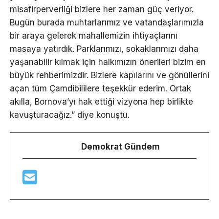
misafirperverliği bizlere her zaman güç veriyor.
Bugün burada muhtarlarımız ve vatandaşlarımızla
bir araya gelerek mahallemizin ihtiyaçlarını
masaya yatırdık. Parklarımızı, sokaklarımızı daha
yaşanabilir kılmak için halkımızın önerileri bizim en
büyük rehberimizdir. Bizlere kapılarını ve gönüllerini
açan tüm Çamdibililere teşekkür ederim. Ortak
akılla, Bornova’yı hak ettiği vizyona hep birlikte
kavuşturacağız.” diye konuştu.
Demokrat Gündem