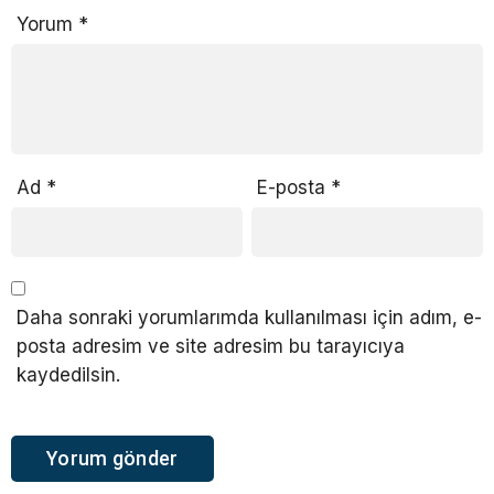
Yorum
*
Ad
*
E-posta
*
Daha sonraki yorumlarımda kullanılması için adım, e-
posta adresim ve site adresim bu tarayıcıya
kaydedilsin.