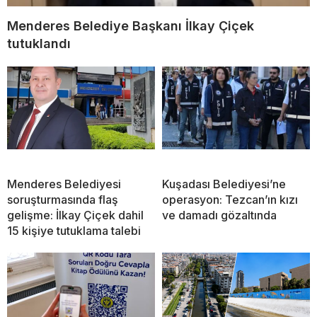
Menderes Belediye Başkanı İlkay Çiçek
tutuklandı
Menderes Belediyesi
Kuşadası Belediyesi’ne
soruşturmasında flaş
operasyon: Tezcan’ın kızı
gelişme: İlkay Çiçek dahil
ve damadı gözaltında
15 kişiye tutuklama talebi