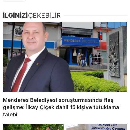
İLGİNİZİ
ÇEKEBİLİR
Menderes Belediyesi soruşturmasında flaş
gelişme: İlkay Çiçek dahil 15 kişiye tutuklama
talebi