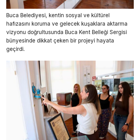
Buca Belediyesi, kentin sosyal ve kültürel
hafızasını koruma ve gelecek kuşaklara aktarma
vizyonu doğrultusunda Buca Kent Belleği Sergisi
bünyesinde dikkat çeken bir projeyi hayata
geçirdi.