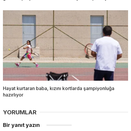
Hayat kurtaran baba, kızını kortlarda şampiyonluğa
hazırlıyor
YORUMLAR
Bir yanıt yazın