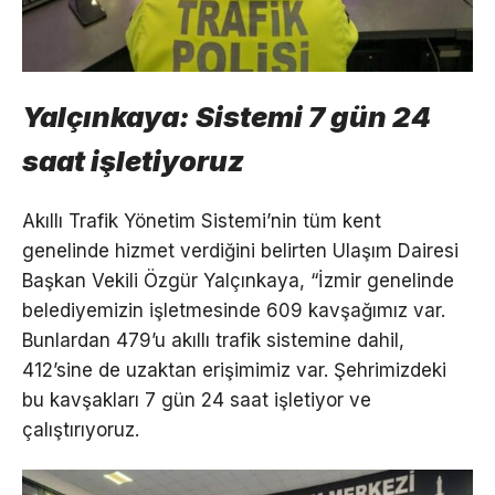
Yalçınkaya: Sistemi 7 gün 24
saat işletiyoruz
Akıllı Trafik Yönetim Sistemi’nin tüm kent
genelinde hizmet verdiğini belirten Ulaşım Dairesi
Başkan Vekili Özgür Yalçınkaya, “İzmir genelinde
belediyemizin işletmesinde 609 kavşağımız var.
Bunlardan 479’u akıllı trafik sistemine dahil,
412’sine de uzaktan erişimimiz var. Şehrimizdeki
bu kavşakları 7 gün 24 saat işletiyor ve
çalıştırıyoruz.