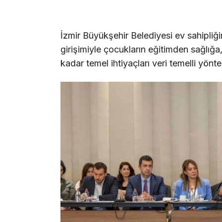
İzmir Büyükşehir Belediyesi ev sahipliğ
girişimiyle çocukların eğitimden sağlığa,
kadar temel ihtiyaçları veri temelli yönte