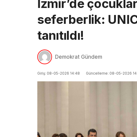
İzmir’de çocuklar i
seferberlik: UNI
tanıtıldı!
Demokrat Gündem
Giriş: 08-05-2026 14:48
Güncelleme: 08-05-2026 14