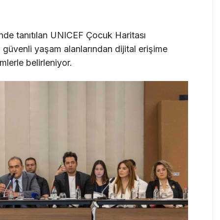
inde tanıtılan UNICEF Çocuk Haritası
 güvenli yaşam alanlarından dijital erişime
mlerle belirleniyor.