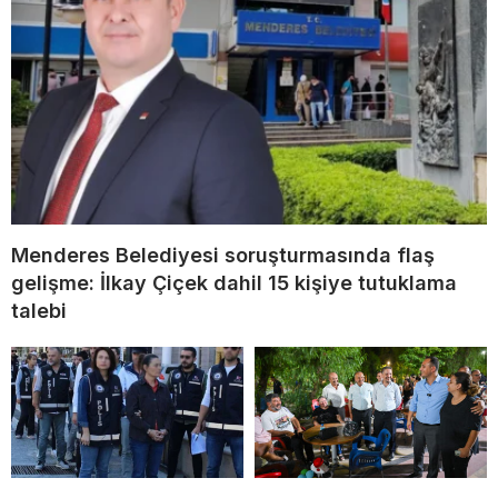
Menderes Belediyesi soruşturmasında flaş
gelişme: İlkay Çiçek dahil 15 kişiye tutuklama
talebi