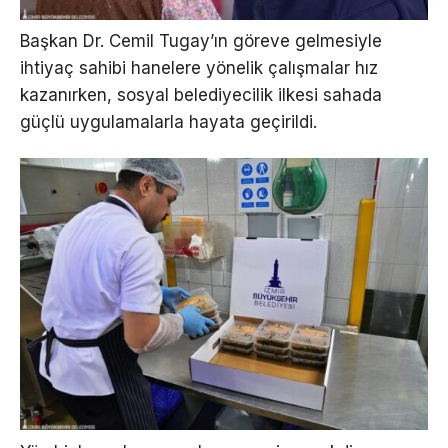
Başkan Dr. Cemil Tugay’ın göreve gelmesiyle
ihtiyaç sahibi hanelere yönelik çalışmalar hız
kazanırken, sosyal belediyecilik ilkesi sahada
güçlü uygulamalarla hayata geçirildi.