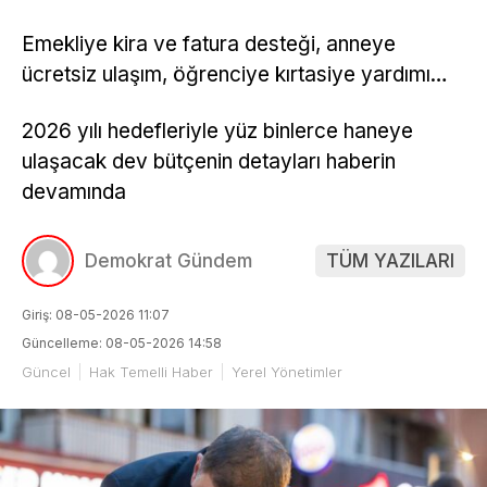
Emekliye kira ve fatura desteği, anneye
ücretsiz ulaşım, öğrenciye kırtasiye yardımı…
2026 yılı hedefleriyle yüz binlerce haneye
ulaşacak dev bütçenin detayları haberin
devamında
Demokrat Gündem
TÜM YAZILARI
Giriş: 08-05-2026 11:07
Güncelleme: 08-05-2026 14:58
Güncel
Hak Temelli Haber
Yerel Yönetimler