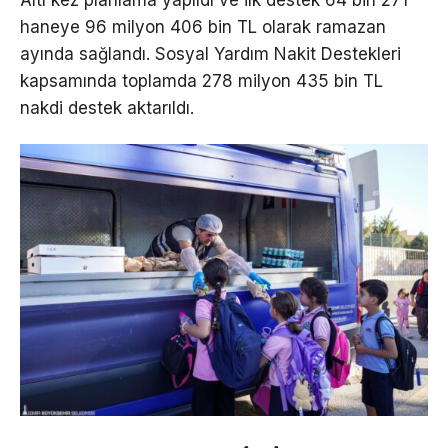
haneye 96 milyon 406 bin TL olarak ramazan
ayında sağlandı. Sosyal Yardım Nakit Destekleri
kapsamında toplamda 278 milyon 435 bin TL
nakdi destek aktarıldı.