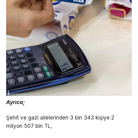
Ayrıca;
Şehit ve gazi ailelerinden 3 bin 343 kişiye 2
milyon 507 bin TL,