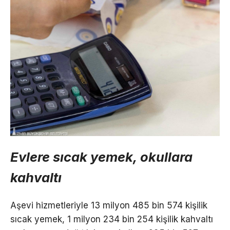
Evlere sıcak yemek, okullara
kahvaltı
Aşevi hizmetleriyle 13 milyon 485 bin 574 kişilik
sıcak yemek, 1 milyon 234 bin 254 kişilik kahvaltı