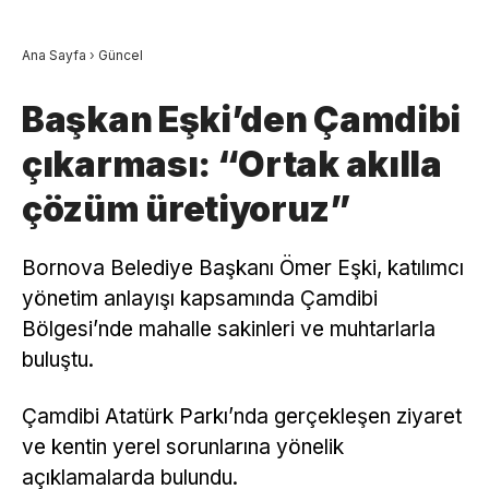
Ana Sayfa
›
Güncel
Başkan Eşki’den Çamdibi
çıkarması: “Ortak akılla
çözüm üretiyoruz”
Bornova Belediye Başkanı Ömer Eşki, katılımcı
yönetim anlayışı kapsamında Çamdibi
Bölgesi’nde mahalle sakinleri ve muhtarlarla
buluştu.
Çamdibi Atatürk Parkı’nda gerçekleşen ziyaret
ve kentin yerel sorunlarına yönelik
açıklamalarda bulundu.