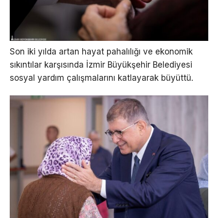
Son iki yılda artan hayat pahalılığı ve ekonomik
sıkıntılar karşısında İzmir Büyükşehir Belediyesi
sosyal yardım çalışmalarını katlayarak büyüttü.