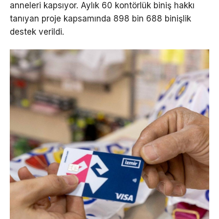
anneleri kapsıyor. Aylık 60 kontörlük biniş hakkı
tanıyan proje kapsamında 898 bin 688 binişlik
destek verildi.