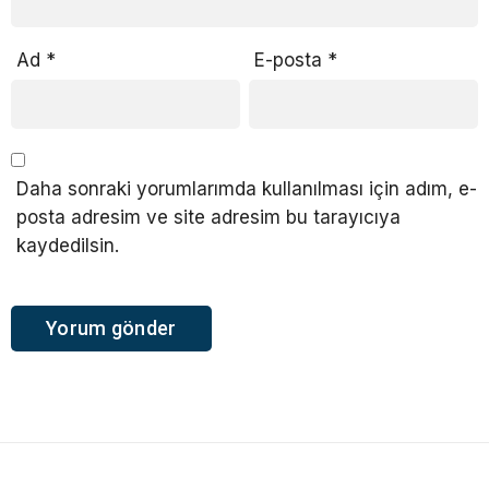
Ad
*
E-posta
*
Daha sonraki yorumlarımda kullanılması için adım, e-
posta adresim ve site adresim bu tarayıcıya
kaydedilsin.