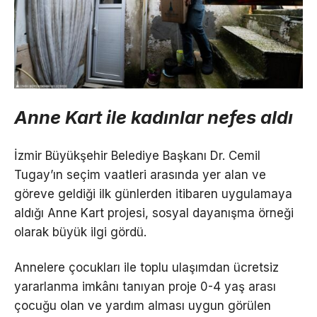
Anne Kart ile kadınlar nefes aldı
İzmir Büyükşehir Belediye Başkanı Dr. Cemil
Tugay’ın seçim vaatleri arasında yer alan ve
göreve geldiği ilk günlerden itibaren uygulamaya
aldığı Anne Kart projesi, sosyal dayanışma örneği
olarak büyük ilgi gördü.
Annelere çocukları ile toplu ulaşımdan ücretsiz
yararlanma imkânı tanıyan proje 0-4 yaş arası
çocuğu olan ve yardım alması uygun görülen