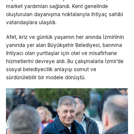
market yardımları sağlandı. Kent genelinde
oluşturulan dayanışma noktalarıyla ihtiyaç sahibi
vatandaşlara ulaşıldı.
Afet, kriz ve günlük yaşamın her anında İzmirlinin
yanında yer alan Büyükşehir Belediyesi, barınma
ihtiyacı olan yurttaşlar için otel ve misafirhane
hizmetlerini devreye aldı. Bu çalışmalarla İzmir’de
sosyal belediyecilik anlayışı somut ve
sürdürülebilir bir modele dönüştü.