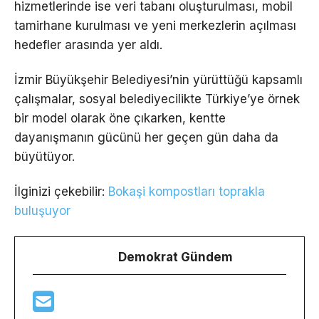
hizmetlerinde ise veri tabanı oluşturulması, mobil
tamirhane kurulması ve yeni merkezlerin açılması
hedefler arasında yer aldı.
İzmir Büyükşehir Belediyesi’nin yürüttüğü kapsamlı
çalışmalar, sosyal belediyecilikte Türkiye’ye örnek
bir model olarak öne çıkarken, kentte
dayanışmanın gücünü her geçen gün daha da
büyütüyor.
İlginizi çekebilir:
Bokaşi kompostları toprakla
buluşuyor
Demokrat Gündem