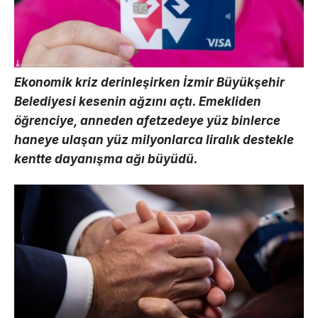
Ekonomik kriz derinleşirken İzmir Büyükşehir
Belediyesi kesenin ağzını açtı. Emekliden
öğrenciye, anneden afetzedeye yüz binlerce
haneye ulaşan yüz milyonlarca liralık destekle
kentte dayanışma ağı büyüdü.