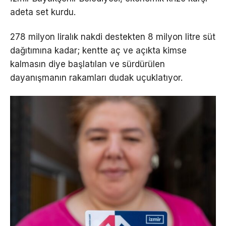
adeta set kurdu.
278 milyon liralık nakdi destekten 8 milyon litre süt
dağıtımına kadar; kentte aç ve açıkta kimse
kalmasın diye başlatılan ve sürdürülen
dayanışmanın rakamları dudak uçuklatıyor.