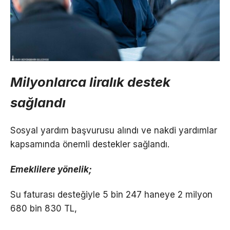
Milyonlarca liralık destek
sağlandı
Sosyal yardım başvurusu alındı ve nakdi yardımlar
kapsamında önemli destekler sağlandı.
Emeklilere yönelik;
Su faturası desteğiyle 5 bin 247 haneye 2 milyon
680 bin 830 TL,