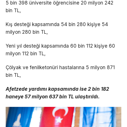
5 bin 398 üniversite öğrencisine 20 milyon 242
bin TL,
Kış desteği kapsamında 54 bin 280 kişiye 54
milyon 280 bin TL,
Yeni yıl desteği kapsamında 60 bin 112 kişiye 60
milyon 112 bin TL,
Çölyak ve fenilketonüri hastalarına 5 milyon 871
bin TL,
Afetzede yardımı kapsamında ise 2 bin 182
haneye 57 milyon 637 bin TL ulaştırıldı.