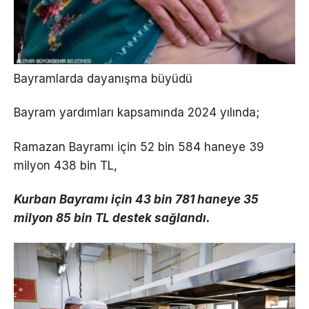
Bayramlarda dayanışma büyüdü
Bayram yardımları kapsamında 2024 yılında;
Ramazan Bayramı için 52 bin 584 haneye 39
milyon 438 bin TL,
Kurban Bayramı için 43 bin 781 haneye 35
milyon 85 bin TL destek sağlandı.