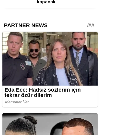
kapacak