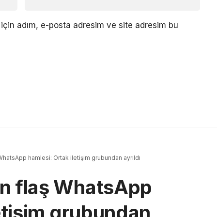
için adım, e-posta adresim ve site adresim bu
hatsApp hamlesi: Ortak iletişim grubundan ayrıldı
n flaş WhatsApp
letişim grubundan