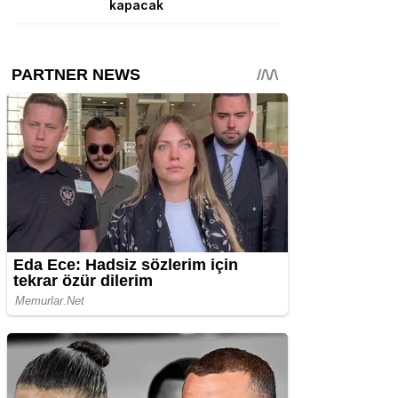
kapacak