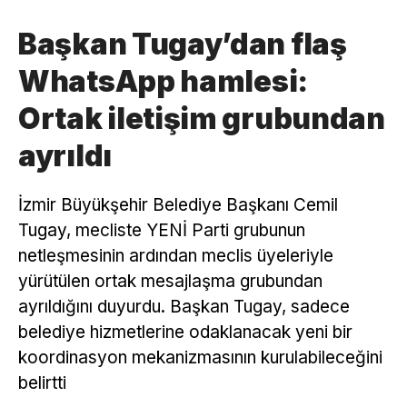
Başkan Tugay’dan flaş
WhatsApp hamlesi:
Ortak iletişim grubundan
ayrıldı
İzmir Büyükşehir Belediye Başkanı Cemil
Tugay, mecliste YENİ Parti grubunun
netleşmesinin ardından meclis üyeleriyle
yürütülen ortak mesajlaşma grubundan
ayrıldığını duyurdu. Başkan Tugay, sadece
belediye hizmetlerine odaklanacak yeni bir
koordinasyon mekanizmasının kurulabileceğini
belirtti