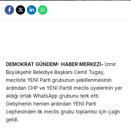
DEMOKRAT GÜNDEM- HABER MERKEZİ-
İzmir
Büyükşehir Belediye Başkanı Cemil Tugay,
mecliste YENİ Parti grubunun şekillenmesinin
ardından CHP ve YENİ Partili meclis üyelerinin yer
aldığı ortak WhatsApp grubunu terk etti.
Gelişmenin hemen ardından YENİ Parti
cephesinden ilk meclis grubu toplantısı için çağrı
geldi.