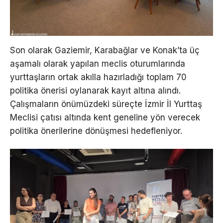
Son olarak Gaziemir, Karabağlar ve Konak’ta üç
aşamalı olarak yapılan meclis oturumlarında
yurttaşların ortak akılla hazırladığı toplam 70
politika önerisi oylanarak kayıt altına alındı.
Çalışmaların önümüzdeki süreçte İzmir İl Yurttaş
Meclisi çatısı altında kent geneline yön verecek
politika önerilerine dönüşmesi hedefleniyor.