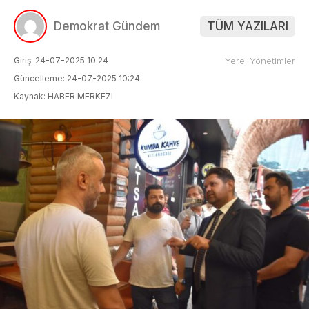
Demokrat Gündem
TÜM YAZILARI
Giriş: 24-07-2025 10:24
Yerel Yönetimler
Güncelleme: 24-07-2025 10:24
Kaynak: HABER MERKEZI