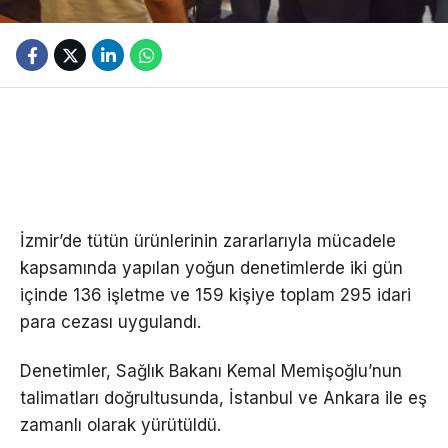
İzmir’de tütün ürünlerinin zararlarıyla mücadele
kapsamında yapılan yoğun denetimlerde iki gün
içinde 136 işletme ve 159 kişiye toplam 295 idari
para cezası uygulandı.
Denetimler, Sağlık Bakanı Kemal Memişoğlu’nun
talimatları doğrultusunda, İstanbul ve Ankara ile eş
zamanlı olarak yürütüldü.