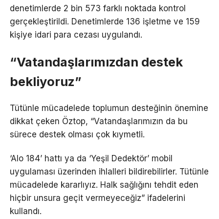
denetimlerde 2 bin 573 farklı noktada kontrol
gerçekleştirildi. Denetimlerde 136 işletme ve 159
kişiye idari para cezası uygulandı.
“Vatandaşlarımızdan destek
bekliyoruz”
Tütünle mücadelede toplumun desteğinin önemine
dikkat çeken Öztop, “Vatandaşlarımızın da bu
sürece destek olması çok kıymetli.
‘Alo 184’ hattı ya da ‘Yeşil Dedektör’ mobil
uygulaması üzerinden ihlalleri bildirebilirler. Tütünle
mücadelede kararlıyız. Halk sağlığını tehdit eden
hiçbir unsura geçit vermeyeceğiz” ifadelerini
kullandı.