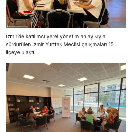
İzmir’de katılımcı yerel yönetim anlayışıyla
sürdürülen İzmir Yurttaş Meclisi çalışmaları 15
ilçeye ulaştı.