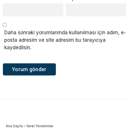
Daha sonraki yorumlarımda kullanılması için adım, e-
posta adresim ve site adresim bu tarayıcıya
kaydedilsin.
Ana Sayfa
›
Yerel Yönetimler