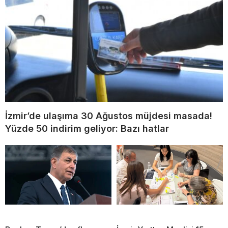
İzmir’de ulaşıma 30 Ağustos müjdesi masada!
Yüzde 50 indirim geliyor: Bazı hatlar