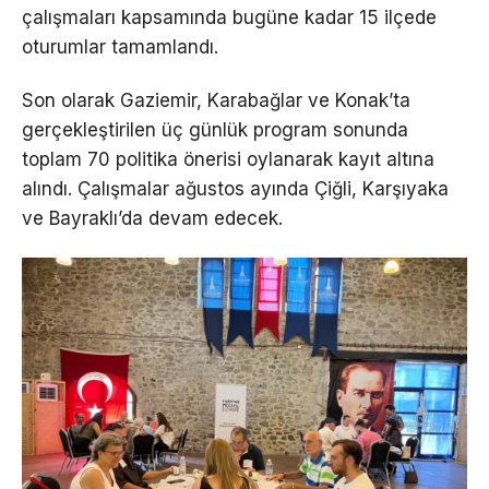
çalışmaları kapsamında bugüne kadar 15 ilçede
oturumlar tamamlandı.
Son olarak Gaziemir, Karabağlar ve Konak’ta
gerçekleştirilen üç günlük program sonunda
toplam 70 politika önerisi oylanarak kayıt altına
alındı. Çalışmalar ağustos ayında Çiğli, Karşıyaka
ve Bayraklı’da devam edecek.