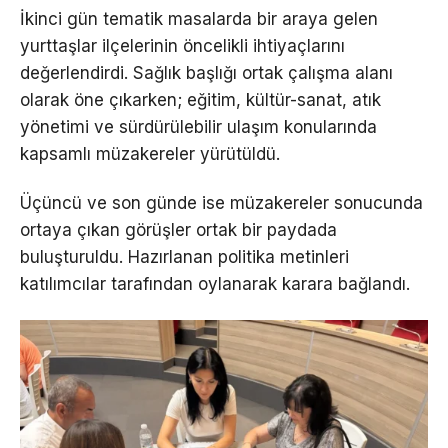
İkinci gün tematik masalarda bir araya gelen
yurttaşlar ilçelerinin öncelikli ihtiyaçlarını
değerlendirdi. Sağlık başlığı ortak çalışma alanı
olarak öne çıkarken; eğitim, kültür-sanat, atık
yönetimi ve sürdürülebilir ulaşım konularında
kapsamlı müzakereler yürütüldü.
Üçüncü ve son günde ise müzakereler sonucunda
ortaya çıkan görüşler ortak bir paydada
buluşturuldu. Hazırlanan politika metinleri
katılımcılar tarafından oylanarak karara bağlandı.