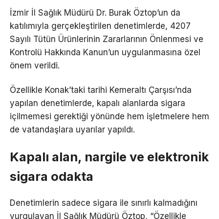
İzmir İl Sağlık Müdürü Dr. Burak Öztop’un da
katılımıyla gerçekleştirilen denetimlerde, 4207
Sayılı Tütün Ürünlerinin Zararlarının Önlenmesi ve
Kontrolü Hakkında Kanun’un uygulanmasına özel
önem verildi.
Özellikle Konak’taki tarihi Kemeraltı Çarşısı’nda
yapılan denetimlerde, kapalı alanlarda sigara
içilmemesi gerektiği yönünde hem işletmelere hem
de vatandaşlara uyarılar yapıldı.
Kapalı alan, nargile ve elektronik
sigara odakta
Denetimlerin sadece sigara ile sınırlı kalmadığını
vurgulayan İl Sağlık Müdürü Öztop, “Özellikle