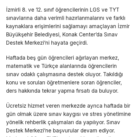
İzmirli 8. ve 12. sınıf öğrencilerinin LGS ve TYT
sınavlarına daha verimli hazırlanmalarını ve farklı
kaynaklara erişimlerini sağlamayı amaçlayan İzmir
Büyükşehir Belediyesi, Konak Center’da Sınav
Destek Merkezi’ni hayata geçirdi.
Haftada beş gün öğrencileri ağırlayan merkez,
matematik ve Türkçe alanlarında öğrencilerin
sınav odaklı çalışmasına destek oluyor. Takıldığı
konu ve soruları öğretmenlere soran öğrenciler,
ders hakkında tekrar yapma fırsatı da buluyor.
Ücretsiz hizmet veren merkezde ayrıca haftada bir
gün olmak üzere sınav kaygısı ve stres yönetimine
yönelik rehberlik çalışmaları da yapılıyor. Sınav
Destek Merkezi’ne başvurular devam ediyor.