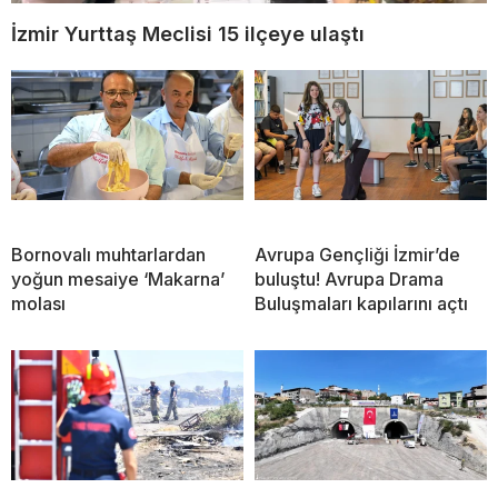
İzmir Yurttaş Meclisi 15 ilçeye ulaştı
Bornovalı muhtarlardan
Avrupa Gençliği İzmir’de
yoğun mesaiye ‘Makarna’
buluştu! Avrupa Drama
molası
Buluşmaları kapılarını açtı