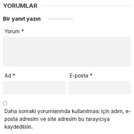
YORUMLAR
Bir yanıt yazın
Yorum
*
Ad
*
E-posta
*
Daha sonraki yorumlarımda kullanılması için adım, e-
posta adresim ve site adresim bu tarayıcıya
kaydedilsin.