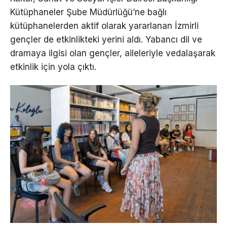
Kütüphaneler Şube Müdürlüğü’ne bağlı
kütüphanelerden aktif olarak yararlanan İzmirli
gençler de etkinlikteki yerini aldı. Yabancı dil ve
dramaya ilgisi olan gençler, aileleriyle vedalaşarak
etkinlik için yola çıktı.