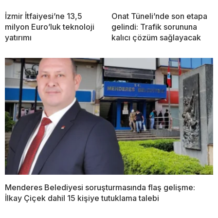
İzmir İtfaiyesi’ne 13,5
Onat Tüneli’nde son etapa
milyon Euro’luk teknoloji
gelindi: Trafik sorununa
yatırımı
kalıcı çözüm sağlayacak
Menderes Belediyesi soruşturmasında flaş gelişme:
İlkay Çiçek dahil 15 kişiye tutuklama talebi