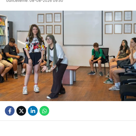
Güncelleme: 08-08-2026 09:50