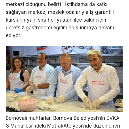
merkezi olduğunu belirtti. İstihdama da katkı
sağlayan merkez, meslek odalarıyla iş garantili
kursların yanı sıra her yaştan ilçe sakini için
ücretsiz gastronomi eğitimleri sunmaya devam
ediyor.
Bornovalı muhtarlar, Bornova Belediyesi’nin EVKA-
3 Mahallesi’ndeki MutfakAtölyesi’nde düzenlenen