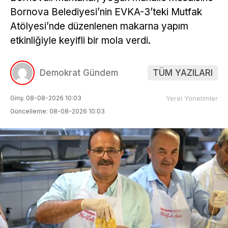
Bornova Belediyesi’nin EVKA-3’teki Mutfak
Atölyesi’nde düzenlenen makarna yapım
etkinliğiyle keyifli bir mola verdi.
Demokrat Gündem
TÜM YAZILARI
Giriş: 08-08-2026 10:03
Yerel Yönetimler
Güncelleme: 08-08-2026 10:03