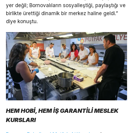
yer değil; Bornovalıların sosyalleştiği, paylaştığı ve
birlikte ürettiği dinamik bir merkez haline geldi.”
diye konuştu.
HEM HOBİ, HEM İŞ GARANTİLİ MESLEK
KURSLARI