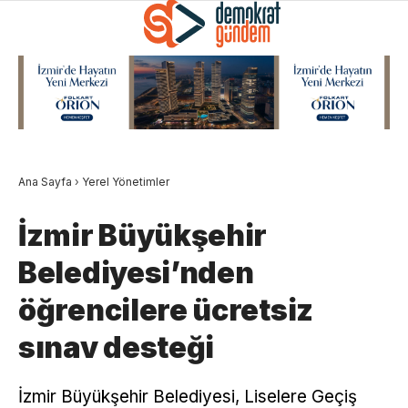
Ana Sayfa
›
Yerel Yönetimler
İzmir Büyükşehir
Belediyesi’nden
öğrencilere ücretsiz
sınav desteği
İzmir Büyükşehir Belediyesi, Liselere Geçiş