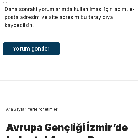
Daha sonraki yorumlarımda kullanılması için adım, e-
posta adresim ve site adresim bu tarayıcıya
kaydedilsin.
Ana Sayfa
›
Yerel Yönetimler
Avrupa Gençliği İzmir’de