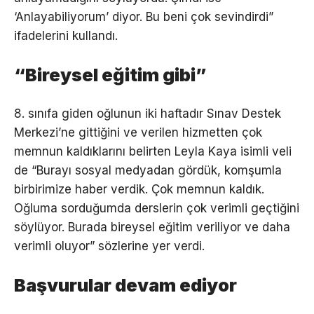
‘Anlayabiliyorum’ diyor. Bu beni çok sevindirdi”
ifadelerini kullandı.
“Bireysel eğitim gibi”
8. sınıfa giden oğlunun iki haftadır Sınav Destek
Merkezi’ne gittiğini ve verilen hizmetten çok
memnun kaldıklarını belirten Leyla Kaya isimli veli
de “Burayı sosyal medyadan gördük, komşumla
birbirimize haber verdik. Çok memnun kaldık.
Oğluma sorduğumda derslerin çok verimli geçtiğini
söylüyor. Burada bireysel eğitim veriliyor ve daha
verimli oluyor” sözlerine yer verdi.
Başvurular devam ediyor