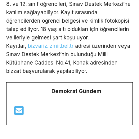
8. ve 12. sınıf öğrencileri, Sınav Destek Merkezi’ne
katılım sağlayabiliyor. Kayıt sırasında
öğrencilerden öğrenci belgesi ve kimlik fotokopisi
talep ediliyor. 18 yaş altı oldukları için öğrencilerin
velileriyle gelmesi şart koşuluyor.
Kayıtlar,
bizvariz.izmir.bel.tr
adresi üzerinden veya
Sınav Destek Merkezi’nin bulunduğu Milli
Kütüphane Caddesi No:41, Konak adresinden
bizzat başvurularak yapılabiliyor.
Demokrat Gündem