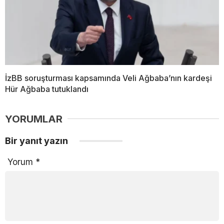
İzBB soruşturması kapsamında Veli Ağbaba’nın kardeşi
Hür Ağbaba tutuklandı
YORUMLAR
Bir yanıt yazın
Yorum
*