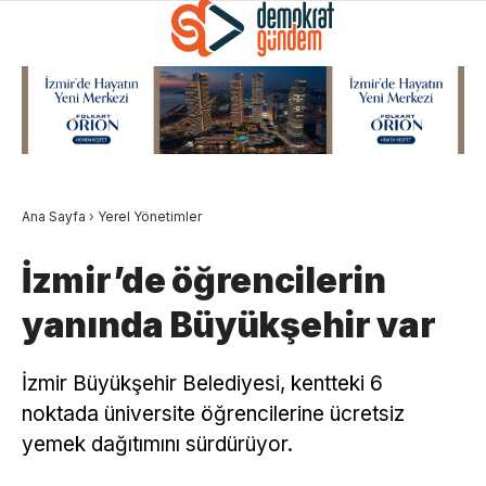
Ana Sayfa
›
Yerel Yönetimler
İzmir’de öğrencilerin
yanında Büyükşehir var
İzmir Büyükşehir Belediyesi, kentteki 6
noktada üniversite öğrencilerine ücretsiz
yemek dağıtımını sürdürüyor.