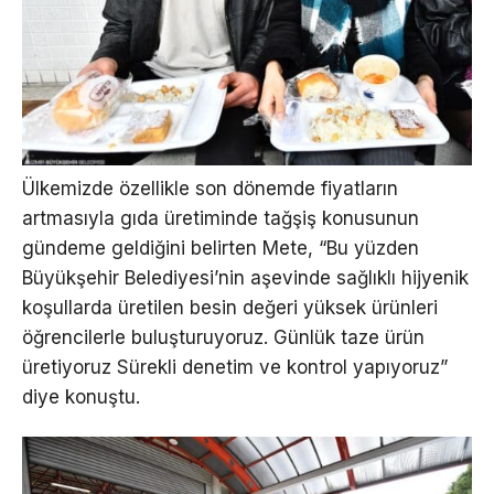
Ülkemizde özellikle son dönemde fiyatların
artmasıyla gıda üretiminde tağşiş konusunun
gündeme geldiğini belirten Mete, “Bu yüzden
Büyükşehir Belediyesi’nin aşevinde sağlıklı hijyenik
koşullarda üretilen besin değeri yüksek ürünleri
öğrencilerle buluşturuyoruz. Günlük taze ürün
üretiyoruz Sürekli denetim ve kontrol yapıyoruz”
diye konuştu.