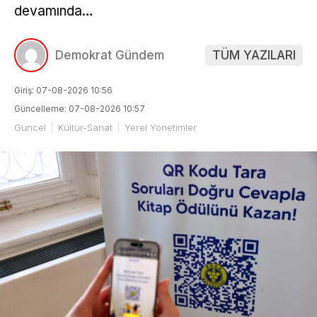
devamında…
Demokrat Gündem
TÜM YAZILARI
Giriş: 07-08-2026 10:56
Güncelleme: 07-08-2026 10:57
Güncel
Kültür-Sanat
Yerel Yönetimler