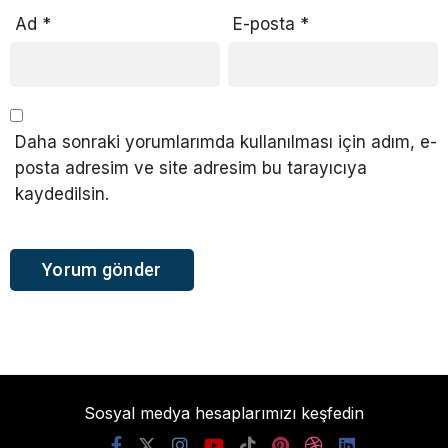
Ad
*
E-posta
*
Daha sonraki yorumlarımda kullanılması için adım, e-
posta adresim ve site adresim bu tarayıcıya
kaydedilsin.
Sosyal medya hesaplarımızı keşfedin