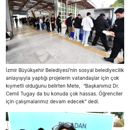
İzmir Büyükşehir Belediyesi’nin sosyal belediyecilik
anlayışıyla yaptığı projelerin vatandaşlar için çok
kıymetli olduğunu belirten Mete, “Başkanımız Dr.
Cemil Tugay da bu konuda çok hassas. Öğrenciler
için çalışmalarımız devam edecek” dedi.