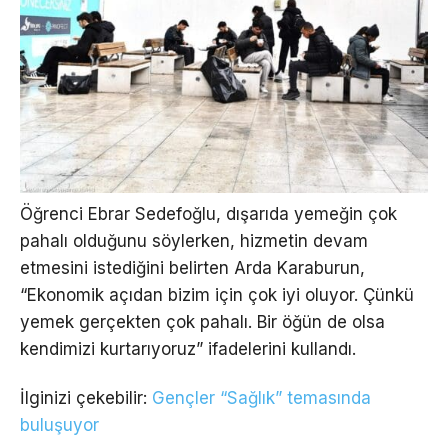
Öğrenci Ebrar Sedefoğlu, dışarıda yemeğin çok
pahalı olduğunu söylerken, hizmetin devam
etmesini istediğini belirten Arda Karaburun,
“Ekonomik açıdan bizim için çok iyi oluyor. Çünkü
yemek gerçekten çok pahalı. Bir öğün de olsa
kendimizi kurtarıyoruz” ifadelerini kullandı.
İlginizi çekebilir:
Gençler “Sağlık” temasında
buluşuyor