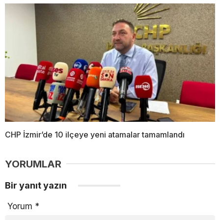
CHP İzmir’de 10 ilçeye yeni atamalar tamamlandı
YORUMLAR
Bir yanıt yazın
Yorum
*