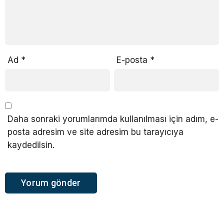
Ad
*
E-posta
*
Daha sonraki yorumlarımda kullanılması için adım, e-
posta adresim ve site adresim bu tarayıcıya
kaydedilsin.