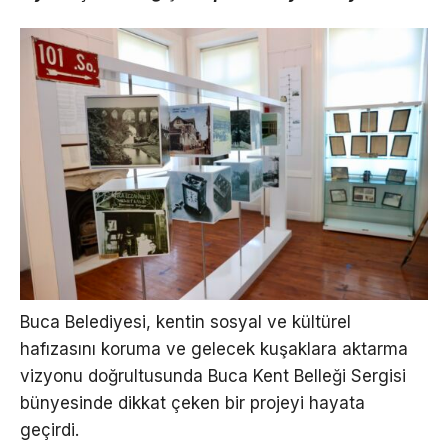
Buca Belediyesi, kentin sosyal ve kültürel
hafızasını koruma ve gelecek kuşaklara aktarma
vizyonu doğrultusunda Buca Kent Belleği Sergisi
bünyesinde dikkat çeken bir projeyi hayata
geçirdi.