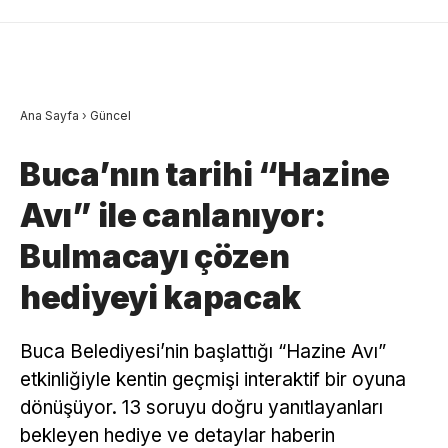
Ana Sayfa
›
Güncel
Buca’nın tarihi “Hazine
Avı” ile canlanıyor:
Bulmacayı çözen
hediyeyi kapacak
Buca Belediyesi’nin başlattığı “Hazine Avı”
etkinliğiyle kentin geçmişi interaktif bir oyuna
dönüşüyor. 13 soruyu doğru yanıtlayanları
bekleyen hediye ve detaylar haberin