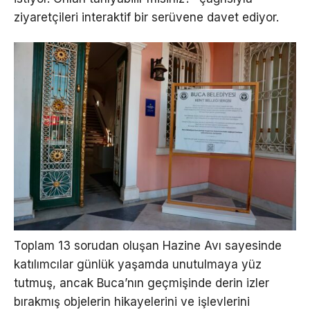
ziyaretçileri interaktif bir serüvene davet ediyor.
Toplam 13 sorudan oluşan Hazine Avı sayesinde
katılımcılar günlük yaşamda unutulmaya yüz
tutmuş, ancak Buca’nın geçmişinde derin izler
bırakmış objelerin hikayelerini ve işlevlerini