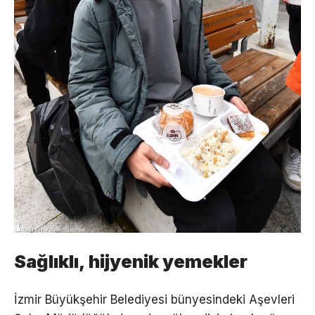
Sağlıklı, hijyenik yemekler
İzmir Büyükşehir Belediyesi bünyesindeki Aşevleri