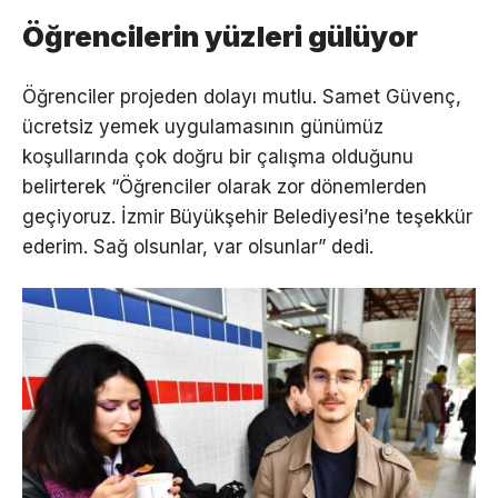
Öğrencilerin yüzleri gülüyor
Öğrenciler projeden dolayı mutlu. Samet Güvenç,
ücretsiz yemek uygulamasının günümüz
koşullarında çok doğru bir çalışma olduğunu
belirterek “Öğrenciler olarak zor dönemlerden
geçiyoruz. İzmir Büyükşehir Belediyesi’ne teşekkür
ederim. Sağ olsunlar, var olsunlar” dedi.