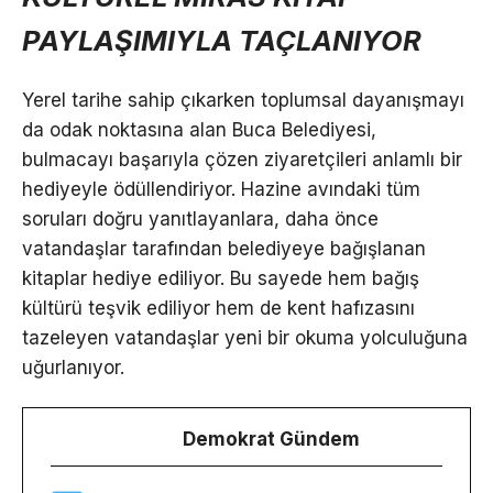
PAYLAŞIMIYLA TAÇLANIYOR
Yerel tarihe sahip çıkarken toplumsal dayanışmayı
da odak noktasına alan Buca Belediyesi,
bulmacayı başarıyla çözen ziyaretçileri anlamlı bir
hediyeyle ödüllendiriyor. Hazine avındaki tüm
soruları doğru yanıtlayanlara, daha önce
vatandaşlar tarafından belediyeye bağışlanan
kitaplar hediye ediliyor. Bu sayede hem bağış
kültürü teşvik ediliyor hem de kent hafızasını
tazeleyen vatandaşlar yeni bir okuma yolculuğuna
uğurlanıyor.
Demokrat Gündem