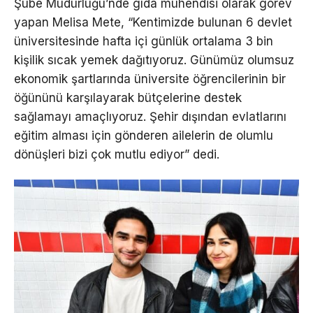
Şube Müdürlüğü’nde gıda mühendisi olarak görev
yapan Melisa Mete, “Kentimizde bulunan 6 devlet
üniversitesinde hafta içi günlük ortalama 3 bin
kişilik sıcak yemek dağıtıyoruz. Günümüz olumsuz
ekonomik şartlarında üniversite öğrencilerinin bir
öğününü karşılayarak bütçelerine destek
sağlamayı amaçlıyoruz. Şehir dışından evlatlarını
eğitim alması için gönderen ailelerin de olumlu
dönüşleri bizi çok mutlu ediyor” dedi.