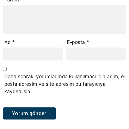
Ad
*
E-posta
*
Daha sonraki yorumlarımda kullanılması için adım, e-
posta adresim ve site adresim bu tarayıcıya
kaydedilsin.