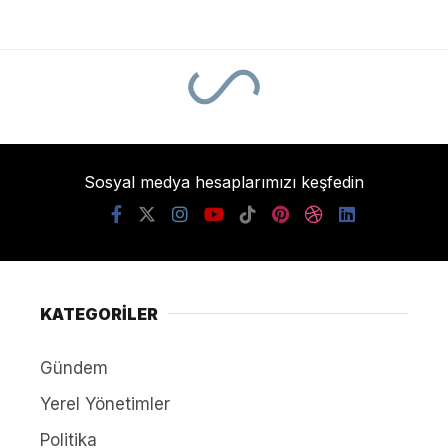
Sosyal medya hesaplarımızı keşfedin
KATEGORİLER
Gündem
Yerel Yönetimler
Politika