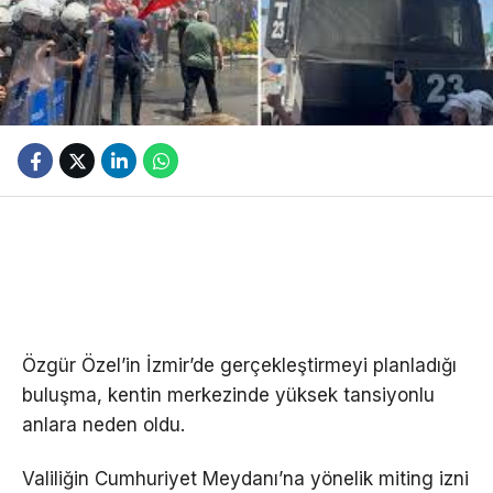
Özgür Özel’in İzmir’de gerçekleştirmeyi planladığı
buluşma, kentin merkezinde yüksek tansiyonlu
anlara neden oldu.
Valiliğin Cumhuriyet Meydanı’na yönelik miting izni