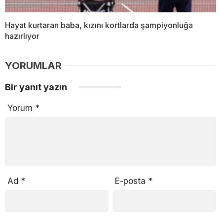
Hayat kurtaran baba, kızını kortlarda şampiyonluğa
hazırlıyor
YORUMLAR
Bir yanıt yazın
Yorum
*
Ad
*
E-posta
*