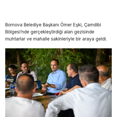
Bornova Belediye Başkanı Ömer Eşki, Çamdibi
Bölgesi’nde gerçekleştirdiği alan gezisinde
muhtarlar ve mahalle sakinleriyle bir araya geldi.