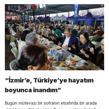
“İzmir’e, Türkiye’ye hayatım
boyunca inandım”
Bugün mütevazı bir sofranın etrafında bir arada