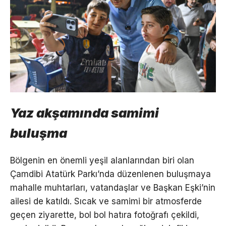
Yaz akşamında samimi
buluşma
Bölgenin en önemli yeşil alanlarından biri olan
Çamdibi Atatürk Parkı’nda düzenlenen buluşmaya
mahalle muhtarları, vatandaşlar ve Başkan Eşki’nin
ailesi de katıldı. Sıcak ve samimi bir atmosferde
geçen ziyarette, bol bol hatıra fotoğrafı çekildi,