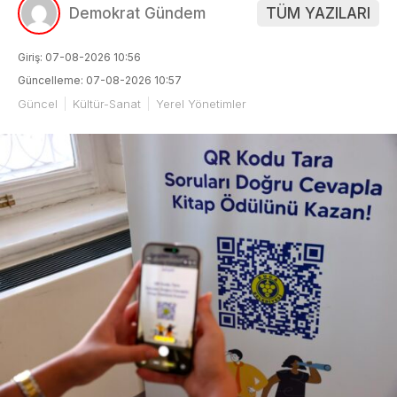
Demokrat Gündem
TÜM YAZILARI
Giriş: 07-08-2026 10:56
Güncelleme: 07-08-2026 10:57
Güncel
Kültür-Sanat
Yerel Yönetimler