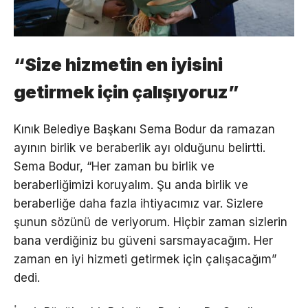
“Size hizmetin en iyisini
getirmek için çalışıyoruz”
Kınık Belediye Başkanı Sema Bodur da ramazan
ayının birlik ve beraberlik ayı olduğunu belirtti.
Sema Bodur, “Her zaman bu birlik ve
beraberliğimizi koruyalım. Şu anda birlik ve
beraberliğe daha fazla ihtiyacımız var. Sizlere
şunun sözünü de veriyorum. Hiçbir zaman sizlerin
bana verdiğiniz bu güveni sarsmayacağım. Her
zaman en iyi hizmeti getirmek için çalışacağım”
dedi.