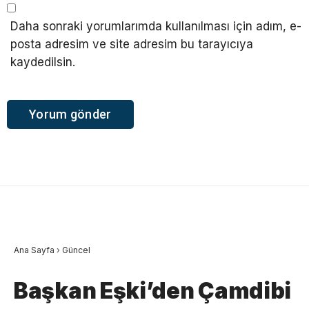
Daha sonraki yorumlarımda kullanılması için adım, e-
posta adresim ve site adresim bu tarayıcıya
kaydedilsin.
Ana Sayfa
›
Güncel
Başkan Eşki’den Çamdibi