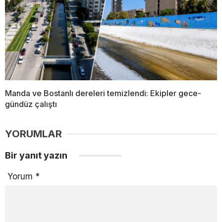
Manda ve Bostanlı dereleri temizlendi: Ekipler gece-
gündüz çalıştı
YORUMLAR
Bir yanıt yazın
Yorum
*