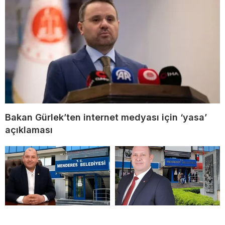
Bakan Gürlek’ten internet medyası için ‘yasa’
açıklaması