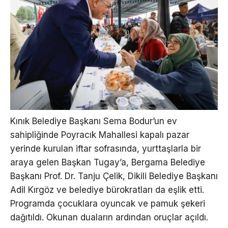
Kınık Belediye Başkanı Sema Bodur’un ev
sahipliğinde Poyracık Mahallesi kapalı pazar
yerinde kurulan iftar sofrasında, yurttaşlarla bir
araya gelen Başkan Tugay’a, Bergama Belediye
Başkanı Prof. Dr. Tanju Çelik, Dikili Belediye Başkanı
Adil Kırgöz ve belediye bürokratları da eşlik etti.
Programda çocuklara oyuncak ve pamuk şekeri
dağıtıldı. Okunan duaların ardından oruçlar açıldı.