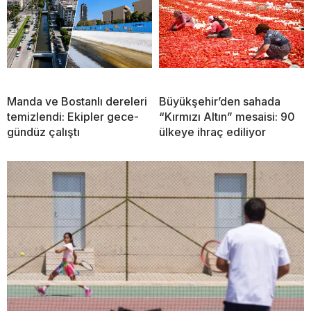
Manda ve Bostanlı dereleri
Büyükşehir’den sahada
temizlendi: Ekipler gece-
“Kırmızı Altın” mesaisi: 90
gündüz çalıştı
ülkeye ihraç ediliyor