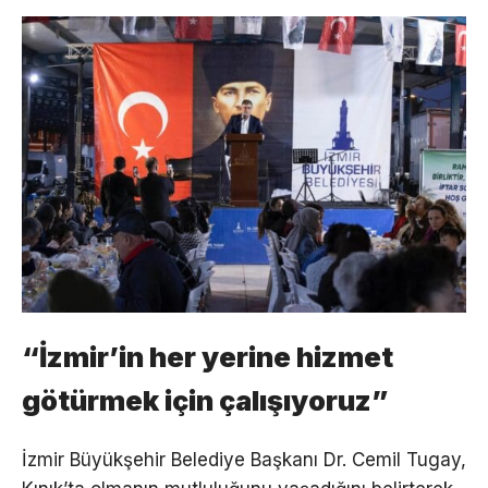
“İzmir’in her yerine hizmet
götürmek için çalışıyoruz”
İzmir Büyükşehir Belediye Başkanı Dr. Cemil Tugay,