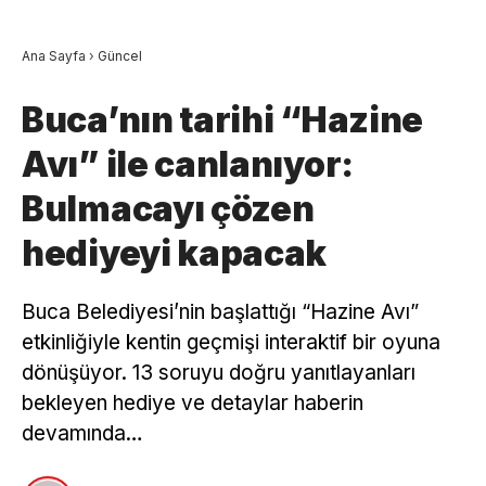
Ana Sayfa
›
Güncel
Buca’nın tarihi “Hazine
Avı” ile canlanıyor:
Bulmacayı çözen
hediyeyi kapacak
Buca Belediyesi’nin başlattığı “Hazine Avı”
etkinliğiyle kentin geçmişi interaktif bir oyuna
dönüşüyor. 13 soruyu doğru yanıtlayanları
bekleyen hediye ve detaylar haberin
devamında…