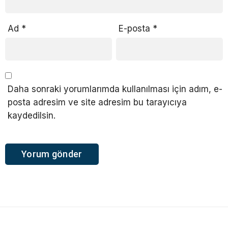
Ad
*
E-posta
*
Daha sonraki yorumlarımda kullanılması için adım, e-
posta adresim ve site adresim bu tarayıcıya
kaydedilsin.