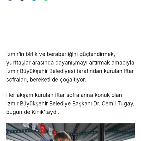
İzmir’in birlik ve beraberliğini güçlendirmek,
yurttaşlar arasında dayanışmayı artırmak amacıyla
İzmir Büyükşehir Belediyesi tarafından kurulan iftar
sofraları, bereketi de çoğaltıyor.
Her akşam kurulan iftar sofralarına konuk olan
İzmir Büyükşehir Belediye Başkanı Dr. Cemil Tugay,
bugün de Kınık’taydı.