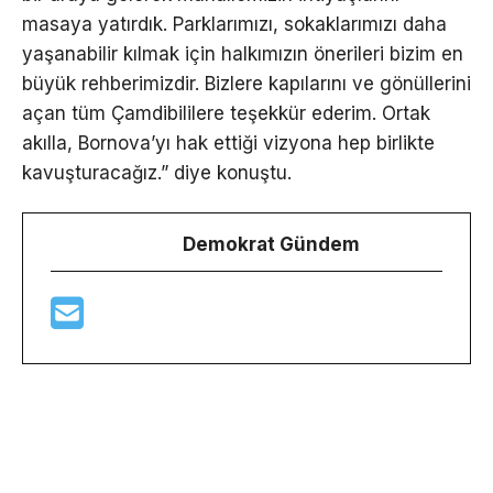
masaya yatırdık. Parklarımızı, sokaklarımızı daha
yaşanabilir kılmak için halkımızın önerileri bizim en
büyük rehberimizdir. Bizlere kapılarını ve gönüllerini
açan tüm Çamdibililere teşekkür ederim. Ortak
akılla, Bornova’yı hak ettiği vizyona hep birlikte
kavuşturacağız.” diye konuştu.
Demokrat Gündem