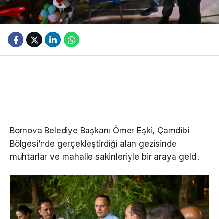
Bornova Belediye Başkanı Ömer Eşki, Çamdibi
Bölgesi’nde gerçekleştirdiği alan gezisinde
muhtarlar ve mahalle sakinleriyle bir araya geldi.