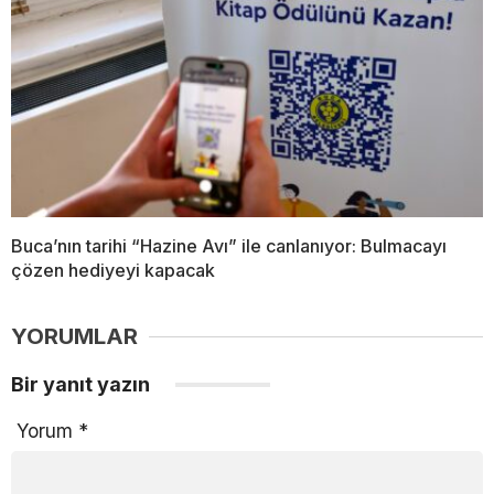
Buca’nın tarihi “Hazine Avı” ile canlanıyor: Bulmacayı
çözen hediyeyi kapacak
YORUMLAR
Bir yanıt yazın
Yorum
*