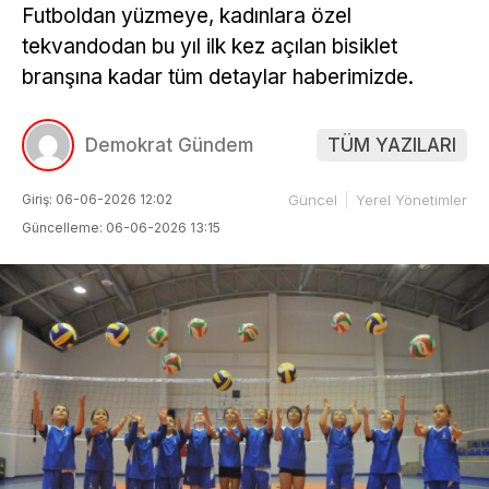
Futboldan yüzmeye, kadınlara özel
tekvandodan bu yıl ilk kez açılan bisiklet
branşına kadar tüm detaylar haberimizde.
Demokrat Gündem
TÜM YAZILARI
Giriş: 06-06-2026 12:02
Güncel
Yerel Yönetimler
Güncelleme: 06-06-2026 13:15