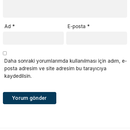
Ad
*
E-posta
*
Daha sonraki yorumlarımda kullanılması için adım, e-
posta adresim ve site adresim bu tarayıcıya
kaydedilsin.