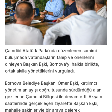
Çamdibi Atatürk Parkı’nda düzenlenen samimi
buluşmada vatandaşların talep ve önerilerini
dinleyen Başkan Eşki, Bornova’yı halkla birlikte,
ortak akılla yönettiklerini vurguladı.
Bornova Belediye Başkanı Ömer Eşki, katılımcı
yönetim anlayışı doğrultusunda sürdürdüğü alan
gezilerine Çamdibi Bölgesi ile devam etti. Akşam
saatlerinde gerçekleşen ziyarette Başkan Eşki,
mahalle sakinleriyle bir araya gelerek