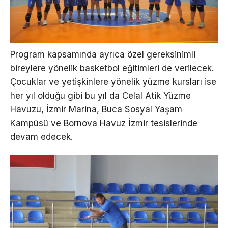
Program kapsamında ayrıca özel gereksinimli
bireylere yönelik basketbol eğitimleri de verilecek.
Çocuklar ve yetişkinlere yönelik yüzme kursları ise
her yıl olduğu gibi bu yıl da Celal Atik Yüzme
Havuzu, İzmir Marina, Buca Sosyal Yaşam
Kampüsü ve Bornova Havuz İzmir tesislerinde
devam edecek.