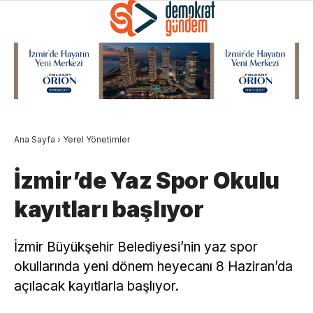
Ana Sayfa
›
Yerel Yönetimler
İzmir’de Yaz Spor Okulu
kayıtları başlıyor
İzmir Büyükşehir Belediyesi’nin yaz spor
okullarında yeni dönem heyecanı 8 Haziran’da
açılacak kayıtlarla başlıyor.