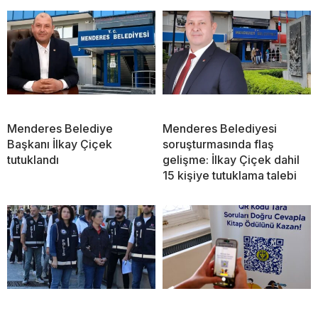
Menderes Belediye
Menderes Belediyesi
Başkanı İlkay Çiçek
soruşturmasında flaş
tutuklandı
gelişme: İlkay Çiçek dahil
15 kişiye tutuklama talebi