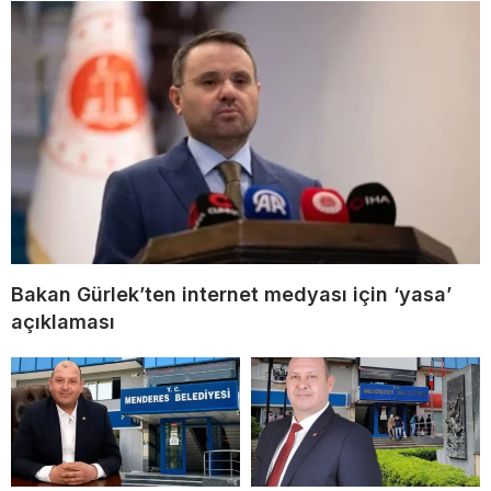
Bakan Gürlek’ten internet medyası için ‘yasa’
açıklaması