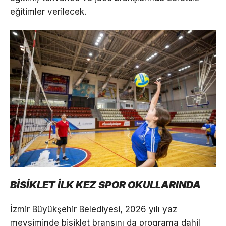
eğitimler verilecek.
BİSİKLET İLK KEZ SPOR OKULLARINDA
İzmir Büyükşehir Belediyesi, 2026 yılı yaz
mevsiminde bisiklet branşını da programa dahil