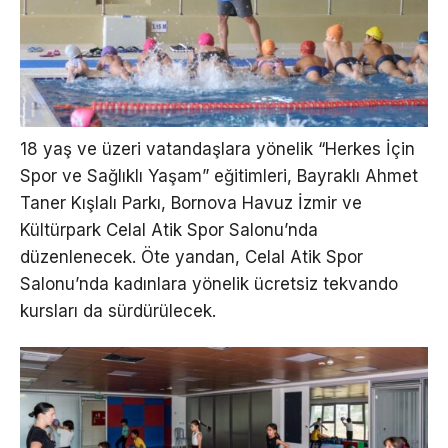
18 yaş ve üzeri vatandaşlara yönelik “Herkes İçin
Spor ve Sağlıklı Yaşam” eğitimleri, Bayraklı Ahmet
Taner Kışlalı Parkı, Bornova Havuz İzmir ve
Kültürpark Celal Atik Spor Salonu’nda
düzenlenecek. Öte yandan, Celal Atik Spor
Salonu’nda kadınlara yönelik ücretsiz tekvando
kursları da sürdürülecek.