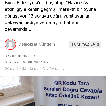
Buca Belediyesi’nin başlattığı “Hazine Avı”
etkinliğiyle kentin geçmişi interaktif bir oyuna
dönüşüyor. 13 soruyu doğru yanıtlayanları
bekleyen hediye ve detaylar haberin
devamında…
Demokrat Gündem
TÜM YAZILARI
Giriş: 07-08-2026 10:56
Güncelleme: 07-08-2026 10:57
Güncel
Kültür-Sanat
Yerel Yönetimler