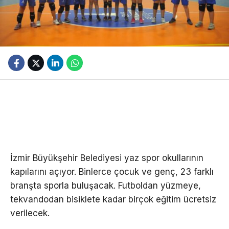
İzmir Büyükşehir Belediyesi yaz spor okullarının
kapılarını açıyor. Binlerce çocuk ve genç, 23 farklı
branşta sporla buluşacak. Futboldan yüzmeye,
tekvandodan bisiklete kadar birçok eğitim ücretsiz
verilecek.