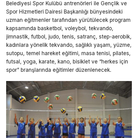
Belediyesi Spor Kulübü antrenörleri ile Gençlik ve
Spor Hizmetleri Dairesi Başkanlığı bünyesindeki
uzman eğitmenler tarafından yürütülecek program
kapsamında basketbol, voleybol, tekvando,
jimnastik, futbol, judo, tenis, satranç, step-aerobik,
kadınlara yönelik tekvando, sağlıklı yaşam, yüzme,
sutopu, temel hareket eğitimi, masa tenisi, pilates,
futsal, yoga, karate, kano, bisiklet ve “herkes için
spor” branşlarında eğitimler düzenlenecek.