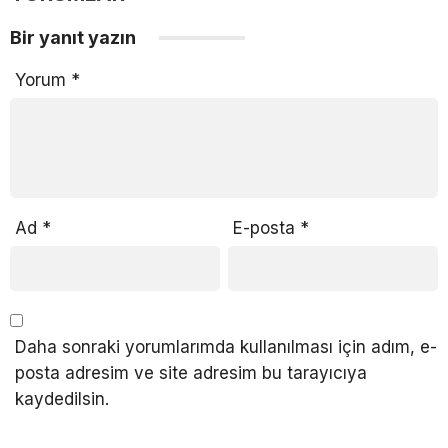
Bir yanıt yazın
Yorum
*
Ad
*
E-posta
*
Daha sonraki yorumlarımda kullanılması için adım, e-
posta adresim ve site adresim bu tarayıcıya
kaydedilsin.