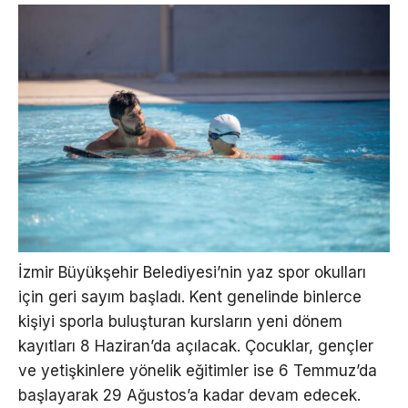
İzmir Büyükşehir Belediyesi’nin yaz spor okulları
için geri sayım başladı. Kent genelinde binlerce
kişiyi sporla buluşturan kursların yeni dönem
kayıtları 8 Haziran’da açılacak. Çocuklar, gençler
ve yetişkinlere yönelik eğitimler ise 6 Temmuz’da
başlayarak 29 Ağustos’a kadar devam edecek.