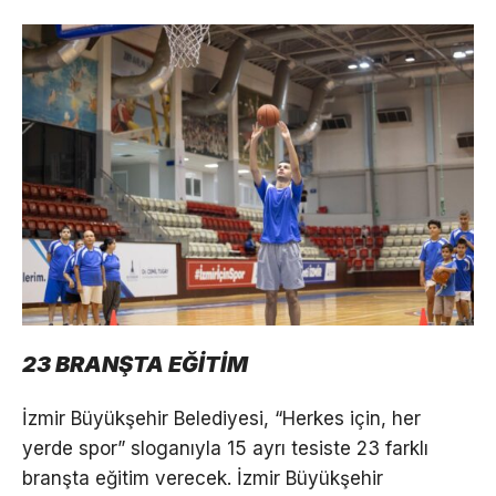
23 BRANŞTA EĞİTİM
İzmir Büyükşehir Belediyesi, “Herkes için, her
yerde spor” sloganıyla 15 ayrı tesiste 23 farklı
branşta eğitim verecek. İzmir Büyükşehir