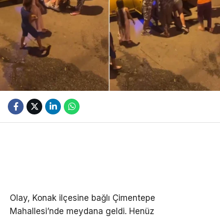
Olay, Konak ilçesine bağlı Çimentepe
Mahallesi’nde meydana geldi. Henüz