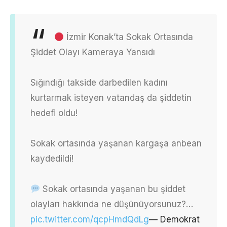
İzmir Konak’ta Sokak Ortasında
Şiddet Olayı Kameraya Yansıdı
Sığındığı takside darbedilen kadını
kurtarmak isteyen vatandaş da şiddetin
hedefi oldu!
Sokak ortasında yaşanan kargaşa anbean
kaydedildi!
Sokak ortasında yaşanan bu şiddet
olayları hakkında ne düşünüyorsunuz?…