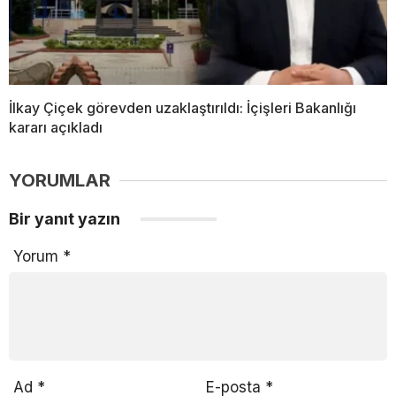
İlkay Çiçek görevden uzaklaştırıldı: İçişleri Bakanlığı
kararı açıkladı
YORUMLAR
Bir yanıt yazın
Yorum
*