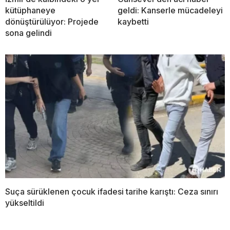
kütüphaneye
geldi: Kanserle mücadeleyi
dönüştürülüyor: Projede
kaybetti
sona gelindi
Suça sürüklenen çocuk ifadesi tarihe karıştı: Ceza sınırı
yükseltildi