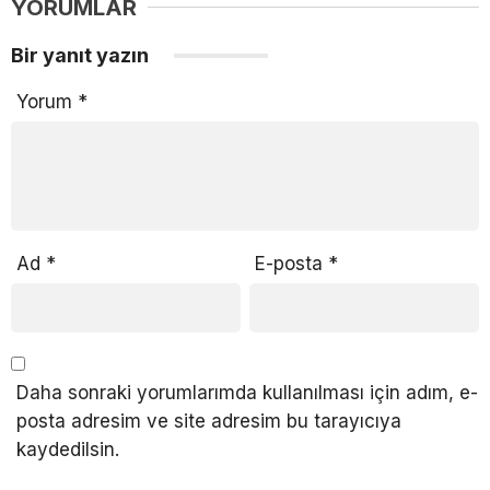
YORUMLAR
Bir yanıt yazın
Yorum
*
Ad
*
E-posta
*
Daha sonraki yorumlarımda kullanılması için adım, e-
posta adresim ve site adresim bu tarayıcıya
kaydedilsin.