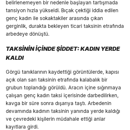
belirlenemeyen bir nedenle başlayan tartışmada
tansiyon hızla yükseldi. Bıçak çektiği iddia edilen
genç kadın ile sokaktakiler arasında çıkan
gerginlik, durakta bekleyen ticari taksinin etrafında
arbedeye dönüştü.
TAKSİNİN İÇİNDE ŞİDDET: KADIN YERDE
KALDI
Görgü tanıklarının kaydettiği görüntülerde, kapısı
açık olan sarı taksinin etrafında kalabalık bir
grubun toplandığı görüldü. Aracın içine sığınmaya
çalışan genç kadın taksi içerisinde darbedilirken,
kavga bir süre sonra dışarıya taştı. Arbedenin
devamında kadının taksinin yanında yerde kaldığı
ve çevredeki kişilerin müdahale ettiği anlar
kayıtlara girdi.