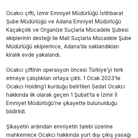
Ocakcı çifti, İzmir Emniyet Müdürlüğü İstihbarat
Şube Müdürlüğü ve Adana Emniyet Müdürlüğü
Kaçakçılık ve Organize Suçlarla Mücadele Şubesi
ekiplerinin desteği ile Mali Suçlarla Mücadele Şube
Müdürlüğü ekiplerince, Adana’da saklandıkları
kiralık evde yakalandı.
Ocakcı çiftinin operasyon öncesi Türkiye’yi terk
etmeye çalıştıkları ortaya çıktı. 1 Ocak 2023’te
Ocakcı Holding’i kurduğu belirtilen Sedat Ocakcı
hakkında ilk olarak geçen 1 Şubat’ta e İzmir İl
Emniyet Müdürlüğü’ne şikayette bulunulduğu
bildirildi.
Şikayetin ardından emniyetin talebi üzerine
mahkemece Ocakcı hakkında yurt dışı çıkış yasağı