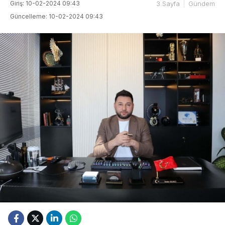
Giriş: 10-02-2024 09:43
3.Sayfa
Gündem
Güncelleme: 10-02-2024 09:43