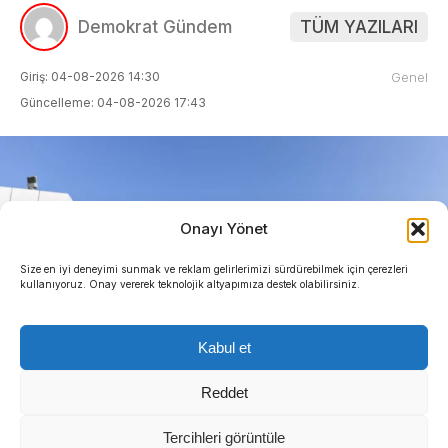
Demokrat Gündem
TÜM YAZILARI
Giriş: 04-08-2026 14:30
Genel
Güncelleme: 04-08-2026 17:43
Onayı Yönet
Size en iyi deneyimi sunmak ve reklam gelirlerimizi sürdürebilmek için çerezleri
kullanıyoruz. Onay vererek teknolojik altyapımıza destek olabilirsiniz.
Kabul et
Reddet
Tercihleri görüntüle