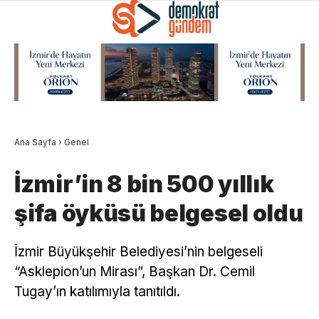
Ana Sayfa
›
Genel
İzmir’in 8 bin 500 yıllık
şifa öyküsü belgesel oldu
İzmir Büyükşehir Belediyesi’nin belgeseli
“Asklepion’un Mirası”, Başkan Dr. Cemil
Tugay’ın katılımıyla tanıtıldı.