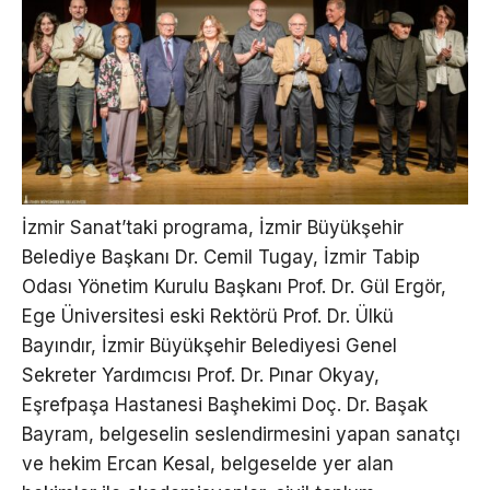
İzmir Sanat’taki programa, İzmir Büyükşehir
Belediye Başkanı Dr. Cemil Tugay, İzmir Tabip
Odası Yönetim Kurulu Başkanı Prof. Dr. Gül Ergör,
Ege Üniversitesi eski Rektörü Prof. Dr. Ülkü
Bayındır, İzmir Büyükşehir Belediyesi Genel
Sekreter Yardımcısı Prof. Dr. Pınar Okyay,
Eşrefpaşa Hastanesi Başhekimi Doç. Dr. Başak
Bayram, belgeselin seslendirmesini yapan sanatçı
ve hekim Ercan Kesal, belgeselde yer alan