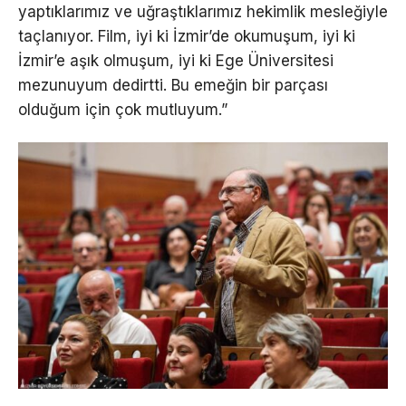
yaptıklarımız ve uğraştıklarımız hekimlik mesleğiyle
taçlanıyor. Film, iyi ki İzmir’de okumuşum, iyi ki
İzmir’e aşık olmuşum, iyi ki Ege Üniversitesi
mezunuyum dedirtti. Bu emeğin bir parçası
olduğum için çok mutluyum.”