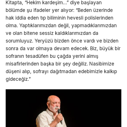
Kitapta, “Hekim kardeşim…” diye başlayan
bölümde şu ifadeler yer alıyor: “Beden üzerinde
hak iddia eden tıp biliminin hevesli polislerinden
olma. Yaptıklarımızdan değil, yapmadıklarımızdan
ve olan bitene sessiz kaldıklarımızdan da
sorumluyuz. Yeryüzü bizden önce vardı ve bizden
sonra da var olmaya devam edecek. Biz, büyük bir
sofranın tesadüfen bu çağda yerini almış
misafirlerinden başka bir şey değiliz. Nasibimize
düşeni alıp, sofrayı dağıtmadan edebimizle kalkıp
gideceğiz.”