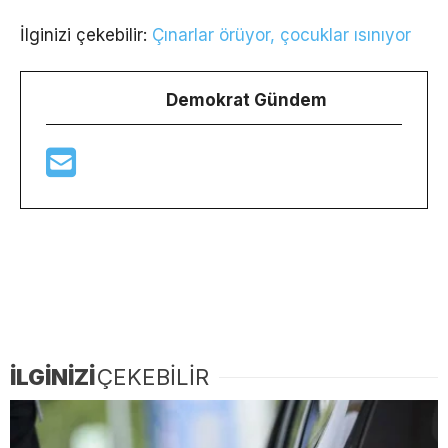
İlginizi çekebilir:
Çınarlar örüyor, çocuklar ısınıyor
Demokrat Gündem
İLGİNİZİ
ÇEKEBİLİR