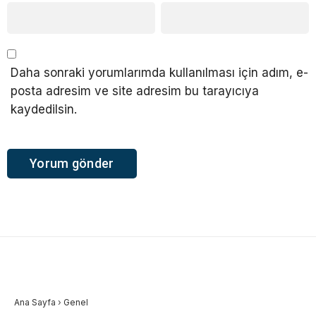
Daha sonraki yorumlarımda kullanılması için adım, e-
posta adresim ve site adresim bu tarayıcıya
kaydedilsin.
Ana Sayfa
›
Genel