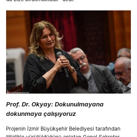
Prof. Dr. Okyay: Dokunulmayana
dokunmaya çalışıyoruz
Projenin İzmir Büyükşehir Belediyesi tarafından