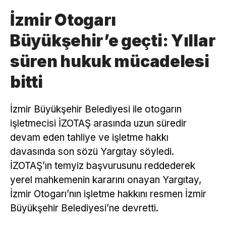
İzmir Otogarı
Büyükşehir’e geçti: Yıllar
süren hukuk mücadelesi
bitti
İzmir Büyükşehir Belediyesi ile otogarın
işletmecisi İZOTAŞ arasında uzun süredir
devam eden tahliye ve işletme hakkı
davasında son sözü Yargıtay söyledi.
İZOTAŞ’ın temyiz başvurusunu reddederek
yerel mahkemenin kararını onayan Yargıtay,
İzmir Otogarı’nın işletme hakkını resmen İzmir
Büyükşehir Belediyesi’ne devretti.