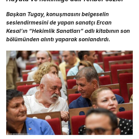
Başkan Tugay, konuşmasını belgeselin
seslendirmesini de yapan sanatçı Ercan
Kesal’ın “Hekimlik Sanatları” adlı kitabının son
bölümünden alıntı yaparak sonlandırdı.