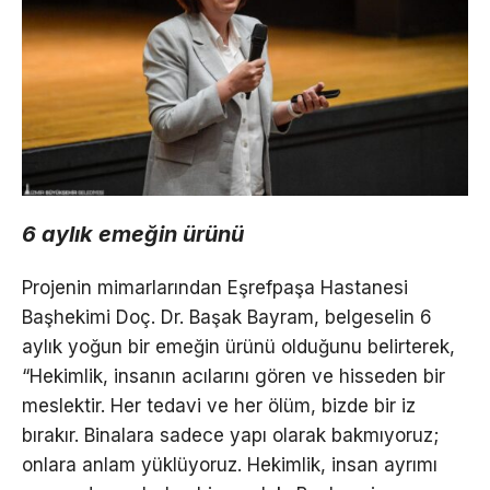
6 aylık emeğin ürünü
Projenin mimarlarından Eşrefpaşa Hastanesi
Başhekimi Doç. Dr. Başak Bayram, belgeselin 6
aylık yoğun bir emeğin ürünü olduğunu belirterek,
“Hekimlik, insanın acılarını gören ve hisseden bir
meslektir. Her tedavi ve her ölüm, bizde bir iz
bırakır. Binalara sadece yapı olarak bakmıyoruz;
onlara anlam yüklüyoruz. Hekimlik, insan ayrımı