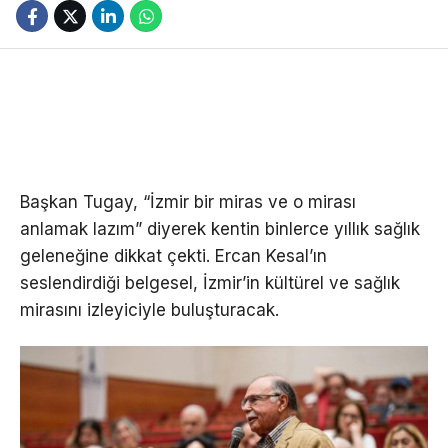
Başkan Tugay, “İzmir bir miras ve o mirası
anlamak lazım” diyerek kentin binlerce yıllık sağlık
geleneğine dikkat çekti. Ercan Kesal’ın
seslendirdiği belgesel, İzmir’in kültürel ve sağlık
mirasını izleyiciyle buluşturacak.