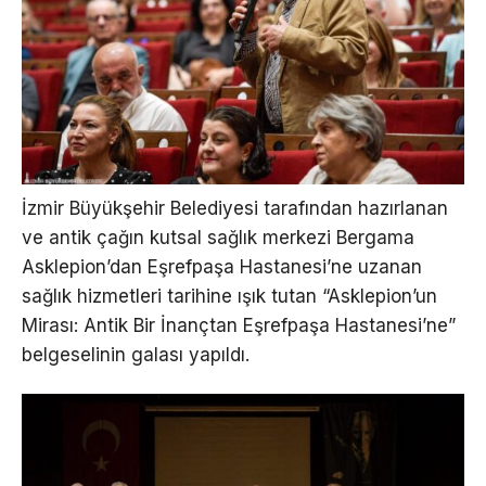
İzmir Büyükşehir Belediyesi tarafından hazırlanan
ve antik çağın kutsal sağlık merkezi Bergama
Asklepion’dan Eşrefpaşa Hastanesi’ne uzanan
sağlık hizmetleri tarihine ışık tutan “Asklepion’un
Mirası: Antik Bir İnançtan Eşrefpaşa Hastanesi’ne”
belgeselinin galası yapıldı.