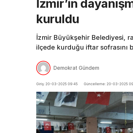
İzmir’in dayanışm
kuruldu
İzmir Büyükşehir Belediyesi, 
ilçede kurduğu iftar sofrasını 
Demokrat Gündem
Giriş: 20-03-2025 09:45
Güncelleme: 20-03-2025 0