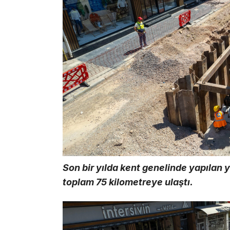
Son bir yılda kent genelinde yapılan ya
toplam 75 kilometreye ulaştı.