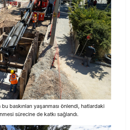
a bu baskınları yaşanması önlendi, hatlardaki
enmesi sürecine de katkı sağlandı.