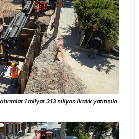
tırımlar 1 milyar 313 milyon liralık yatırımla