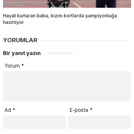
Hayat kurtaran baba, kızını kortlarda şampiyonluğa
hazırlıyor
YORUMLAR
Bir yanıt yazın
Yorum
*
Ad
*
E-posta
*