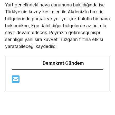
Yurt genelindeki hava durumuna bakıldığında ise
Türkiye’nin kuzey kesimleri ile Akdeniz’in bazı iç
bölgelerinde parçalı ve yer yer çok bulutlu bir hava
beklenirken, Ege dâhil diğer bölgelerde az bulutlu
seyir devam edecek. Poyrazın getireceği nispi
serinliğin yanı sıra kuvvetli rüzgarın fırtına etkisi
yaratabileceği kaydedildi.
Demokrat Gündem