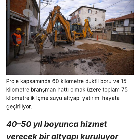
Proje kapsamında 60 kilometre duktil boru ve 15
kilometre branşman hattı olmak üzere toplam 75
kilometrelik içme suyu altyapı yatırımı hayata
geçiriliyor.
40–50 yıl boyunca hizmet
verecek bir altyapı kuruluyor