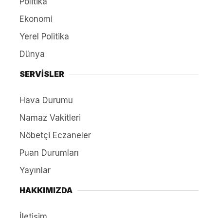
Politika
Ekonomi
Yerel Politika
Dünya
SERVİSLER
Hava Durumu
Namaz Vakitleri
Nöbetçi Eczaneler
Puan Durumları
Yayınlar
HAKKIMIZDA
İletişim