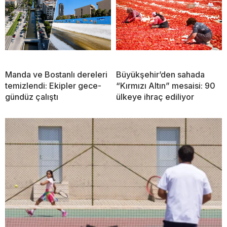
Manda ve Bostanlı dereleri
Büyükşehir’den sahada
temizlendi: Ekipler gece-
“Kırmızı Altın” mesaisi: 90
gündüz çalıştı
ülkeye ihraç ediliyor