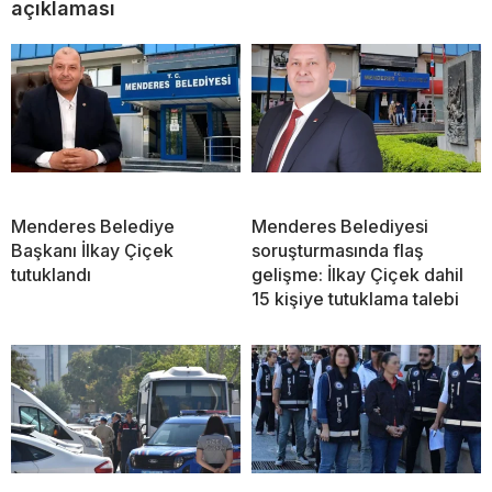
açıklaması
Menderes Belediye
Menderes Belediyesi
Başkanı İlkay Çiçek
soruşturmasında flaş
tutuklandı
gelişme: İlkay Çiçek dahil
15 kişiye tutuklama talebi