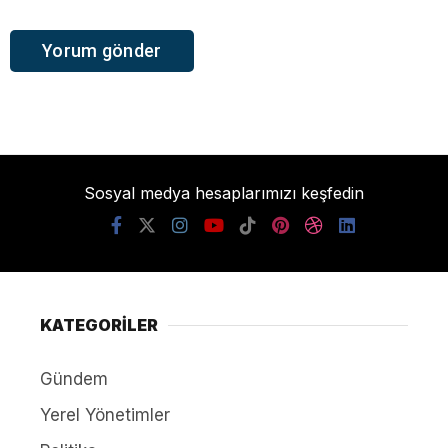
Sosyal medya hesaplarımızı keşfedin
KATEGORİLER
Gündem
Yerel Yönetimler