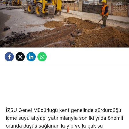
İZSU Genel Müdürlüğü kent genelinde sürdürdüğü
içme suyu altyapı yatırımlarıyla son iki yılda önemli
oranda düşüş sağlanan kayıp ve kaçak su