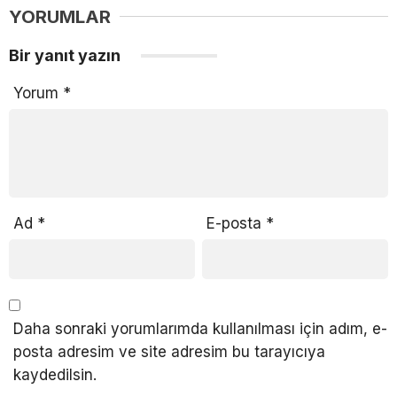
YORUMLAR
Bir yanıt yazın
Yorum
*
Ad
*
E-posta
*
Daha sonraki yorumlarımda kullanılması için adım, e-
posta adresim ve site adresim bu tarayıcıya
kaydedilsin.