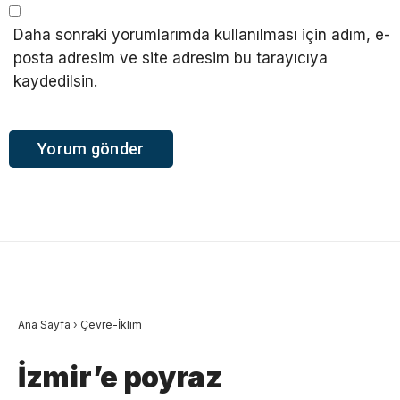
Daha sonraki yorumlarımda kullanılması için adım, e-
posta adresim ve site adresim bu tarayıcıya
kaydedilsin.
Ana Sayfa
›
Çevre-İklim
İzmir’e poyraz