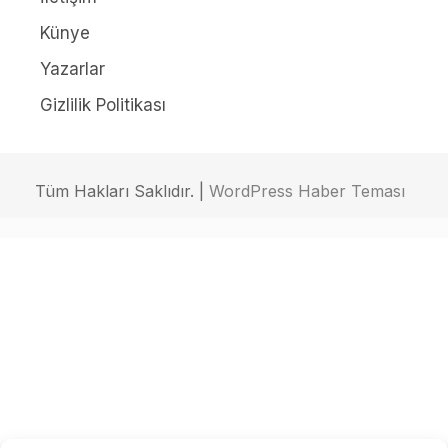
Künye
Yazarlar
Gizlilik Politikası
Tüm Hakları Saklıdır. |
WordPress Haber Teması