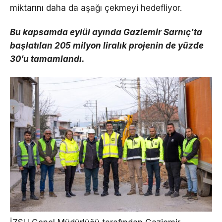
miktarını daha da aşağı çekmeyi hedefliyor.
Bu kapsamda eylül ayında Gaziemir Sarnıç’ta
başlatılan 205 milyon liralık projenin de yüzde
30’u tamamlandı.