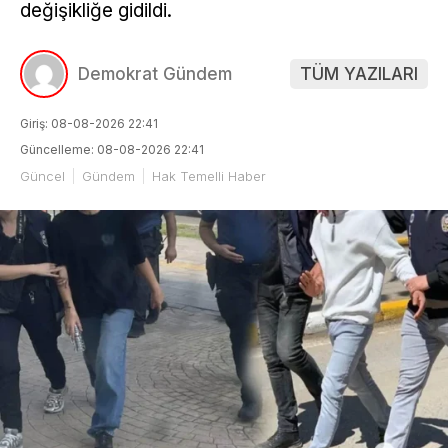
değişikliğe gidildi.
Demokrat Gündem
TÜM YAZILARI
Giriş: 08-08-2026 22:41
Güncelleme: 08-08-2026 22:41
Güncel
Gündem
Hak Temelli Haber