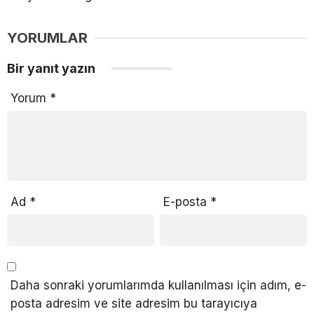
YORUMLAR
Bir yanıt yazın
Yorum
*
Ad
*
E-posta
*
Daha sonraki yorumlarımda kullanılması için adım, e-
posta adresim ve site adresim bu tarayıcıya