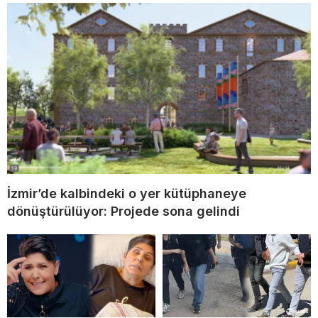
İzmir’de kalbindeki o yer kütüphaneye
dönüştürülüyor: Projede sona gelindi