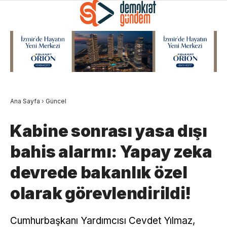
Ana Sayfa
›
Güncel
Kabine sonrası yasa dışı
bahis alarmı: Yapay zeka
devrede bakanlık özel
olarak görevlendirildi!
Cumhurbaşkanı Yardımcısı Cevdet Yılmaz,