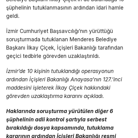
şüphelinin tutuklanmasının ardından idari hamle
geldi.
İzmir Cumhuriyet Başsavcılığı’nın yürüttüğü
soruşturmada tutuklanan Menderes Belediye
Başkanı İlkay Çiçek, İçişleri Bakanlığı tarafından
geçici tedbirle görevden uzaklaştırıldı.
İzmir’de 10 kişinin tutuklandığı operasyonun
ardından İçişleri Bakanlığı Anayasa’nın 127.’inci
maddesini işleterek İlkay Çiçek hakkındaki
görevden uzaklaştırma kararını açıkladı.
Haklarında soruşturma yürütülen diğer 6
şüphelinin adli kontrol şartıyla serbest
bırakıldığı dosya kapsamında, tutuklama
kararının ardından İçişleri Bakanlığı resmi