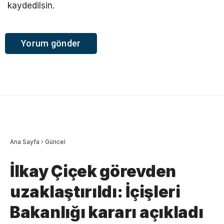
kaydedilsin.
Ana Sayfa
›
Güncel
İlkay Çiçek görevden
uzaklaştırıldı: İçişleri
Bakanlığı kararı açıkladı