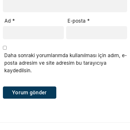
Ad
*
E-posta
*
Daha sonraki yorumlarımda kullanılması için adım, e-
posta adresim ve site adresim bu tarayıcıya
kaydedilsin.