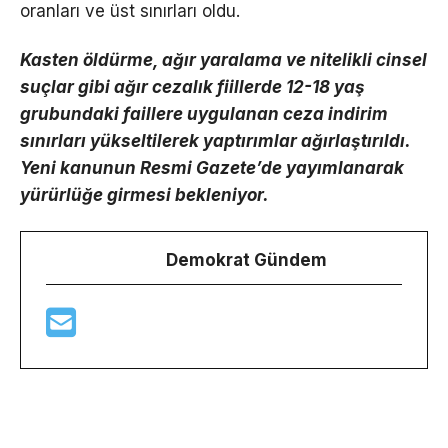
oranları ve üst sınırları oldu.
Kasten öldürme, ağır yaralama ve nitelikli cinsel
suçlar gibi ağır cezalık fiillerde 12-18 yaş
grubundaki faillere uygulanan ceza indirim
sınırları yükseltilerek yaptırımlar ağırlaştırıldı.
Yeni kanunun Resmi Gazete’de yayımlanarak
yürürlüğe girmesi bekleniyor.
Demokrat Gündem