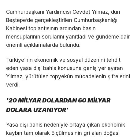
Cumhurbaşkanı Yardımcısı Cevdet Yılmaz, dün
Beştepe’de gerçekleştirilen Cumhurbaşkanlığı
Kabinesi toplantısının ardından basın
mensuplarının sorularını yanıtladı ve gündeme dair
önemli açıklamalarda bulundu.
Türkiye’nin ekonomik ve sosyal düzenini tehdit
eden yasa dışı bahis konusuna geniş yer ayıran
Yılmaz, yürütülen topyekûn mücadelenin şifrelerini
verdi.
’20 MİLYAR DOLARDAN 60 MİLYAR
DOLARA UZANIYOR’
Yasa dışı bahis nedeniyle ortaya çıkan ekonomik
kaybın tam olarak ölçülmesinin gri alan doğası