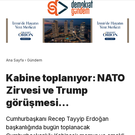
Ana Sayfa
›
Gündem
Kabine toplanıyor: NATO
Zirvesi ve Trump
görüşmesi…
Cumhurbaşkanı Recep Tayyip Erdoğan
başkanlığında bugün toplanacak