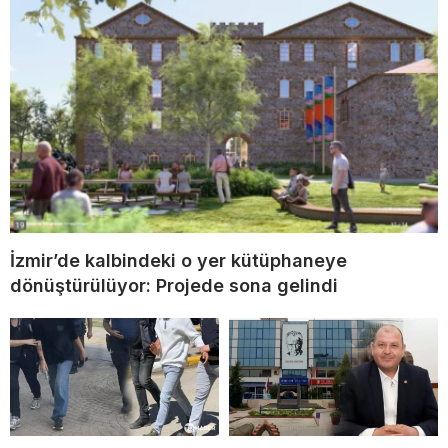
İzmir’de kalbindeki o yer kütüphaneye
dönüştürülüyor: Projede sona gelindi