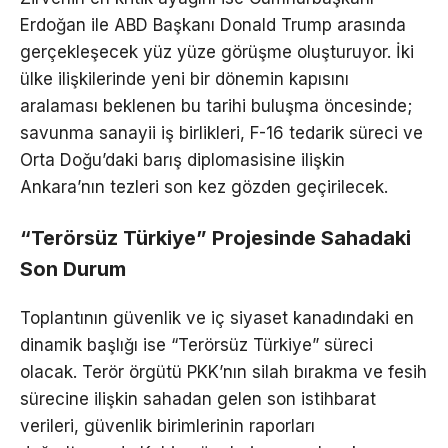
Erdoğan ile ABD Başkanı Donald Trump arasında
gerçekleşecek yüz yüze görüşme oluşturuyor. İki
ülke ilişkilerinde yeni bir dönemin kapısını
aralaması beklenen bu tarihi buluşma öncesinde;
savunma sanayii iş birlikleri, F-16 tedarik süreci ve
Orta Doğu’daki barış diplomasisine ilişkin
Ankara’nın tezleri son kez gözden geçirilecek.
“Terörsüz Türkiye” Projesinde Sahadaki
Son Durum
Toplantının güvenlik ve iç siyaset kanadındaki en
dinamik başlığı ise “Terörsüz Türkiye” süreci
olacak. Terör örgütü PKK’nın silah bırakma ve fesih
sürecine ilişkin sahadan gelen son istihbarat
verileri, güvenlik birimlerinin raporları