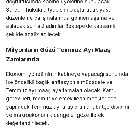
doğrultusunda Kabine üyelerine sunulacak.
Sürecin hukuki altyapısını oluşturacak yasal
düzenleme çalışmalarında gelinen aşama ve
atılacak sonraki adımlar Beştepe’de kapsamlı
şekilde analiz edilecek.
Milyonların Gözü Temmuz Ayı Maaş
Zamlarında
Ekonomi yönetiminin kabineye yapacağı sunumda
ise öncelikli başlık enflasyonla mücadele ve
Temmuz ayı maaş ayarlamaları olacak. Kamu
görevlileri, memur ve emeklilerin maaşlarında
yapılacak Temmuz ayı artış oranları, bütçe disiplini
ve makroekonomik dengeler gözetilerek
değerlendirilecek.