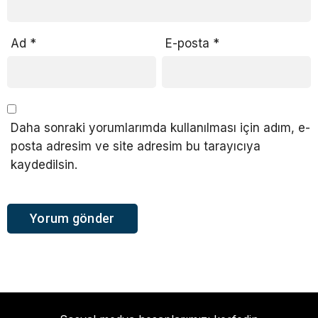
Ad
*
E-posta
*
Daha sonraki yorumlarımda kullanılması için adım, e-
posta adresim ve site adresim bu tarayıcıya
kaydedilsin.