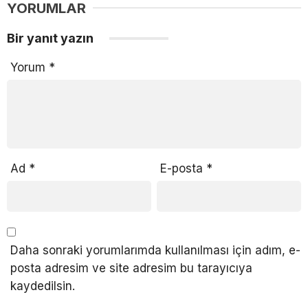
YORUMLAR
Bir yanıt yazın
Yorum
*
Ad
*
E-posta
*
Daha sonraki yorumlarımda kullanılması için adım, e-
posta adresim ve site adresim bu tarayıcıya
kaydedilsin.