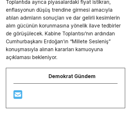
Toplantıda ayrıca piyasalardaki fiyat istikrarı,
enflasyonun düşüş trendine girmesi amacıyla
atılan adımların sonuçları ve dar gelirli kesimlerin
alım gücünün korunmasına yönelik ilave tedbirler
de görüşülecek. Kabine Toplantısı’nın ardından
Cumhurbaşkanı Erdoğan’ın “Millete Sesleniş”
konuşmasıyla alınan kararları kamuoyuna
açıklaması bekleniyor.
Demokrat Gündem