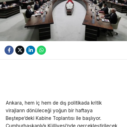
Ankara, hem iç hem de dış politikada kritik
virajların dönüleceği yoğun bir haftaya
Beştepe’deki Kabine Toplantısı ile başlıyor.
Cumhurbaşkanlığı Külliyesi’nde gerçekleştirilecek