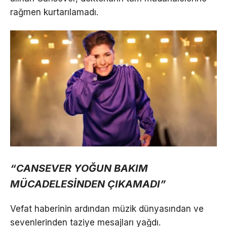
rağmen kurtarılamadı.
“CANSEVER YOĞUN BAKIM
MÜCADELESİNDEN ÇIKAMADI”
Vefat haberinin ardından müzik dünyasından ve
sevenlerinden taziye mesajları yağdı.