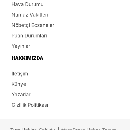
Hava Durumu
Namaz Vakitleri
Nöbetçi Eczaneler
Puan Durumları
Yayınlar
HAKKIMIZDA
İletişim
Künye
Yazarlar
Gizlilik Politikası