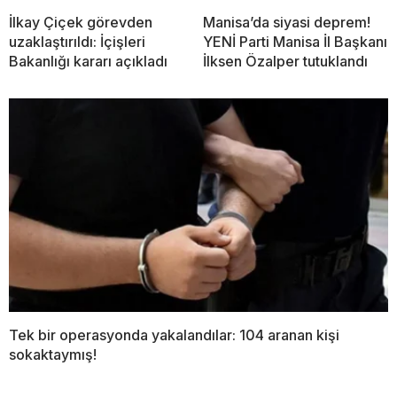
İlkay Çiçek görevden
Manisa’da siyasi deprem!
uzaklaştırıldı: İçişleri
YENİ Parti Manisa İl Başkanı
Bakanlığı kararı açıkladı
İlksen Özalper tutuklandı
Tek bir operasyonda yakalandılar: 104 aranan kişi
sokaktaymış!