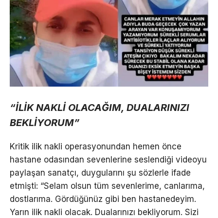
“İLİK NAKLİ OLACAĞIM, DUALARINIZI
BEKLİYORUM”
Kritik ilik nakli operasyonundan hemen önce
hastane odasından sevenlerine seslendiği videoyu
paylaşan sanatçı, duygularını şu sözlerle ifade
etmişti: “Selam olsun tüm sevenlerime, canlarıma,
dostlarıma. Gördüğünüz gibi ben hastanedeyim.
Yarın ilik nakli olacak. Dualarınızı bekliyorum. Sizi