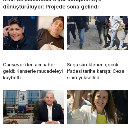
dönüştürülüyor: Projede sona gelindi
Cansever’den acı haber
Suça sürüklenen çocuk
geldi: Kanserle mücadeleyi
ifadesi tarihe karıştı: Ceza
kaybetti
sınırı yükseltildi