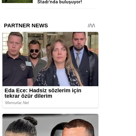
Stadı’nda buluşuyor!