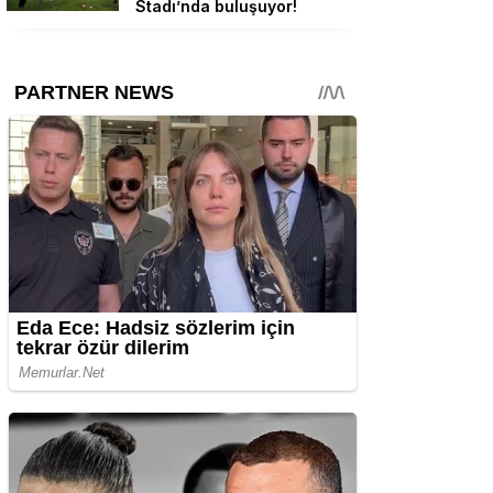
Stadı’nda buluşuyor!