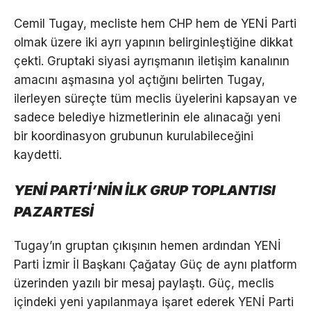
Cemil Tugay, mecliste hem CHP hem de YENİ Parti
olmak üzere iki ayrı yapının belirginleştiğine dikkat
çekti. Gruptaki siyasi ayrışmanın iletişim kanalının
amacını aşmasına yol açtığını belirten Tugay,
ilerleyen süreçte tüm meclis üyelerini kapsayan ve
sadece belediye hizmetlerinin ele alınacağı yeni
bir koordinasyon grubunun kurulabileceğini
kaydetti.
YENİ PARTİ’NİN İLK GRUP TOPLANTISI
PAZARTESİ
Tugay’ın gruptan çıkışının hemen ardından YENİ
Parti İzmir İl Başkanı Çağatay Güç de aynı platform
üzerinden yazılı bir mesaj paylaştı. Güç, meclis
içindeki yeni yapılanmaya işaret ederek YENİ Parti