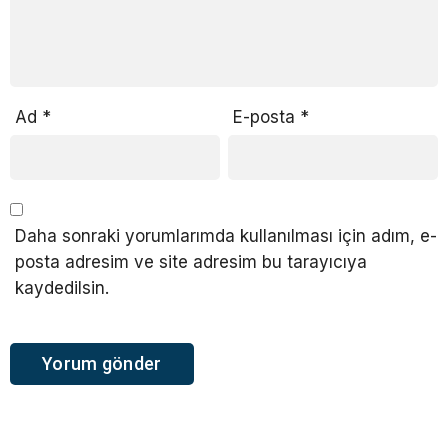
Ad
*
E-posta
*
Daha sonraki yorumlarımda kullanılması için adım, e-
posta adresim ve site adresim bu tarayıcıya
kaydedilsin.