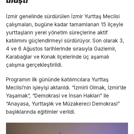
ulaştı
İzmir genelinde sürdürülen İzmir Yurttaş Meclisi
çalışmaları, bugüne kadar tamamlanan 15 ilçeyle
yurttaşların yerel yönetim süreçlerine aktif
katılımını güçlendirmeyi sürdürüyor. Son olarak 3,
4 ve 6 Ağustos tarihlerinde sırasıyla Gaziemir,
Karabağlar ve Konak ilçelerinde üç aşamalı
çalışma gerçekleştirildi.
Programın ilk gününde katılımcılara Yurttaş
Meclisi’nin işleyişi aktarıldı. “İzmirli Olmak, İzmir’de
Yaşamak”, “Demokrasi ve İnsan Hakları” ile
“Anayasa, Yurttaşlık ve Müzakereci Demokrasi”
başlıklarında eğitimler verildi.