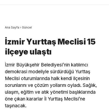
Ana Sayfa
›
Güncel
İzmir Yurttaş Meclisi 15
ilçeye ulaştı
İzmir Büyükşehir Belediyesi’nin katılımcı
demokrasi modeliyle sürdürdüğü Yurttaş
Meclisi oturumlarında halk kendi ilçesinin
sorunlarını ve çözüm yollarını oyladı. Sağlık,
ulaşım, eğitim ve atık yönetimi başlıklarında
öne çıkan kararlar İl Yurttaş Meclisi’ne
taşınacak.