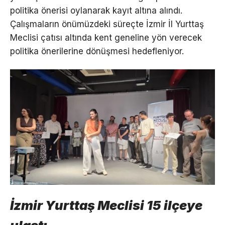
politika önerisi oylanarak kayıt altına alındı.
Çalışmaların önümüzdeki süreçte İzmir İl Yurttaş
Meclisi çatısı altında kent geneline yön verecek
politika önerilerine dönüşmesi hedefleniyor.
İzmir Yurttaş Meclisi 15 ilçeye