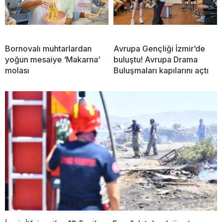
Bornovalı muhtarlardan
Avrupa Gençliği İzmir’de
yoğun mesaiye ‘Makarna’
buluştu! Avrupa Drama
molası
Buluşmaları kapılarını açtı