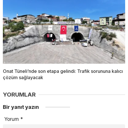
Onat Tüneli’nde son etapa gelindi: Trafik sorununa kalıcı
çözüm sağlayacak
YORUMLAR
Bir yanıt yazın
Yorum
*