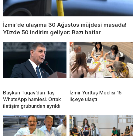
İzmir’de ulaşıma 30 Ağustos müjdesi masada!
Yüzde 50 indirim geliyor: Bazı hatlar
Başkan Tugay’dan flaş
İzmir Yurttaş Meclisi 15
WhatsApp hamlesi: Ortak
ilçeye ulaştı
iletişim grubundan ayrıldı