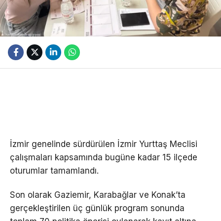
İzmir genelinde sürdürülen İzmir Yurttaş Meclisi
çalışmaları kapsamında bugüne kadar 15 ilçede
oturumlar tamamlandı.
Son olarak Gaziemir, Karabağlar ve Konak’ta
gerçekleştirilen üç günlük program sonunda