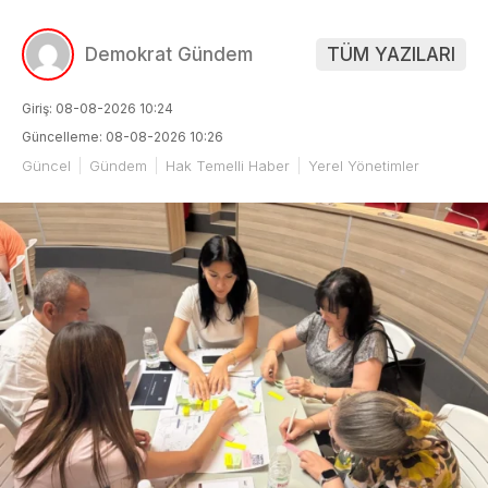
Demokrat Gündem
TÜM YAZILARI
Giriş: 08-08-2026 10:24
Güncelleme: 08-08-2026 10:26
Güncel
Gündem
Hak Temelli Haber
Yerel Yönetimler