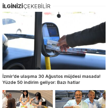
İLGİNİZİ
ÇEKEBİLİR
İzmir’de ulaşıma 30 Ağustos müjdesi masada!
Yüzde 50 indirim geliyor: Bazı hatlar