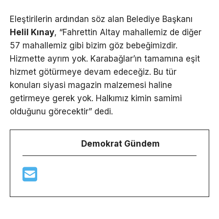
Eleştirilerin ardından söz alan Belediye Başkanı
Helil Kınay
, “Fahrettin Altay mahallemiz de diğer
57 mahallemiz gibi bizim göz bebeğimizdir.
Hizmette ayrım yok. Karabağlar’ın tamamına eşit
hizmet götürmeye devam edeceğiz. Bu tür
konuları siyasi magazin malzemesi haline
getirmeye gerek yok. Halkımız kimin samimi
olduğunu görecektir” dedi.
Demokrat Gündem