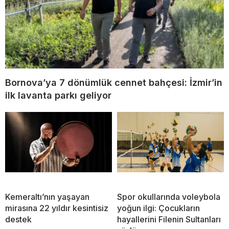
Bornova’ya 7 dönümlük cennet bahçesi: İzmir’in
ilk lavanta parkı geliyor
Kemeraltı’nın yaşayan
Spor okullarında voleybola
mirasına 22 yıldır kesintisiz
yoğun ilgi: Çocukların
destek
hayallerini Filenin Sultanları