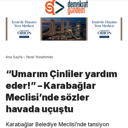
Ana Sayfa
›
Yerel Yönetimler
“Umarım Çinliler yardım
eder!” – Karabağlar
Meclisi’nde sözler
havada uçuştu
Karabağlar Belediye Meclisi’nde tansiyon