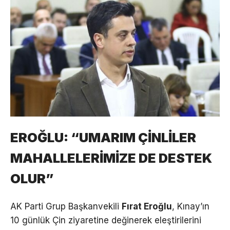
EROĞLU: “UMARIM ÇİNLİLER
MAHALLELERİMİZE DE DESTEK
OLUR”
AK Parti Grup Başkanvekili
Fırat Eroğlu
, Kınay’ın
10 günlük Çin ziyaretine değinerek eleştirilerini