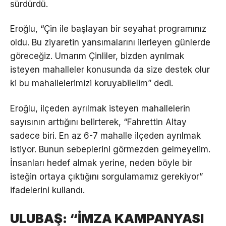
sürdürdü.
Eroğlu, “Çin ile başlayan bir seyahat programınız
oldu. Bu ziyaretin yansımalarını ilerleyen günlerde
göreceğiz. Umarım Çinliler, bizden ayrılmak
isteyen mahalleler konusunda da size destek olur
ki bu mahallelerimizi koruyabilelim” dedi.
Eroğlu, ilçeden ayrılmak isteyen mahallelerin
sayısının arttığını belirterek, “Fahrettin Altay
sadece biri. En az 6-7 mahalle ilçeden ayrılmak
istiyor. Bunun sebeplerini görmezden gelmeyelim.
İnsanları hedef almak yerine, neden böyle bir
isteğin ortaya çıktığını sorgulamamız gerekiyor”
ifadelerini kullandı.
ULUBAŞ: “İMZA KAMPANYASI