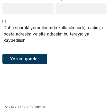
Daha sonraki yorumlarımda kullanılması için adım, e-
posta adresim ve site adresim bu tarayıcıya
kaydedilsin.
Ana Sayfa
›
Yerel Yönetimler