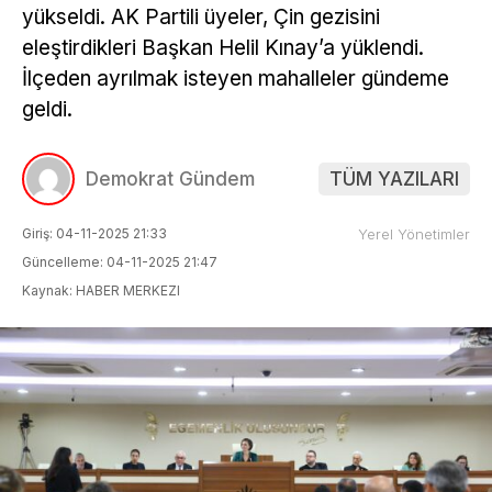
yükseldi. AK Partili üyeler, Çin gezisini
eleştirdikleri Başkan Helil Kınay’a yüklendi.
İlçeden ayrılmak isteyen mahalleler gündeme
geldi.
Demokrat Gündem
TÜM YAZILARI
Giriş: 04-11-2025 21:33
Yerel Yönetimler
Güncelleme: 04-11-2025 21:47
Kaynak: HABER MERKEZI