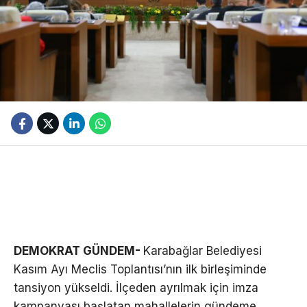
DEMOKRAT GÜNDEM-
Karabağlar Belediyesi
Kasım Ayı Meclis Toplantısı’nın ilk birleşiminde
tansiyon yükseldi. İlçeden ayrılmak için imza
kampanyası başlatan mahallelerin gündeme