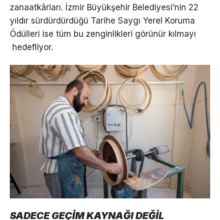
zanaatkârları. İzmir Büyükşehir Belediyesi’nin 22
yıldır sürdürdürdüğü Tarihe Saygı Yerel Koruma
Ödülleri ise tüm bu zenginlikleri görünür kılmayı
hedefliyor.
SADECE GEÇİM KAYNAĞI DEĞİL