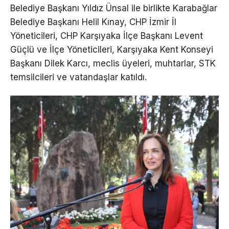
Belediye Başkanı Yıldız Ünsal ile birlikte Karabağlar
Belediye Başkanı Helil Kınay, CHP İzmir İl
Yöneticileri, CHP Karşıyaka İlçe Başkanı Levent
Güçlü ve İlçe Yöneticileri, Karşıyaka Kent Konseyi
Başkanı Dilek Karcı, meclis üyeleri, muhtarlar, STK
temsilcileri ve vatandaşlar katıldı.