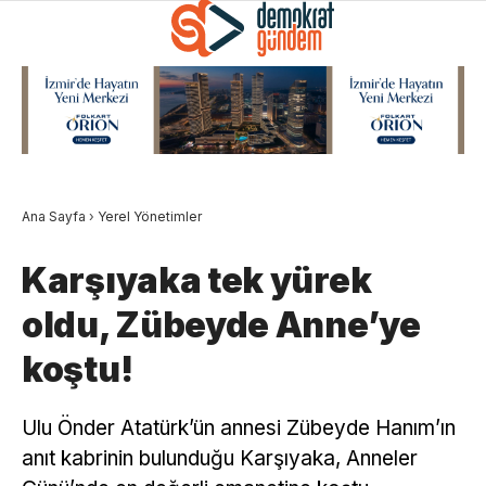
Ana Sayfa
›
Yerel Yönetimler
Karşıyaka tek yürek
oldu, Zübeyde Anne’ye
koştu!
Ulu Önder Atatürk’ün annesi Zübeyde Hanım’ın
anıt kabrinin bulunduğu Karşıyaka, Anneler