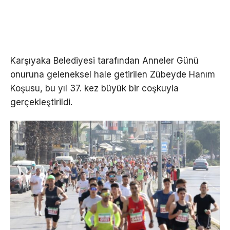
Karşıyaka Belediyesi tarafından Anneler Günü
onuruna geleneksel hale getirilen Zübeyde Hanım
Koşusu, bu yıl 37. kez büyük bir coşkuyla
gerçekleştirildi.