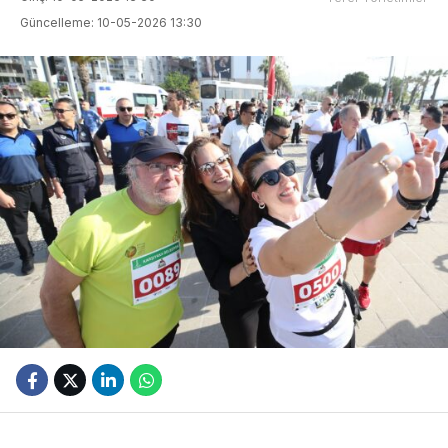
Güncelleme: 10-05-2026 13:30