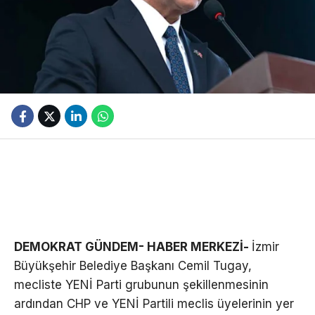
DEMOKRAT GÜNDEM- HABER MERKEZİ-
İzmir
Büyükşehir Belediye Başkanı Cemil Tugay,
mecliste YENİ Parti grubunun şekillenmesinin
ardından CHP ve YENİ Partili meclis üyelerinin yer