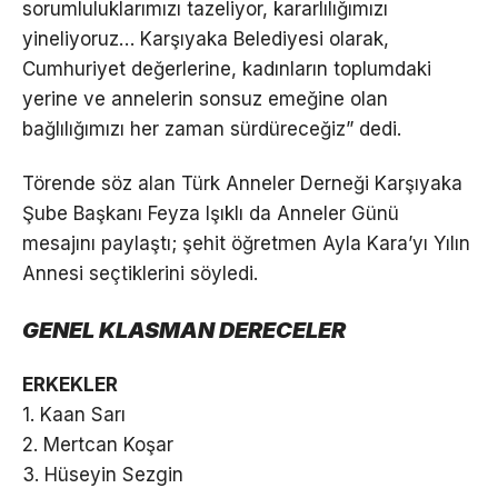
sorumluluklarımızı tazeliyor, kararlılığımızı
yineliyoruz… Karşıyaka Belediyesi olarak,
Cumhuriyet değerlerine, kadınların toplumdaki
yerine ve annelerin sonsuz emeğine olan
bağlılığımızı her zaman sürdüreceğiz” dedi.
Törende söz alan Türk Anneler Derneği Karşıyaka
Şube Başkanı Feyza Işıklı da Anneler Günü
mesajını paylaştı; şehit öğretmen Ayla Kara’yı Yılın
Annesi seçtiklerini söyledi.
GENEL KLASMAN DERECELER
ERKEKLER
1. Kaan Sarı
2. Mertcan Koşar
3. Hüseyin Sezgin