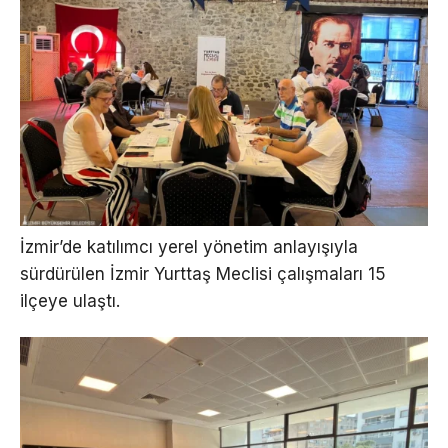
İzmir’de katılımcı yerel yönetim anlayışıyla
sürdürülen İzmir Yurttaş Meclisi çalışmaları 15
ilçeye ulaştı.