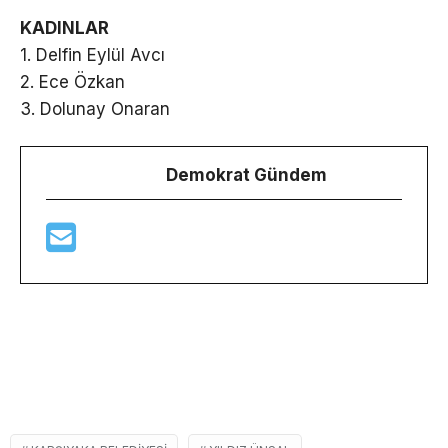
KADINLAR
1. Delfin Eylül Avcı
2. Ece Özkan
3. Dolunay Onaran
Demokrat Gündem