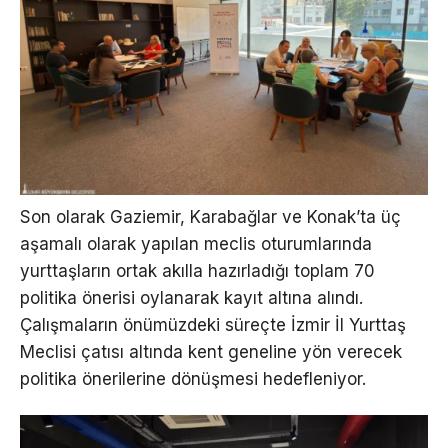
Son olarak Gaziemir, Karabağlar ve Konak’ta üç
aşamalı olarak yapılan meclis oturumlarında
yurttaşların ortak akılla hazırladığı toplam 70
politika önerisi oylanarak kayıt altına alındı.
Çalışmaların önümüzdeki süreçte İzmir İl Yurttaş
Meclisi çatısı altında kent geneline yön verecek
politika önerilerine dönüşmesi hedefleniyor.