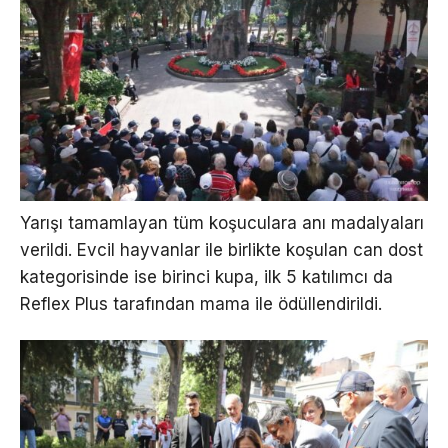
Yarışı tamamlayan tüm koşuculara anı madalyaları
verildi. Evcil hayvanlar ile birlikte koşulan can dost
kategorisinde ise birinci kupa, ilk 5 katılımcı da
Reflex Plus tarafından mama ile ödüllendirildi.