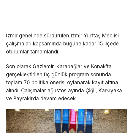
İzmir genelinde sürdürülen İzmir Yurttaş Meclisi
çalışmaları kapsamında bugüne kadar 15 ilçede
oturumlar tamamlandı.
Son olarak Gaziemir, Karabağlar ve Konak’ta
gerçekleştirilen üç günlük program sonunda
toplam 70 politika önerisi oylanarak kayıt altına
alındı. Çalışmalar ağustos ayında Çiğli, Karşıyaka
ve Bayraklı’da devam edecek.