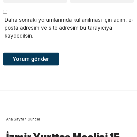
Daha sonraki yorumlarımda kullanılması için adım, e-
posta adresim ve site adresim bu tarayıcıya
kaydedilsin.
Ana Sayfa
›
Güncel