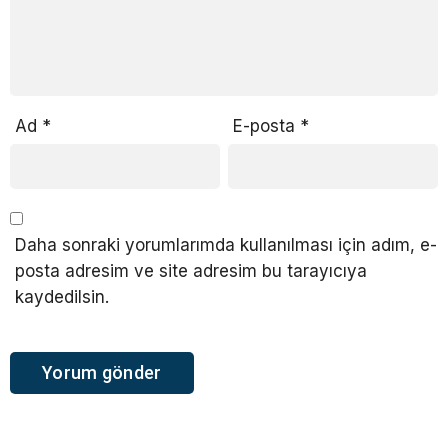
Ad
*
E-posta
*
Daha sonraki yorumlarımda kullanılması için adım, e-
posta adresim ve site adresim bu tarayıcıya
kaydedilsin.