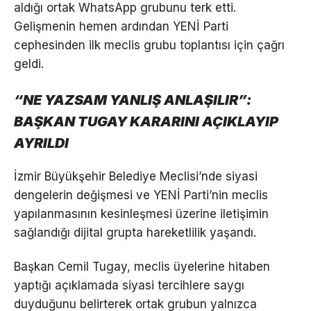
aldığı ortak WhatsApp grubunu terk etti.
Gelişmenin hemen ardından YENİ Parti
cephesinden ilk meclis grubu toplantısı için çağrı
geldi.
“NE YAZSAM YANLIŞ ANLAŞILIR”:
BAŞKAN TUGAY KARARINI AÇIKLAYIP
AYRILDI
İzmir Büyükşehir Belediye Meclisi’nde siyasi
dengelerin değişmesi ve YENİ Parti’nin meclis
yapılanmasının kesinleşmesi üzerine iletişimin
sağlandığı dijital grupta hareketlilik yaşandı.
Başkan Cemil Tugay, meclis üyelerine hitaben
yaptığı açıklamada siyasi tercihlere saygı
duyduğunu belirterek ortak grubun yalnızca