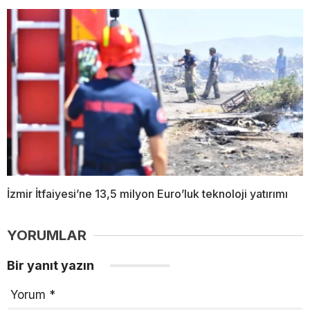
İzmir İtfaiyesi’ne 13,5 milyon Euro’luk teknoloji yatırımı
YORUMLAR
Bir yanıt yazın
Yorum
*