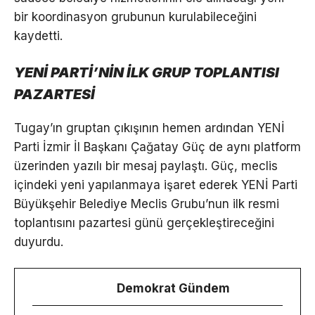
bir koordinasyon grubunun kurulabileceğini
kaydetti.
YENİ PARTİ’NİN İLK GRUP TOPLANTISI
PAZARTESİ
Tugay’ın gruptan çıkışının hemen ardından YENİ
Parti İzmir İl Başkanı Çağatay Güç de aynı platform
üzerinden yazılı bir mesaj paylaştı. Güç, meclis
içindeki yeni yapılanmaya işaret ederek YENİ Parti
Büyükşehir Belediye Meclis Grubu’nun ilk resmi
toplantısını pazartesi günü gerçekleştireceğini
duyurdu.
Demokrat Gündem