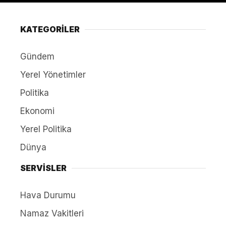
KATEGORİLER
Gündem
Yerel Yönetimler
Politika
Ekonomi
Yerel Politika
Dünya
SERVİSLER
Hava Durumu
Namaz Vakitleri