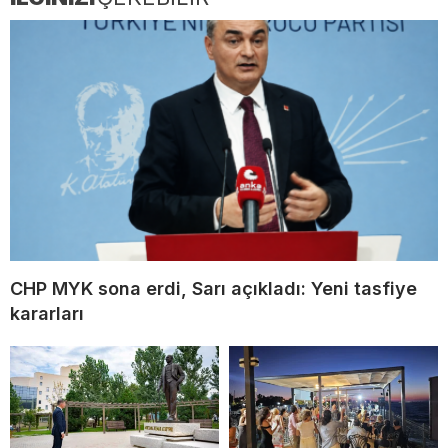
CHP MYK sona erdi, Sarı açıkladı: Yeni tasfiye
kararları