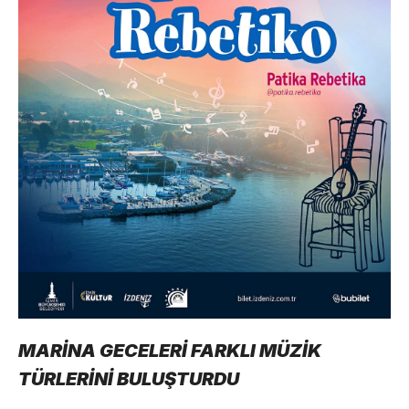
MARİNA GECELERİ FARKLI MÜZİK
TÜRLERİNİ BULUŞTURDU