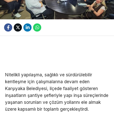
Nitelikli yapılaşma, sağlıklı ve sürdürülebilir
kentleşme için çalışmalarına devam eden
Karşıyaka Belediyesi, ilçede faaliyet gösteren
inşaatların şantiye şefleriyle yapı inşa süreçlerinde
yaşanan sorunları ve çözüm yollarını ele almak
üzere kapsamlı bir toplantı gerçekleştirdi.