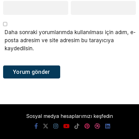
Daha sonraki yorumlarımda kullanılması için adım, e-
posta adresim ve site adresim bu tarayıcıya
kaydedilsin.
Sosyal medya hesaplarımızı keşfedin