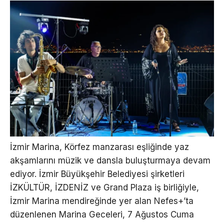
İzmir Marina, Körfez manzarası eşliğinde yaz
akşamlarını müzik ve dansla buluşturmaya devam
ediyor. İzmir Büyükşehir Belediyesi şirketleri
İZKÜLTÜR, İZDENİZ ve Grand Plaza iş birliğiyle,
İzmir Marina mendireğinde yer alan Nefes+’ta
düzenlenen Marina Geceleri, 7 Ağustos Cuma