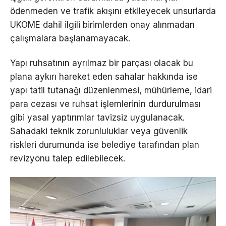
ödenmeden ve trafik akışını etkileyecek unsurlarda
UKOME dahil ilgili birimlerden onay alınmadan
çalışmalara başlanamayacak.
Yapı ruhsatının ayrılmaz bir parçası olacak bu
plana aykırı hareket eden sahalar hakkında ise
yapı tatil tutanağı düzenlenmesi, mühürleme, idari
para cezası ve ruhsat işlemlerinin durdurulması
gibi yasal yaptırımlar tavizsiz uygulanacak.
Sahadaki teknik zorunluluklar veya güvenlik
riskleri durumunda ise belediye tarafından plan
revizyonu talep edilebilecek.