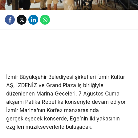
İzmir Büyükşehir Belediyesi şirketleri İzmir Kültür
AŞ, İZDENİZ ve Grand Plaza iş birliğiyle
düzenlenen Marina Geceleri, 7 Ağustos Cuma
akşamı Patika Rebetika konseriyle devam ediyor.
İzmir Marina’nın Körfez manzarasında
gerçekleşecek konserde, Ege’nin iki yakasının
ezgileri müzikseverlerle buluşacak.