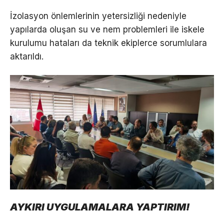
İzolasyon önlemlerinin yetersizliği nedeniyle
yapılarda oluşan su ve nem problemleri ile iskele
kurulumu hataları da teknik ekiplerce sorumlulara
aktarıldı.
AYKIRI UYGULAMALARA YAPTIRIM!