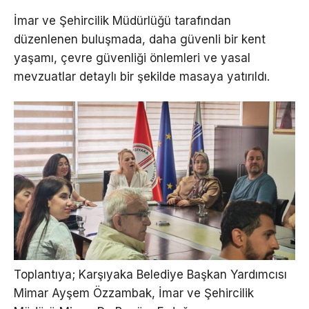
İmar ve Şehircilik Müdürlüğü tarafından
düzenlenen buluşmada, daha güvenli bir kent
yaşamı, çevre güvenliği önlemleri ve yasal
mevzuatlar detaylı bir şekilde masaya yatırıldı.
Toplantıya; Karşıyaka Belediye Başkan Yardımcısı
Mimar Ayşem Özzambak, İmar ve Şehircilik