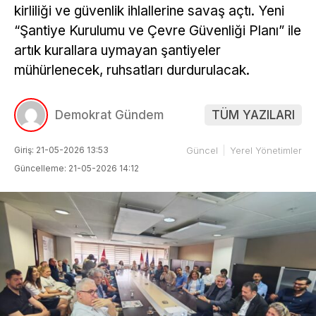
kirliliği ve güvenlik ihlallerine savaş açtı. Yeni
“Şantiye Kurulumu ve Çevre Güvenliği Planı” ile
artık kurallara uymayan şantiyeler
mühürlenecek, ruhsatları durdurulacak.
Demokrat Gündem
TÜM YAZILARI
Giriş: 21-05-2026 13:53
Güncel
Yerel Yönetimler
Güncelleme: 21-05-2026 14:12