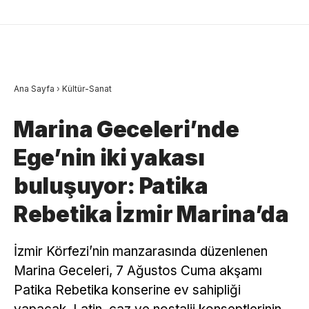
Ana Sayfa
›
Kültür-Sanat
Marina Geceleri’nde
Ege’nin iki yakası
buluşuyor: Patika
Rebetika İzmir Marina’da
İzmir Körfezi’nin manzarasında düzenlenen
Marina Geceleri, 7 Ağustos Cuma akşamı
Patika Rebetika konserine ev sahipliği