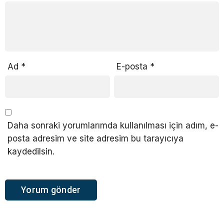
Ad
*
E-posta
*
Daha sonraki yorumlarımda kullanılması için adım, e-
posta adresim ve site adresim bu tarayıcıya
kaydedilsin.