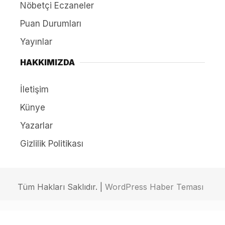
Nöbetçi Eczaneler
Puan Durumları
Yayınlar
HAKKIMIZDA
İletişim
Künye
Yazarlar
Gizlilik Politikası
Tüm Hakları Saklıdır. |
WordPress Haber Teması