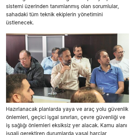
sistemi üzerinden tanımlanmış olan sorumlular,
sahadaki tüm teknik ekiplerin yönetimini
üstlenecek.
Hazırlanacak planlarda yaya ve araç yolu güvenlik
önlemleri, geçici işgal sınırları, çevre güvenliği ve
iş sağlığı önlemleri eksiksiz yer alacak. Kamu alanı
işgali gerektiren durumlarda yasal harçlar