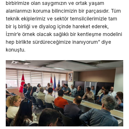
birbirimize olan saygımızın ve ortak yaşam
alanlarımızı koruma bilincimizin bir parçasıdır. Tüm
teknik ekiplerimiz ve sektör temsilcilerimizle tam
bir iş birliği ve diyalog içinde hareket ederek,
İzmir’e örnek olacak sağlıklı bir kentleşme modelini
hep birlikte sürdüreceğimize inanıyorum” diye
konuştu.