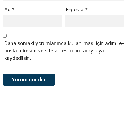
Ad
*
E-posta
*
Daha sonraki yorumlarımda kullanılması için adım, e-
posta adresim ve site adresim bu tarayıcıya
kaydedilsin.