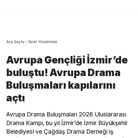
Ana Sayfa
›
Yerel Yönetimler
Avrupa Gençliği İzmir’de
buluştu! Avrupa Drama
Buluşmaları kapılarını
açtı
Avrupa Drama Buluşmaları 2026 Uluslararası
Drama Kampı, bu yıl İzmir’de İzmir Büyükşehir
Belediyesi ve Çağdaş Drama Derneği iş