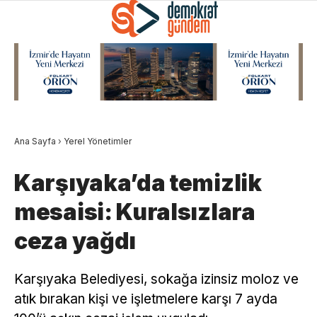
Ana Sayfa
›
Yerel Yönetimler
Karşıyaka’da temizlik
mesaisi: Kuralsızlara
ceza yağdı
Karşıyaka Belediyesi, sokağa izinsiz moloz ve
atık bırakan kişi ve işletmelere karşı 7 ayda