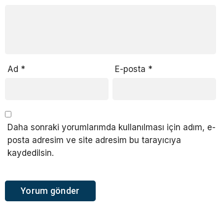
Ad
*
E-posta
*
Daha sonraki yorumlarımda kullanılması için adım, e-
posta adresim ve site adresim bu tarayıcıya
kaydedilsin.