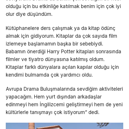
olduğu için bu etkinliğe katılmak benim için çok iyi
olur diye düşündüm.
Kütüphanelere ders çalışmak ya da kitap ödünç
almak için gidiyorum. Kitaplar da çok sayıda film
izlemeye başlamamın başka bir sebebiydi.
Babamın önerdiği Harry Potter kitapları sonrasında
filmler ve tiyatro dünyasına katılmış oldum.
Kitaplar farklı dünyalara açılan kapılar olduğu için
kendimi bulmamda çok yardımcı oldu.
Avrupa Drama Buluşmalarında sevdiğim aktiviteleri
yapacağım. Hem yurt dışından arkadaşlar
edinmeyi hem İngilizcemi geliştirmeyi hem de yeni
kültürlerle tanışmayı çok istiyorum” dedi.