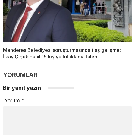
Menderes Belediyesi soruşturmasında flaş gelişme:
İlkay Çiçek dahil 15 kişiye tutuklama talebi
YORUMLAR
Bir yanıt yazın
Yorum
*