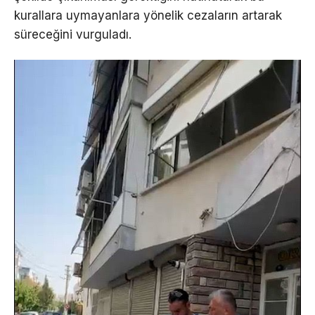
kurallara uymayanlara yönelik cezaların artarak
süreceğini vurguladı.