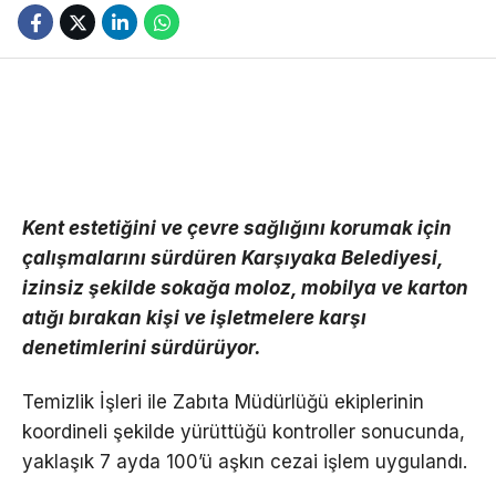
Kent estetiğini ve çevre sağlığını korumak için
çalışmalarını sürdüren Karşıyaka Belediyesi,
izinsiz şekilde sokağa moloz, mobilya ve karton
atığı bırakan kişi ve işletmelere karşı
denetimlerini sürdürüyor.
Temizlik İşleri ile Zabıta Müdürlüğü ekiplerinin
koordineli şekilde yürüttüğü kontroller sonucunda,
yaklaşık 7 ayda 100’ü aşkın cezai işlem uygulandı.