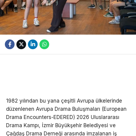
1982 yılından bu yana çeşitli Avrupa ülkelerinde
düzenlenen Avrupa Drama Buluşmaları (European
Drama Encounters-EDERED) 2026 Uluslararası
Drama Kampı, İzmir Büyükşehir Belediyesi ve
Çağdaş Drama Derneği arasında imzalanan iş