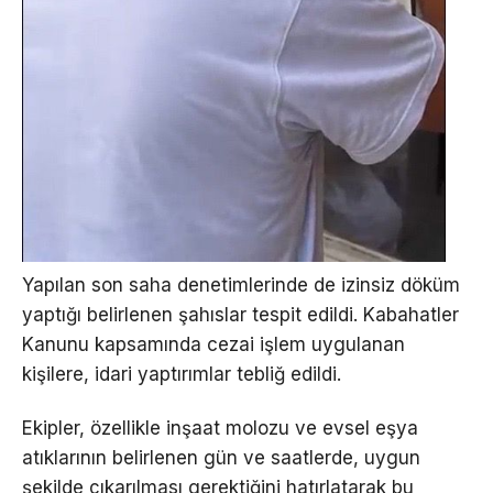
Yapılan son saha denetimlerinde de izinsiz döküm
yaptığı belirlenen şahıslar tespit edildi. Kabahatler
Kanunu kapsamında cezai işlem uygulanan
kişilere, idari yaptırımlar tebliğ edildi.
Ekipler, özellikle inşaat molozu ve evsel eşya
atıklarının belirlenen gün ve saatlerde, uygun
şekilde çıkarılması gerektiğini hatırlatarak bu