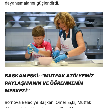
dayanışmalarını güçlendirdi.
BAŞKAN EŞKİ: “MUTFAK ATÖLYEMİZ
PAYLAŞMANIN VE ÖĞRENMENİN
MERKEZİ”
Bornova Belediye Başkanı Ömer Eşki, Mutfak