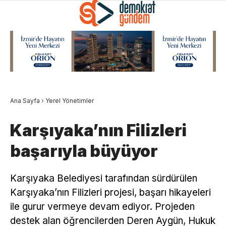
Ana Sayfa
›
Yerel Yönetimler
Karşıyaka’nın Filizleri
başarıyla büyüyor
Karşıyaka Belediyesi tarafından sürdürülen
Karşıyaka’nın Filizleri projesi, başarı hikayeleri
ile gurur vermeye devam ediyor. Projeden
destek alan öğrencilerden Deren Aygün, Hukuk