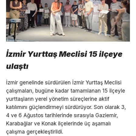
İzmir Yurttaş Meclisi 15 ilçeye
ulaştı
İzmir genelinde sürdürülen İzmir Yurttaş Meclisi
çalışmaları, bugüne kadar tamamlanan 15 ilçeyle
yurttaşların yerel yönetim süreçlerine aktif
katılımını güçlendirmeyi sürdürüyor. Son olarak 3,
4 ve 6 Ağustos tarihlerinde sırasıyla Gaziemir,
Karabağlar ve Konak ilçelerinde üç aşamalı
çalışma gerçekleştirildi.