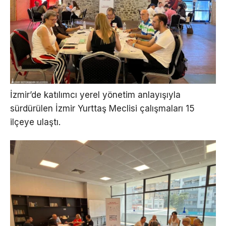
İzmir’de katılımcı yerel yönetim anlayışıyla
sürdürülen İzmir Yurttaş Meclisi çalışmaları 15
ilçeye ulaştı.