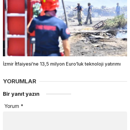
İzmir İtfaiyesi’ne 13,5 milyon Euro’luk teknoloji yatırımı
YORUMLAR
Bir yanıt yazın
Yorum
*