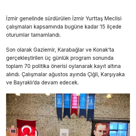
İzmir genelinde sürdürülen İzmir Yurttaş Meclisi
çalışmaları kapsamında bugüne kadar 15 ilçede
oturumlar tamamlandı.
Son olarak Gaziemir, Karabağlar ve Konak’ta
gerçekleştirilen üç günlük program sonunda
toplam 70 politika önerisi oylanarak kayıt altına
alındı. Çalışmalar ağustos ayında Çiğli, Karşıyaka
ve Bayraklı’da devam edecek.