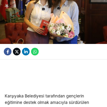
Karşıyaka Belediyesi tarafından gençlerin
eğitimine destek olmak amacıyla sürdürülen