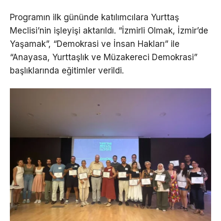
Programın ilk gününde katılımcılara Yurttaş
Meclisi’nin işleyişi aktarıldı. “İzmirli Olmak, İzmir’de
Yaşamak”, “Demokrasi ve İnsan Hakları” ile
“Anayasa, Yurttaşlık ve Müzakereci Demokrasi”
başlıklarında eğitimler verildi.