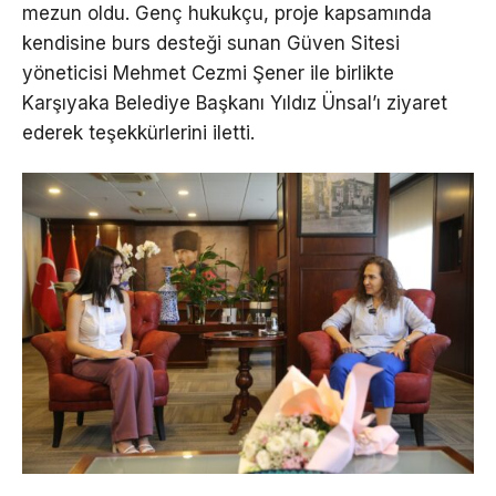
mezun oldu. Genç hukukçu, proje kapsamında
kendisine burs desteği sunan Güven Sitesi
yöneticisi Mehmet Cezmi Şener ile birlikte
Karşıyaka Belediye Başkanı Yıldız Ünsal’ı ziyaret
ederek teşekkürlerini iletti.