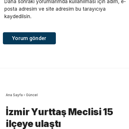
Daha sonraki yorumlarımda kullanılması için adım, e-
posta adresim ve site adresim bu tarayıcıya
kaydedilsin.
Ana Sayfa
›
Güncel
İzmir Yurttaş Meclisi 15
ilçeye ulaştı