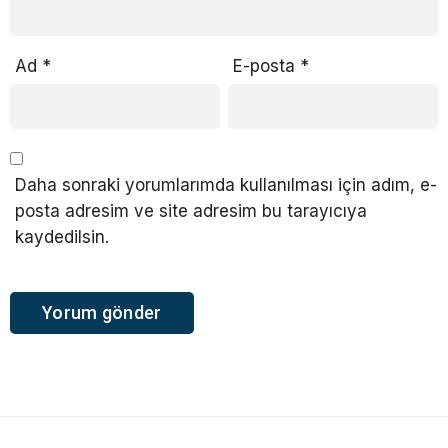
Ad
*
E-posta
*
Daha sonraki yorumlarımda kullanılması için adım, e-
posta adresim ve site adresim bu tarayıcıya
kaydedilsin.