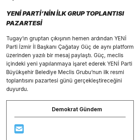
YENİ PARTİ’NİN İLK GRUP TOPLANTISI
PAZARTESİ
Tugay’ın gruptan çıkışının hemen ardından YENİ
Parti İzmir İl Başkanı Çağatay Güç de aynı platform
üzerinden yazılı bir mesaj paylaştı. Güç, meclis
içindeki yeni yapılanmaya işaret ederek YENİ Parti
Büyükşehir Belediye Meclis Grubu’nun ilk resmi
toplantısını pazartesi günü gerçekleştireceğini
duyurdu.
Demokrat Gündem