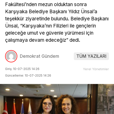
Fakültesi’nden mezun olduktan sonra
Karşıyaka Belediye Başkanı Yıldız Ünsal’a
teşekkür ziyaretinde bulundu. Belediye Başkanı
Ünsal, “Karşıyaka’nın Filizleri ile gençlerin
geleceğe umut ve güvenle yürümesi için
çalışmaya devam edeceğiz” dedi.
Demokrat Gündem
TÜM YAZILARI
Giriş: 10-07-2025 14:26
Yerel Yönetimler
Güncelleme: 10-07-2025 14:26