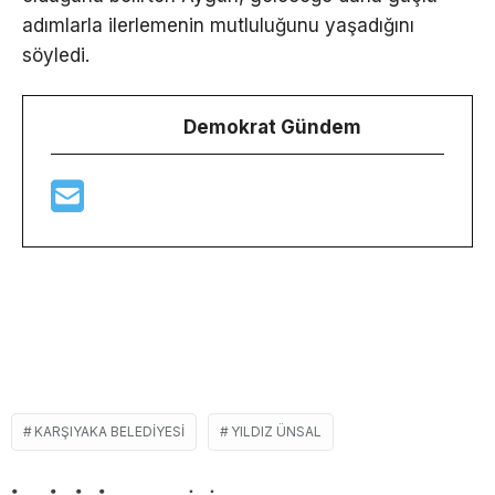
adımlarla ilerlemenin mutluluğunu yaşadığını
söyledi.
Demokrat Gündem
KARŞIYAKA BELEDIYESI
YILDIZ ÜNSAL