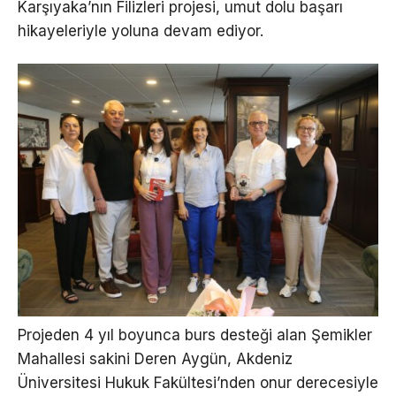
Karşıyaka’nın Filizleri projesi, umut dolu başarı
hikayeleriyle yoluna devam ediyor.
Projeden 4 yıl boyunca burs desteği alan Şemikler
Mahallesi sakini Deren Aygün, Akdeniz
Üniversitesi Hukuk Fakültesi’nden onur derecesiyle