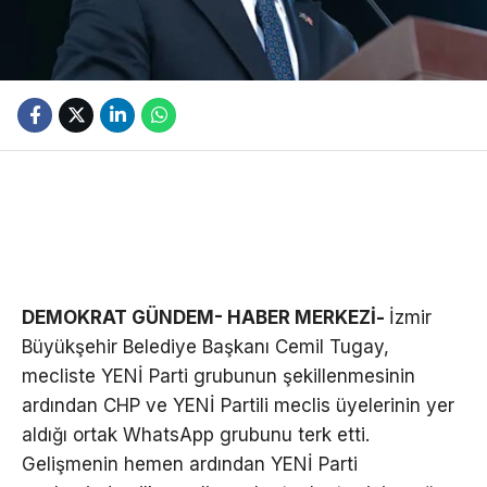
DEMOKRAT GÜNDEM- HABER MERKEZİ-
İzmir
Büyükşehir Belediye Başkanı Cemil Tugay,
mecliste YENİ Parti grubunun şekillenmesinin
ardından CHP ve YENİ Partili meclis üyelerinin yer
aldığı ortak WhatsApp grubunu terk etti.
Gelişmenin hemen ardından YENİ Parti