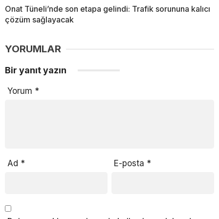
Onat Tüneli’nde son etapa gelindi: Trafik sorununa kalıcı
çözüm sağlayacak
YORUMLAR
Bir yanıt yazın
Yorum
*
Ad
*
E-posta
*