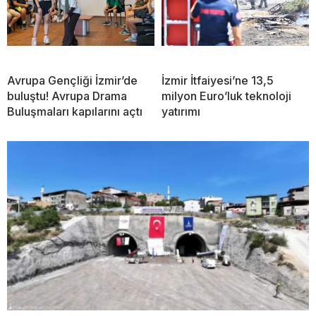
Avrupa Gençliği İzmir’de
İzmir İtfaiyesi’ne 13,5
buluştu! Avrupa Drama
milyon Euro’luk teknoloji
Buluşmaları kapılarını açtı
yatırımı