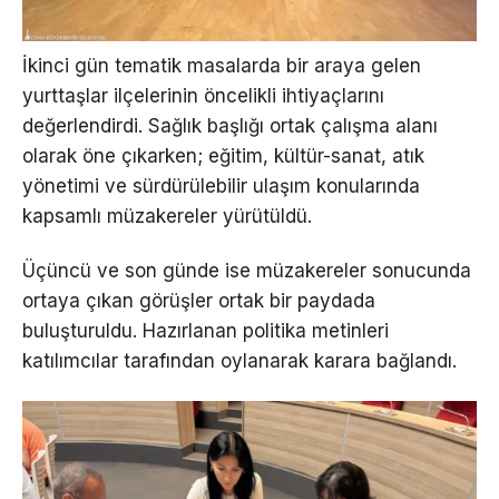
İkinci gün tematik masalarda bir araya gelen
yurttaşlar ilçelerinin öncelikli ihtiyaçlarını
değerlendirdi. Sağlık başlığı ortak çalışma alanı
olarak öne çıkarken; eğitim, kültür-sanat, atık
yönetimi ve sürdürülebilir ulaşım konularında
kapsamlı müzakereler yürütüldü.
Üçüncü ve son günde ise müzakereler sonucunda
ortaya çıkan görüşler ortak bir paydada
buluşturuldu. Hazırlanan politika metinleri
katılımcılar tarafından oylanarak karara bağlandı.