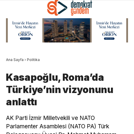
Ana Sayfa
›
Politika
Kasapoğlu, Roma’da
Türkiye’nin vizyonunu
anlattı
AK Parti İzmir Milletvekili ve NATO
Parlamenter Asamblesi (NATO PA) Türk