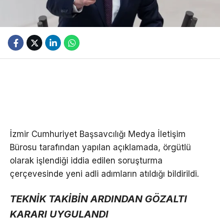
İzmir Cumhuriyet Başsavcılığı Medya İletişim
Bürosu tarafından yapılan açıklamada, örgütlü
olarak işlendiği iddia edilen soruşturma
çerçevesinde yeni adli adımların atıldığı bildirildi.
TEKNİK TAKİBİN ARDINDAN GÖZALTI
KARARI UYGULANDI