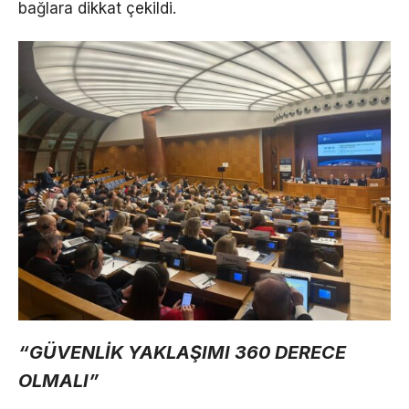
bağlara dikkat çekildi.
“GÜVENLİK YAKLAŞIMI 360 DERECE
OLMALI”