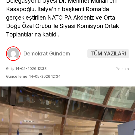
Delegasyonu Üyesi Dr. Mehmet Muharrem
Kasapoğlu, İtalya’nın başkenti Roma’da
gerçekleştirilen NATO PA Akdeniz ve Orta
Doğu Özel Grubu ile Siyasi Komisyon Ortak
Toplantılarına katıldı.
Demokrat Gündem
TÜM YAZILARI
Giriş: 14-05-2026 12:33
Politika
Güncelleme: 14-05-2026 12:34