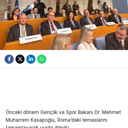
Önceki dönem Gençlik ve Spor Bakanı Dr. Mehmet
Muharrem Kasapoğlu, Roma’daki temaslarını
tamamlayarak yurda döndü.