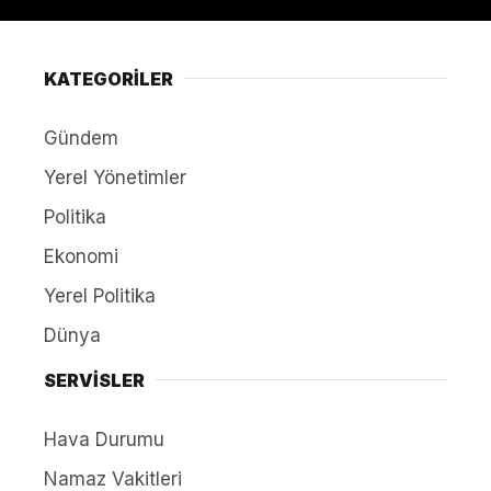
KATEGORİLER
Gündem
Yerel Yönetimler
Politika
Ekonomi
Yerel Politika
Dünya
SERVİSLER
Hava Durumu
Namaz Vakitleri