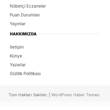
Nöbetçi Eczaneler
Puan Durumları
Yayınlar
HAKKIMIZDA
İletişim
Künye
Yazarlar
Gizlilik Politikası
Tüm Hakları Saklıdır. |
WordPress Haber Teması