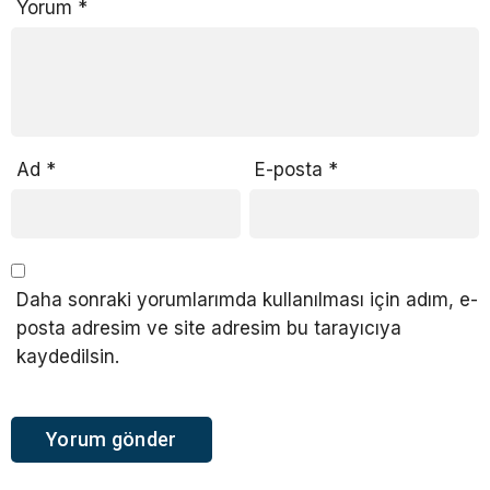
Yorum
*
Ad
*
E-posta
*
Daha sonraki yorumlarımda kullanılması için adım, e-
posta adresim ve site adresim bu tarayıcıya
kaydedilsin.