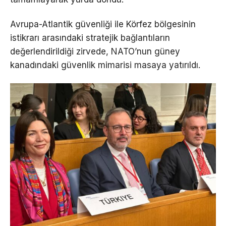
Avrupa-Atlantik güvenliği ile Körfez bölgesinin
istikrarı arasındaki stratejik bağlantıların
değerlendirildiği zirvede, NATO’nun güney
kanadındaki güvenlik mimarisi masaya yatırıldı.