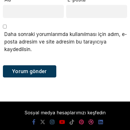
Daha sonraki yorumlarımda kullanılması için adım, e-
posta adresim ve site adresim bu tarayıcıya
kaydedilsin.
Sosyal medya hesaplarımızı keşfedin