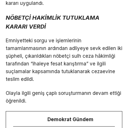
kararı uygulandı.
NÖBETÇİ HAKİMLİK TUTUKLAMA
KARARI VERDİ
Emniyetteki sorgu ve işlemlerinin
tamamlanmasının ardından adliyeye sevk edilen iki
şüpheli, çıkarıldıkları nöbetçi sulh ceza hâkimliği
tarafından “ihaleye fesat karıştırma” ve ilgili
suçlamalar kapsamında tutuklanarak cezaevine
teslim edildi.
Olayla ilgili geniş çaplı soruşturmanın devam ettiği
öğrenildi.
Demokrat Gündem