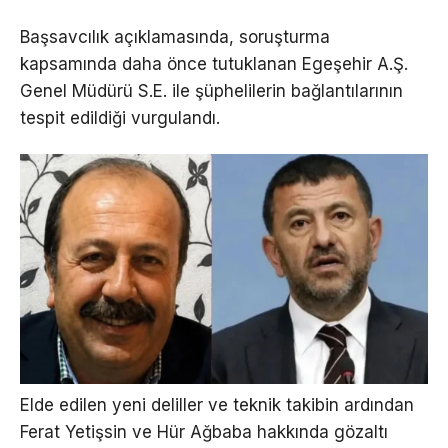
Başsavcılık açıklamasında, soruşturma
kapsamında daha önce tutuklanan Egeşehir A.Ş.
Genel Müdürü S.E. ile şüphelilerin bağlantılarının
tespit edildiği vurgulandı.
Elde edilen yeni deliller ve teknik takibin ardından
Ferat Yetişsin ve Hür Ağbaba hakkında gözaltı