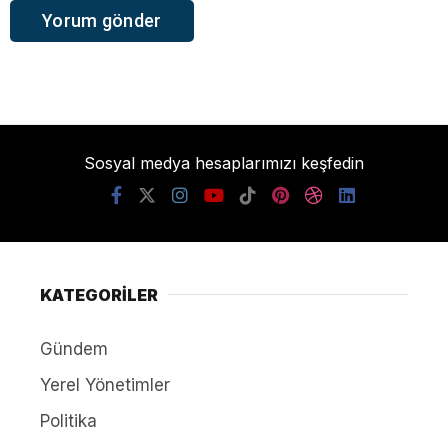
Sosyal medya hesaplarımızı keşfedin
KATEGORİLER
Gündem
Yerel Yönetimler
Politika