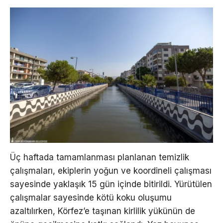
Üç haftada tamamlanması planlanan temizlik
çalışmaları, ekiplerin yoğun ve koordineli çalışması
sayesinde yaklaşık 15 gün içinde bitirildi. Yürütülen
çalışmalar sayesinde kötü koku oluşumu
azaltılırken, Körfez’e taşınan kirlilik yükünün de