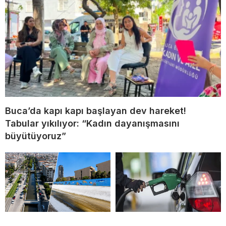
Buca’da kapı kapı başlayan dev hareket!
Tabular yıkılıyor: “Kadın dayanışmasını
büyütüyoruz”