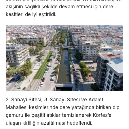
akışının sağlıklı şekilde devam etmesi için dere
kesitleri de iyileştirildi.
2. Sanayi Sitesi, 3. Sanayi Sitesi ve Adalet
Mahallesi kesimlerinde dere yatağında biriken dip
çamuru ile çeşitli atıklar temizlenerek Körfez’e
ulaşan kirliliğin azaltılması hedeflendi.