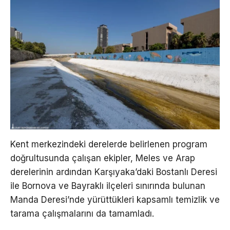
Kent merkezindeki derelerde belirlenen program
doğrultusunda çalışan ekipler, Meles ve Arap
derelerinin ardından Karşıyaka’daki Bostanlı Deresi
ile Bornova ve Bayraklı ilçeleri sınırında bulunan
Manda Deresi’nde yürüttükleri kapsamlı temizlik ve
tarama çalışmalarını da tamamladı.