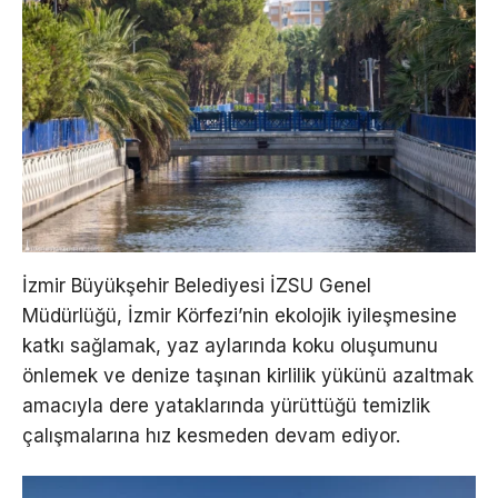
İzmir Büyükşehir Belediyesi İZSU Genel
Müdürlüğü, İzmir Körfezi’nin ekolojik iyileşmesine
katkı sağlamak, yaz aylarında koku oluşumunu
önlemek ve denize taşınan kirlilik yükünü azaltmak
amacıyla dere yataklarında yürüttüğü temizlik
çalışmalarına hız kesmeden devam ediyor.