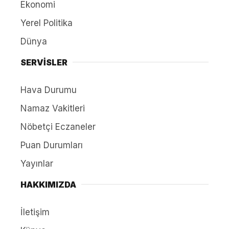
Ekonomi
Yerel Politika
Dünya
SERVİSLER
Hava Durumu
Namaz Vakitleri
Nöbetçi Eczaneler
Puan Durumları
Yayınlar
HAKKIMIZDA
İletişim