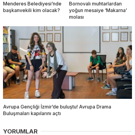
Menderes Belediyesi’nde
Bornovalı muhtarlardan
başkanvekili kim olacak?
yoğun mesaiye ‘Makarna’
molası
Avrupa Gençliği İzmir’de buluştu! Avrupa Drama
Buluşmaları kapılarını açtı
YORUMLAR