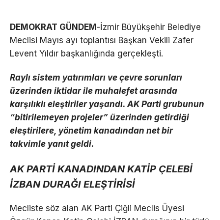
DEMOKRAT GÜNDEM
-İzmir Büyükşehir Belediye
Meclisi Mayıs ayı toplantısı Başkan Vekili Zafer
Levent Yıldır başkanlığında gerçekleşti.
Raylı sistem yatırımları ve çevre sorunları
üzerinden iktidar ile muhalefet arasında
karşılıklı eleştiriler yaşandı. AK Parti grubunun
“bitirilemeyen projeler” üzerinden getirdiği
eleştirilere, yönetim kanadından net bir
takvimle yanıt geldi.
AK PARTİ KANADINDAN KATİP ÇELEBİ
İZBAN DURAĞI ELEŞTİRİSİ
Mecliste söz alan AK Parti Çiğli Meclis Üyesi