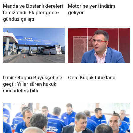
Manda ve Bostanlı dereleri
Motorine yeni indirim
temizlendi: Ekipler gece-
geliyor
gündüz çalıştı
İzmir Otogarı Büyükşehir’e
Cem Küçük tutuklandı
geçti: Yıllar süren hukuk
mücadelesi bitti