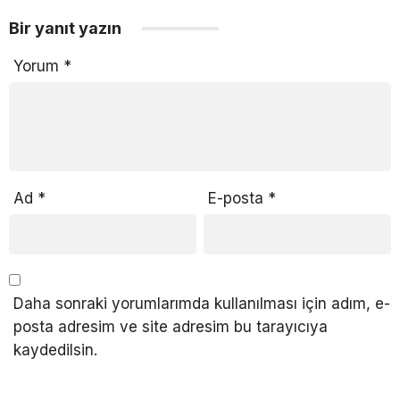
Bir yanıt yazın
Yorum
*
Ad
*
E-posta
*
Daha sonraki yorumlarımda kullanılması için adım, e-
posta adresim ve site adresim bu tarayıcıya
kaydedilsin.