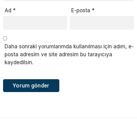
Ad
*
E-posta
*
Daha sonraki yorumlarımda kullanılması için adım, e-
posta adresim ve site adresim bu tarayıcıya
kaydedilsin.