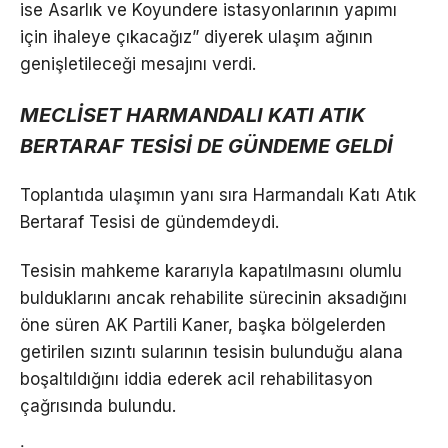
ise Asarlık ve Koyundere istasyonlarının yapımı
için ihaleye çıkacağız” diyerek ulaşım ağının
genişletileceği mesajını verdi.
MECLİSET HARMANDALI KATI ATIK
BERTARAF TESİSİ DE GÜNDEME GELDİ
Toplantıda ulaşımın yanı sıra Harmandalı Katı Atık
Bertaraf Tesisi de gündemdeydi.
Tesisin mahkeme kararıyla kapatılmasını olumlu
bulduklarını ancak rehabilite sürecinin aksadığını
öne süren AK Partili Kaner, başka bölgelerden
getirilen sızıntı sularının tesisin bulunduğu alana
boşaltıldığını iddia ederek acil rehabilitasyon
çağrısında bulundu.