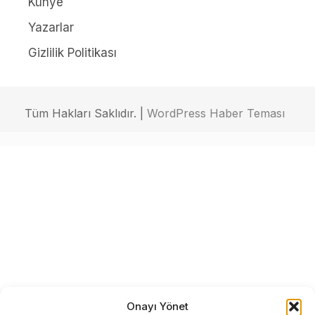
Künye
Yazarlar
Gizlilik Politikası
Tüm Hakları Saklıdır. |
WordPress Haber Teması
Onayı Yönet