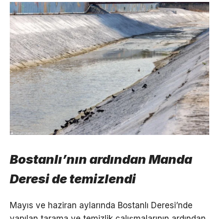
Bostanlı’nın ardından Manda
Deresi de temizlendi
Mayıs ve haziran aylarında Bostanlı Deresi’nde
yapılan tarama ve temizlik çalışmalarının ardından