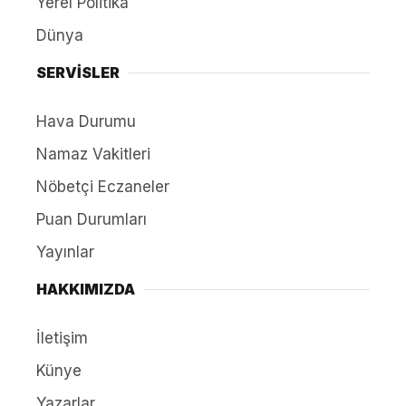
Yerel Politika
Dünya
SERVİSLER
Hava Durumu
Namaz Vakitleri
Nöbetçi Eczaneler
Puan Durumları
Yayınlar
HAKKIMIZDA
İletişim
Künye
Yazarlar