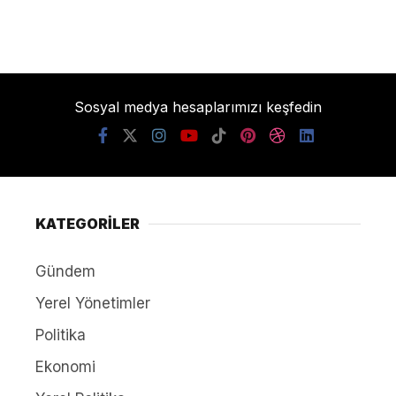
Sosyal medya hesaplarımızı keşfedin
KATEGORİLER
Gündem
Yerel Yönetimler
Politika
Ekonomi