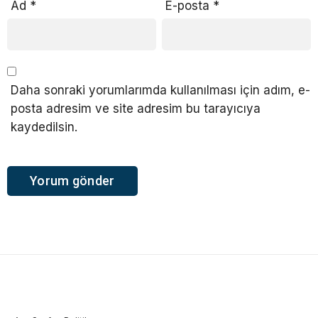
Ad
*
E-posta
*
Daha sonraki yorumlarımda kullanılması için adım, e-
posta adresim ve site adresim bu tarayıcıya
kaydedilsin.