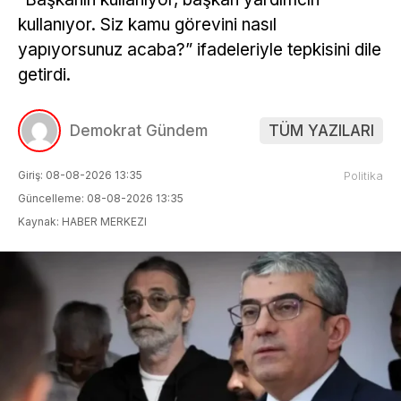
kullanıyor. Siz kamu görevini nasıl
yapıyorsunuz acaba?” ifadeleriyle tepkisini dile
getirdi.
Demokrat Gündem
TÜM YAZILARI
Giriş: 08-08-2026 13:35
Politika
Güncelleme: 08-08-2026 13:35
Kaynak: HABER MERKEZI