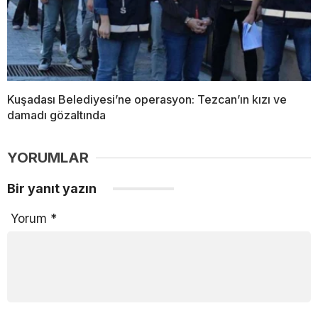
Kuşadası Belediyesi’ne operasyon: Tezcan’ın kızı ve
damadı gözaltında
YORUMLAR
Bir yanıt yazın
Yorum
*