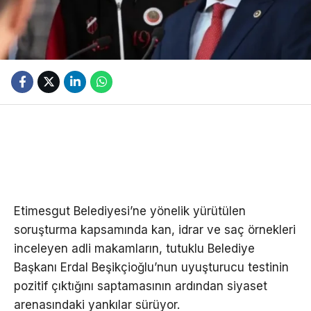
Etimesgut Belediyesi’ne yönelik yürütülen
soruşturma kapsamında kan, idrar ve saç örnekleri
inceleyen adli makamların, tutuklu Belediye
Başkanı Erdal Beşikçioğlu’nun uyuşturucu testinin
pozitif çıktığını saptamasının ardından siyaset
arenasındaki yankılar sürüyor.