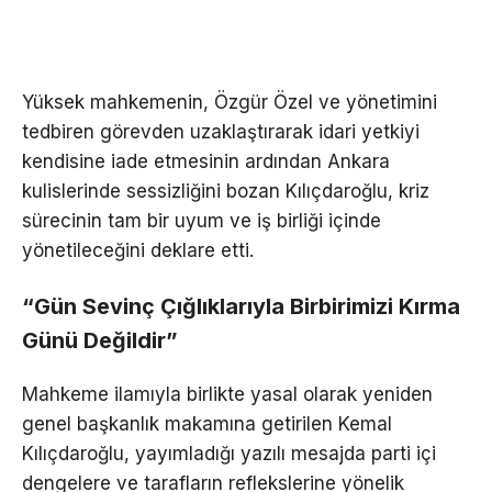
Yüksek mahkemenin, Özgür Özel ve yönetimini
tedbiren görevden uzaklaştırarak idari yetkiyi
kendisine iade etmesinin ardından Ankara
kulislerinde sessizliğini bozan Kılıçdaroğlu, kriz
sürecinin tam bir uyum ve iş birliği içinde
yönetileceğini deklare etti.
“Gün Sevinç Çığlıklarıyla Birbirimizi Kırma
Günü Değildir”
Mahkeme ilamıyla birlikte yasal olarak yeniden
genel başkanlık makamına getirilen Kemal
Kılıçdaroğlu, yayımladığı yazılı mesajda parti içi
dengelere ve tarafların reflekslerine yönelik