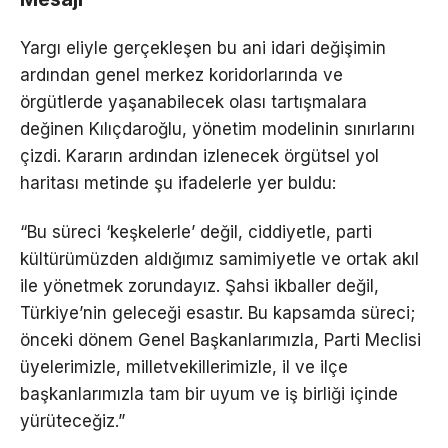
Yargı eliyle gerçekleşen bu ani idari değişimin
ardından genel merkez koridorlarında ve
örgütlerde yaşanabilecek olası tartışmalara
değinen Kılıçdaroğlu, yönetim modelinin sınırlarını
çizdi. Kararın ardından izlenecek örgütsel yol
haritası metinde şu ifadelerle yer buldu:
“Bu süreci ‘keşkelerle’ değil, ciddiyetle, parti
kültürümüzden aldığımız samimiyetle ve ortak akıl
ile yönetmek zorundayız. Şahsi ikballer değil,
Türkiye’nin geleceği esastır. Bu kapsamda süreci;
önceki dönem Genel Başkanlarımızla, Parti Meclisi
üyelerimizle, milletvekillerimizle, il ve ilçe
başkanlarımızla tam bir uyum ve iş birliği içinde
yürüteceğiz.”