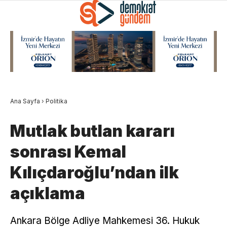
Ana Sayfa
›
Politika
Mutlak butlan kararı
sonrası Kemal
Kılıçdaroğlu’ndan ilk
açıklama
Ankara Bölge Adliye Mahkemesi 36. Hukuk