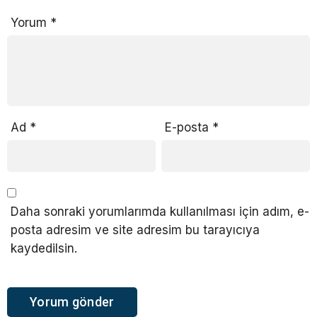
Yorum
*
Ad
*
E-posta
*
Daha sonraki yorumlarımda kullanılması için adım, e-
posta adresim ve site adresim bu tarayıcıya
kaydedilsin.