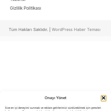
Gizlilik Politikası
Tüm Hakları Saklıdır. |
WordPress Haber Teması
Onayı Yönet
Size en iyi deneyimi sunmak ve reklam gelirlerimizi sürdürebilmek için çerezleri