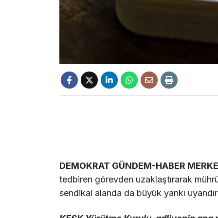
DEMOKRAT GÜNDEM-HABER MERKE
tedbiren görevden uzaklaştırarak mührü
sendikal alanda da büyük yankı uyandır