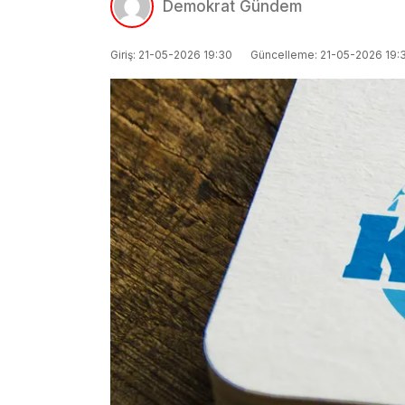
Demokrat Gündem
Giriş: 21-05-2026 19:30
Güncelleme: 21-05-2026 19: