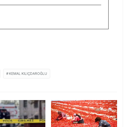
KEMAL KILIÇDAROĞLU