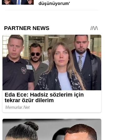
düşünüyorum’