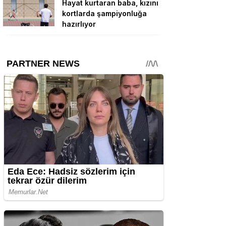
Hayat kurtaran baba, kızını
kortlarda şampiyonluğa
hazırlıyor