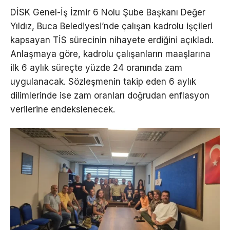
DİSK Genel-İş İzmir 6 Nolu Şube Başkanı Değer
Yıldız, Buca Belediyesi’nde çalışan kadrolu işçileri
kapsayan TİS sürecinin nihayete erdiğini açıkladı.
Anlaşmaya göre, kadrolu çalışanların maaşlarına
ilk 6 aylık süreçte yüzde 24 oranında zam
uygulanacak. Sözleşmenin takip eden 6 aylık
dilimlerinde ise zam oranları doğrudan enflasyon
verilerine endekslenecek.