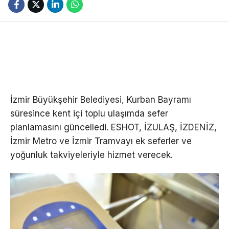
İzmir Büyükşehir Belediyesi, Kurban Bayramı
süresince kent içi toplu ulaşımda sefer
planlamasını güncelledi. ESHOT, İZULAŞ, İZDENİZ,
İzmir Metro ve İzmir Tramvayı ek seferler ve
yoğunluk takviyeleriyle hizmet verecek.