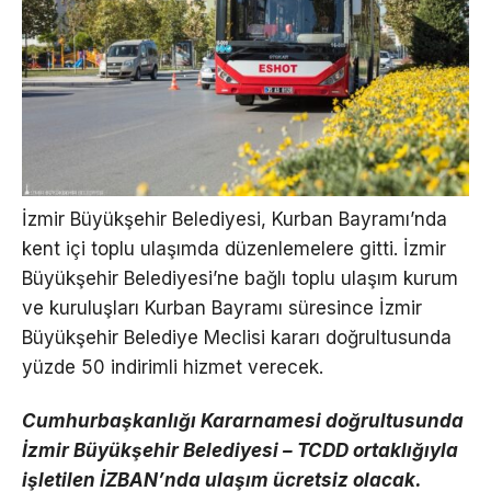
İzmir Büyükşehir Belediyesi, Kurban Bayramı’nda
kent içi toplu ulaşımda düzenlemelere gitti. İzmir
Büyükşehir Belediyesi’ne bağlı toplu ulaşım kurum
ve kuruluşları Kurban Bayramı süresince İzmir
Büyükşehir Belediye Meclisi kararı doğrultusunda
yüzde 50 indirimli hizmet verecek.
Cumhurbaşkanlığı Kararnamesi doğrultusunda
İzmir Büyükşehir Belediyesi – TCDD ortaklığıyla
işletilen İZBAN’nda ulaşım ücretsiz olacak.