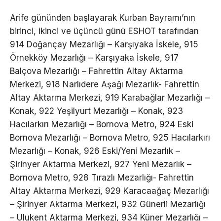
Arife gününden başlayarak Kurban Bayramı’nın
birinci, ikinci ve üçüncü günü ESHOT tarafından
914 Doğançay Mezarlığı – Karşıyaka İskele, 915
Örnekköy Mezarlığı – Karşıyaka İskele, 917
Balçova Mezarlığı – Fahrettin Altay Aktarma
Merkezi, 918 Narlıdere Aşağı Mezarlık- Fahrettin
Altay Aktarma Merkezi, 919 Karabağlar Mezarlığı –
Konak, 922 Yeşilyurt Mezarlığı – Konak, 923
Hacılarkırı Mezarlığı – Bornova Metro, 924 Eski
Bornova Mezarlığı – Bornova Metro, 925 Hacılarkırı
Mezarlığı – Konak, 926 Eski/Yeni Mezarlık –
Şirinyer Aktarma Merkezi, 927 Yeni Mezarlık –
Bornova Metro, 928 Tırazlı Mezarlığı- Fahrettin
Altay Aktarma Merkezi, 929 Karacaağaç Mezarlığı
– Şirinyer Aktarma Merkezi, 932 Günerli Mezarlığı
– Ulukent Aktarma Merkezi, 934 Küner Mezarlığı –