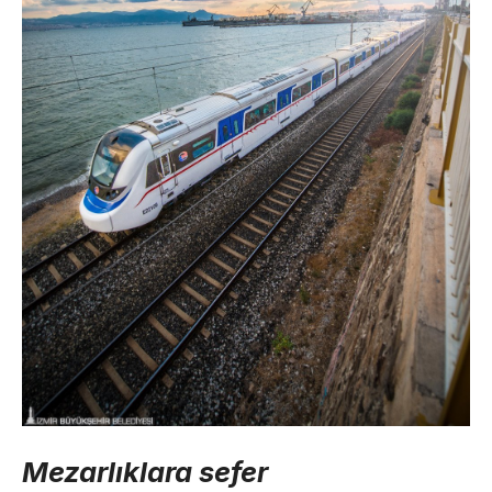
Mezarlıklara sefer