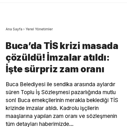
Ana Sayfa
›
Yerel Yönetimler
Buca’da TİS krizi masada
çözüldü! İmzalar atıldı:
İşte sürpriz zam oranı
Buca Belediyesi ile sendika arasında aylardır
süren Toplu İş Sözleşmesi pazarlığında mutlu
son! Buca emekçilerinin merakla beklediği TİS
krizinde imzalar atıldı. Kadrolu işçilerin
maaşlarına yapılan zam oranı ve sözleşmenin
tüm detayları haberimizde…