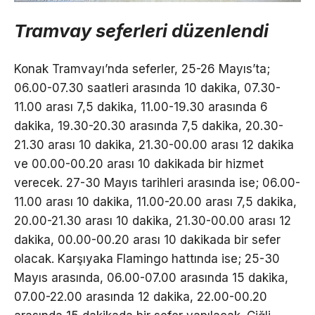
Tramvay seferleri düzenlendi
Konak Tramvayı’nda seferler, 25-26 Mayıs’ta;
06.00-07.30 saatleri arasında 10 dakika, 07.30-
11.00 arası 7,5 dakika, 11.00-19.30 arasında 6
dakika, 19.30-20.30 arasında 7,5 dakika, 20.30-
21.30 arası 10 dakika, 21.30-00.00 arası 12 dakika
ve 00.00-00.20 arası 10 dakikada bir hizmet
verecek. 27-30 Mayıs tarihleri arasında ise; 06.00-
11.00 arası 10 dakika, 11.00-20.00 arası 7,5 dakika,
20.00-21.30 arası 10 dakika, 21.30-00.00 arası 12
dakika, 00.00-00.20 arası 10 dakikada bir sefer
olacak. Karşıyaka Flamingo hattında ise; 25-30
Mayıs arasında, 06.00-07.00 arasında 15 dakika,
07.00-22.00 arasında 12 dakika, 22.00-00.20