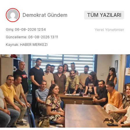
Demokrat Gündem
TÜM YAZILARI
Giriş: 06-08-2026 12:54
Yerel Yönetimler
Güncelleme: 06-08-2026 13:11
Kaynak: HABER MERKEZI