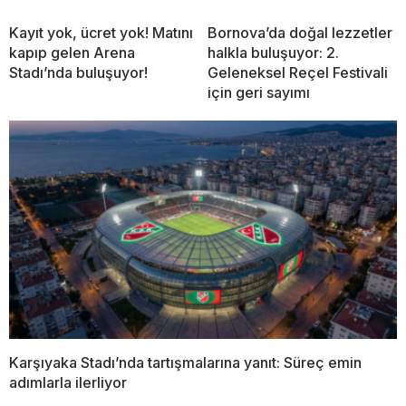
Kayıt yok, ücret yok! Matını
Bornova’da doğal lezzetler
kapıp gelen Arena
halkla buluşuyor: 2.
Stadı’nda buluşuyor!
Geleneksel Reçel Festivali
için geri sayımı
Karşıyaka Stadı’nda tartışmalarına yanıt: Süreç emin
adımlarla ilerliyor