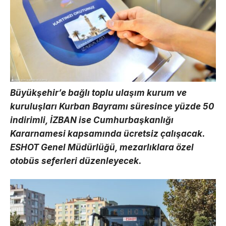
Büyükşehir’e bağlı toplu ulaşım kurum ve
kuruluşları Kurban Bayramı süresince yüzde 50
indirimli, İZBAN ise Cumhurbaşkanlığı
Kararnamesi kapsamında ücretsiz çalışacak.
ESHOT Genel Müdürlüğü, mezarlıklara özel
otobüs seferleri düzenleyecek.