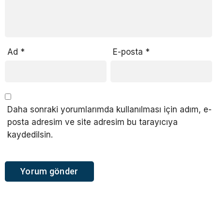
Ad
*
E-posta
*
Daha sonraki yorumlarımda kullanılması için adım, e-
posta adresim ve site adresim bu tarayıcıya
kaydedilsin.