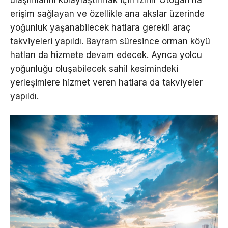
erişim sağlayan ve özellikle ana akslar üzerinde
yoğunluk yaşanabilecek hatlara gerekli araç
takviyeleri yapıldı. Bayram süresince orman köyü
hatları da hizmete devam edecek. Ayrıca yolcu
yoğunluğu oluşabilecek sahil kesimindeki
yerleşimlere hizmet veren hatlara da takviyeler
yapıldı.