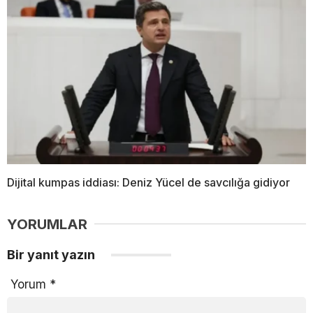
Dijital kumpas iddiası: Deniz Yücel de savcılığa gidiyor
YORUMLAR
Bir yanıt yazın
Yorum
*