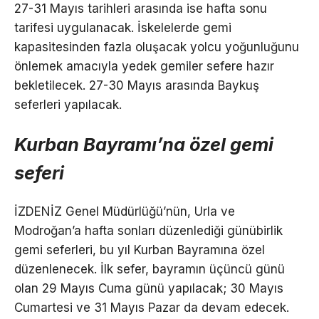
27-31 Mayıs tarihleri arasında ise hafta sonu
tarifesi uygulanacak. İskelelerde gemi
kapasitesinden fazla oluşacak yolcu yoğunluğunu
önlemek amacıyla yedek gemiler sefere hazır
bekletilecek. 27-30 Mayıs arasında Baykuş
seferleri yapılacak.
Kurban Bayramı’na özel gemi
seferi
İZDENİZ Genel Müdürlüğü’nün, Urla ve
Modroğan’a hafta sonları düzenlediği günübirlik
gemi seferleri, bu yıl Kurban Bayramına özel
düzenlenecek. İlk sefer, bayramın üçüncü günü
olan 29 Mayıs Cuma günü yapılacak; 30 Mayıs
Cumartesi ve 31 Mayıs Pazar da devam edecek.