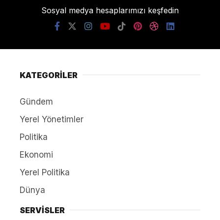
Sosyal medya hesaplarımızı keşfedin
KATEGORİLER
Gündem
Yerel Yönetimler
Politika
Ekonomi
Yerel Politika
Dünya
SERVİSLER