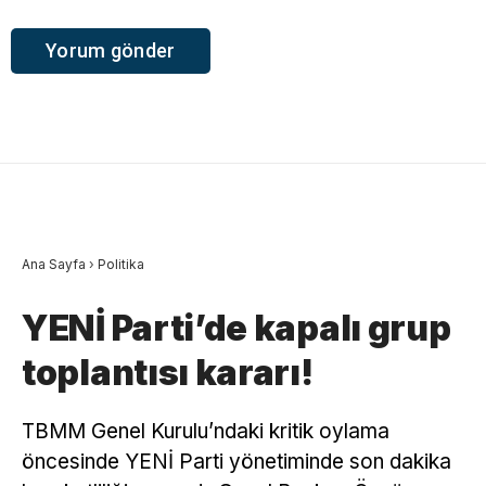
Ana Sayfa
›
Politika
YENİ Parti’de kapalı grup
toplantısı kararı!
TBMM Genel Kurulu’ndaki kritik oylama
öncesinde YENİ Parti yönetiminde son dakika