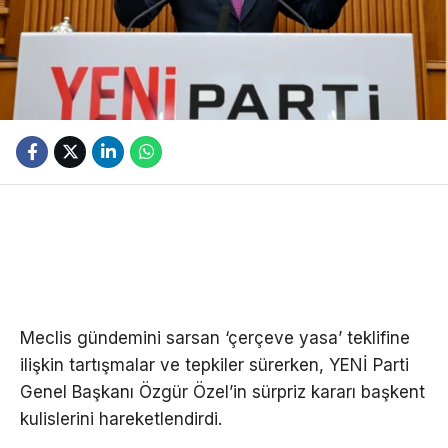
Meclis gündemini sarsan ‘çerçeve yasa’ teklifine
ilişkin tartışmalar ve tepkiler sürerken, YENİ Parti
Genel Başkanı Özgür Özel’in sürpriz kararı başkent
kulislerini hareketlendirdi.