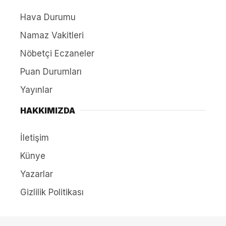
Hava Durumu
Namaz Vakitleri
Nöbetçi Eczaneler
Puan Durumları
Yayınlar
HAKKIMIZDA
İletişim
Künye
Yazarlar
Gizlilik Politikası