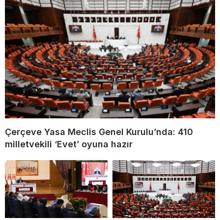
Çerçeve Yasa Meclis Genel Kurulu’nda: 410
milletvekili ‘Evet’ oyuna hazır