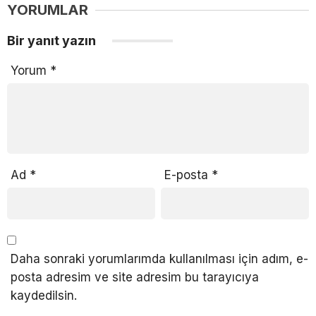
YORUMLAR
Bir yanıt yazın
Yorum
*
Ad
*
E-posta
*
Daha sonraki yorumlarımda kullanılması için adım, e-
posta adresim ve site adresim bu tarayıcıya
kaydedilsin.