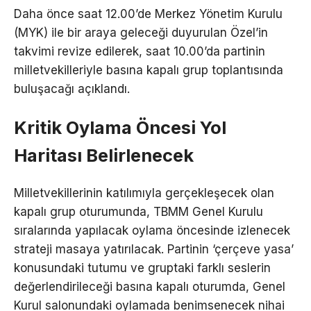
Daha önce saat 12.00’de Merkez Yönetim Kurulu
(MYK) ile bir araya geleceği duyurulan Özel’in
takvimi revize edilerek, saat 10.00’da partinin
milletvekilleriyle basına kapalı grup toplantısında
buluşacağı açıklandı.
Kritik Oylama Öncesi Yol
Haritası Belirlenecek
Milletvekillerinin katılımıyla gerçekleşecek olan
kapalı grup oturumunda, TBMM Genel Kurulu
sıralarında yapılacak oylama öncesinde izlenecek
strateji masaya yatırılacak. Partinin ‘çerçeve yasa’
konusundaki tutumu ve gruptaki farklı seslerin
değerlendirileceği basına kapalı oturumda, Genel
Kurul salonundaki oylamada benimsenecek nihai