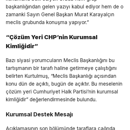
başkanlığından gelen yazıyı kabul ediyor hem de o
zamanki Sayın Genel Başkan Murat Karayalçın
meclis grubunda konuşma yapıyor.”
“Çözüm Yeri CHP’nin Kurumsal
Kimliğidir”
Bazı siyasi yorumcuların Meclis Başkanlığını bu
tartışmanın bir tarafı haline getirmeye çalıştığını
belirten Kurtulmuş, “Meclis Başkanlığı açısından
konu dün de açıktı, bugün de açıktır. Bu meselenin
çözüm yeri Cumhuriyet Halk Partisi’nin kurumsal
kimliğidir” değerlendirmesinde bulundu.
Kurumsal Destek Mesajı
Açıklamasının son bölümünde taraflara çağrıda