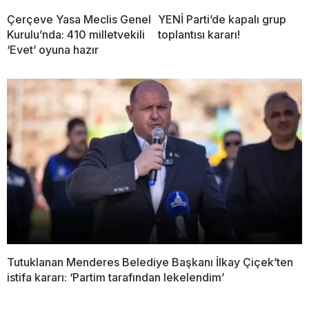
Çerçeve Yasa Meclis Genel
YENİ Parti’de kapalı grup
Kurulu’nda: 410 milletvekili
toplantısı kararı!
‘Evet’ oyuna hazır
Tutuklanan Menderes Belediye Başkanı İlkay Çiçek’ten
istifa kararı: ‘Partim tarafından lekelendim’