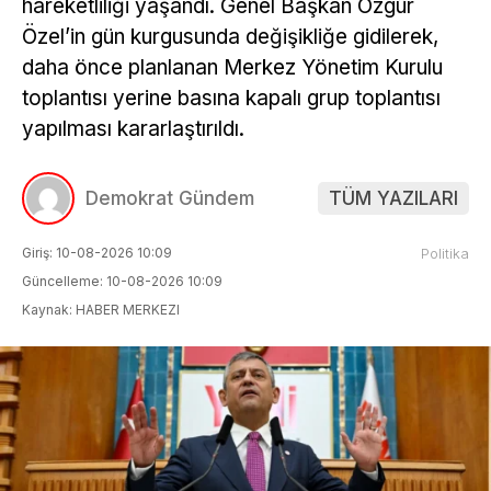
hareketliliği yaşandı. Genel Başkan Özgür
Özel’in gün kurgusunda değişikliğe gidilerek,
daha önce planlanan Merkez Yönetim Kurulu
toplantısı yerine basına kapalı grup toplantısı
yapılması kararlaştırıldı.
Demokrat Gündem
TÜM YAZILARI
Giriş: 10-08-2026 10:09
Politika
Güncelleme: 10-08-2026 10:09
Kaynak: HABER MERKEZI