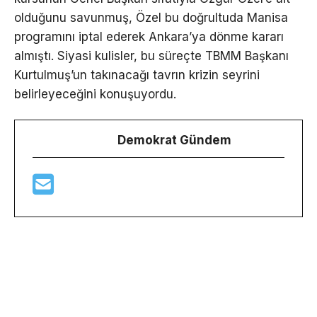
olduğunu savunmuş, Özel bu doğrultuda Manisa
programını iptal ederek Ankara’ya dönme kararı
almıştı. Siyasi kulisler, bu süreçte TBMM Başkanı
Kurtulmuş’un takınacağı tavrın krizin seyrini
belirleyeceğini konuşuyordu.
Demokrat Gündem