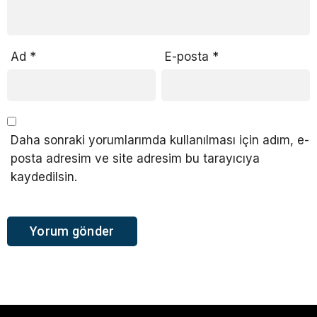
Ad
*
E-posta
*
Daha sonraki yorumlarımda kullanılması için adım, e-
posta adresim ve site adresim bu tarayıcıya
kaydedilsin.