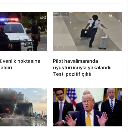
üvenlik noktasına
Pilot havalimanında
aldırı
uyuşturucuyla yakalandı:
Testi pozitif çıktı