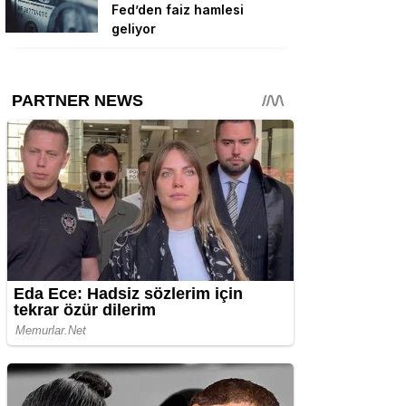
Fed’den faiz hamlesi
geliyor