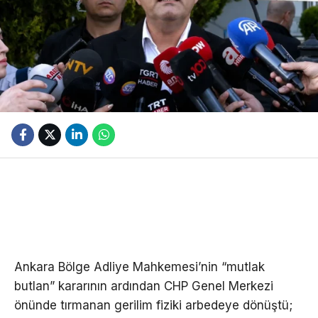
Ankara Bölge Adliye Mahkemesi’nin “mutlak
butlan” kararının ardından CHP Genel Merkezi
önünde tırmanan gerilim fiziki arbedeye dönüştü;