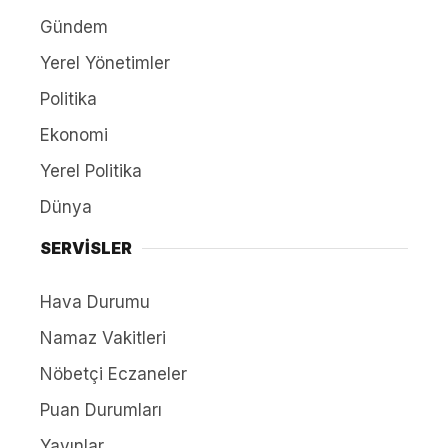
Gündem
Yerel Yönetimler
Politika
Ekonomi
Yerel Politika
Dünya
SERVİSLER
Hava Durumu
Namaz Vakitleri
Nöbetçi Eczaneler
Puan Durumları
Yayınlar