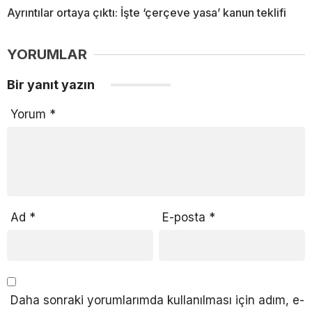
Ayrıntılar ortaya çıktı: İşte ‘çerçeve yasa’ kanun teklifi
YORUMLAR
Bir yanıt yazın
Yorum
*
Ad
*
E-posta
*
Daha sonraki yorumlarımda kullanılması için adım, e-