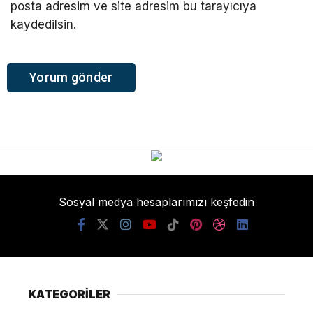
posta adresim ve site adresim bu tarayıcıya
kaydedilsin.
Sosyal medya hesaplarımızı keşfedin
KATEGORİLER