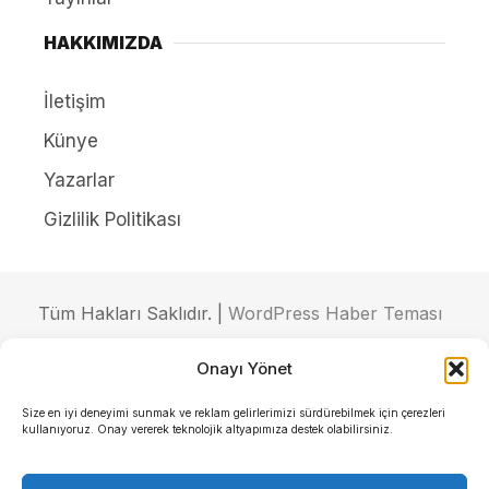
HAKKIMIZDA
İletişim
Künye
Yazarlar
Gizlilik Politikası
Tüm Hakları Saklıdır. |
WordPress Haber Teması
Onayı Yönet
Size en iyi deneyimi sunmak ve reklam gelirlerimizi sürdürebilmek için çerezleri
kullanıyoruz. Onay vererek teknolojik altyapımıza destek olabilirsiniz.