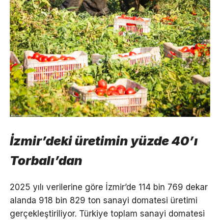
İzmir’deki üretimin yüzde 40’ı
Torbalı’dan
2025 yılı verilerine göre İzmir’de 114 bin 769 dekar
alanda 918 bin 829 ton sanayi domatesi üretimi
gerçekleştiriliyor. Türkiye toplam sanayi domatesi