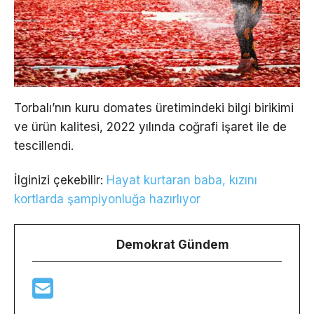
Torbalı’nın kuru domates üretimindeki bilgi birikimi
ve ürün kalitesi, 2022 yılında coğrafi işaret ile de
tescillendi.
İlginizi çekebilir:
Hayat kurtaran baba, kızını
kortlarda şampiyonluğa hazırlıyor
Demokrat Gündem