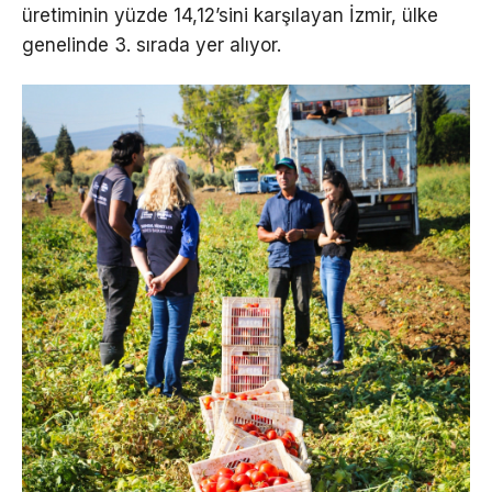
üretiminin yüzde 14,12’sini karşılayan İzmir, ülke
genelinde 3. sırada yer alıyor.