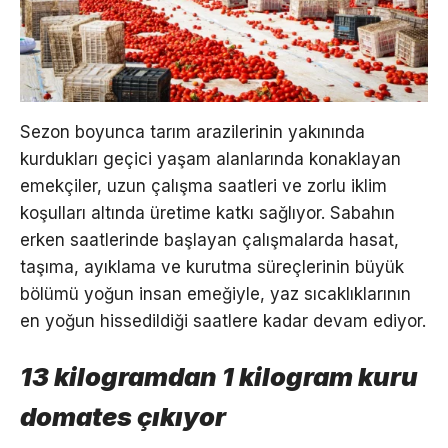
Sezon boyunca tarım arazilerinin yakınında
kurdukları geçici yaşam alanlarında konaklayan
emekçiler, uzun çalışma saatleri ve zorlu iklim
koşulları altında üretime katkı sağlıyor. Sabahın
erken saatlerinde başlayan çalışmalarda hasat,
taşıma, ayıklama ve kurutma süreçlerinin büyük
bölümü yoğun insan emeğiyle, yaz sıcaklıklarının
en yoğun hissedildiği saatlere kadar devam ediyor.
13 kilogramdan 1 kilogram kuru
domates çıkıyor