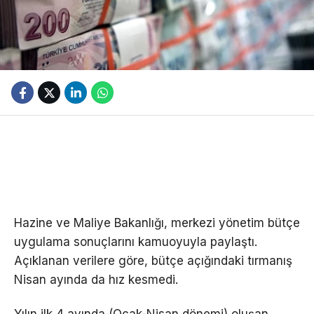
Hazine ve Maliye Bakanlığı, merkezi yönetim bütçe
uygulama sonuçlarını kamuoyuyla paylaştı.
Açıklanan verilere göre, bütçe açığındaki tırmanış
Nisan ayında da hız kesmedi.