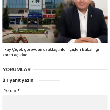
İlkay Çiçek görevden uzaklaştırıldı: İçişleri Bakanlığı
kararı açıkladı
YORUMLAR
Bir yanıt yazın
Yorum
*