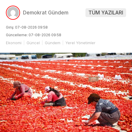
Demokrat Gündem
TÜM YAZILARI
Giriş: 07-08-2026 09:58
Güncelleme: 07-08-2026 09:58
Ekonomi
Güncel
Gündem
Yerel Yönetimler