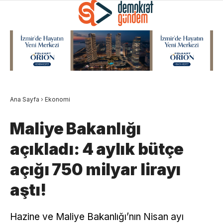
Ana Sayfa
›
Ekonomi
Maliye Bakanlığı
açıkladı: 4 aylık bütçe
açığı 750 milyar lirayı
aştı!
Hazine ve Maliye Bakanlığı’nın Nisan ayı