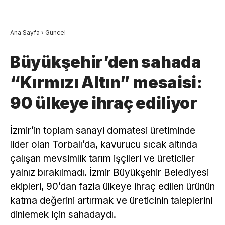
Ana Sayfa
›
Güncel
Büyükşehir’den sahada
“Kırmızı Altın” mesaisi:
90 ülkeye ihraç ediliyor
İzmir’in toplam sanayi domatesi üretiminde
lider olan Torbalı’da, kavurucu sıcak altında
çalışan mevsimlik tarım işçileri ve üreticiler
yalnız bırakılmadı. İzmir Büyükşehir Belediyesi
ekipleri, 90’dan fazla ülkeye ihraç edilen ürünün
katma değerini artırmak ve üreticinin taleplerini
dinlemek için sahadaydı.