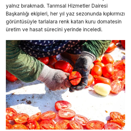
yalnız bırakmadı. Tarımsal Hizmetler Dairesi
Başkanlığı ekipleri, her yıl yaz sezonunda kıpkırmızı
görüntüsüyle tarlalara renk katan kuru domatesin
üretim ve hasat sürecini yerinde inceledi.