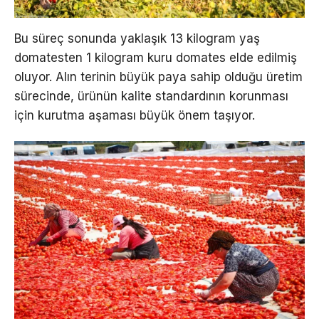
Bu süreç sonunda yaklaşık 13 kilogram yaş
domatesten 1 kilogram kuru domates elde edilmiş
oluyor. Alın terinin büyük paya sahip olduğu üretim
sürecinde, ürünün kalite standardının korunması
için kurutma aşaması büyük önem taşıyor.