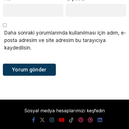
Daha sonraki yorumlarımda kullanılması için adım, e-
posta adresim ve site adresim bu tarayıcıya
kaydedilsin.
Sosyal medya hesaplarımızı keşfedin