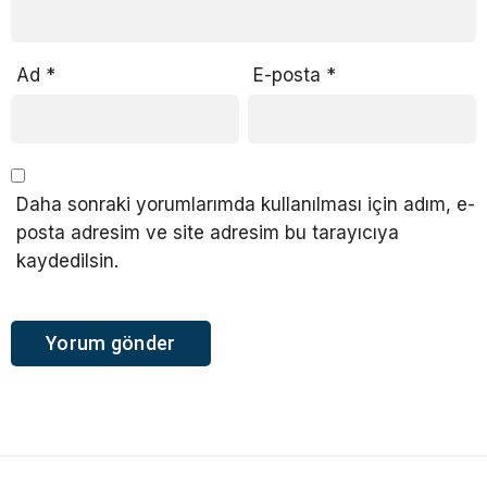
Ad
*
E-posta
*
Daha sonraki yorumlarımda kullanılması için adım, e-
posta adresim ve site adresim bu tarayıcıya
kaydedilsin.