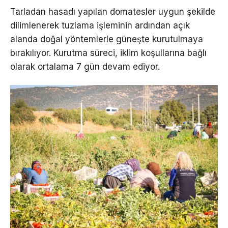
Tarladan hasadı yapılan domatesler uygun şekilde
dilimlenerek tuzlama işleminin ardından açık
alanda doğal yöntemlerle güneşte kurutulmaya
bırakılıyor. Kurutma süreci, iklim koşullarına bağlı
olarak ortalama 7 gün devam ediyor.