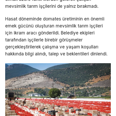
mevsimlik tarım işçilerini de yalnız bırakmadı.
Hasat döneminde domates üretiminin en önemli
emek gücünü oluşturan mevsimlik tarım işçileri
için ikram aracı gönderildi. Belediye ekipleri
tarafından işçilerle birebir görüşmeler
gerçekleştirilerek çalışma ve yaşam koşulları
hakkında bilgi alındı, talep ve beklentileri dinlendi.