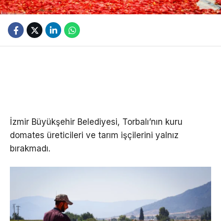
İzmir Büyükşehir Belediyesi, Torbalı’nın kuru
domates üreticileri ve tarım işçilerini yalnız
bırakmadı.