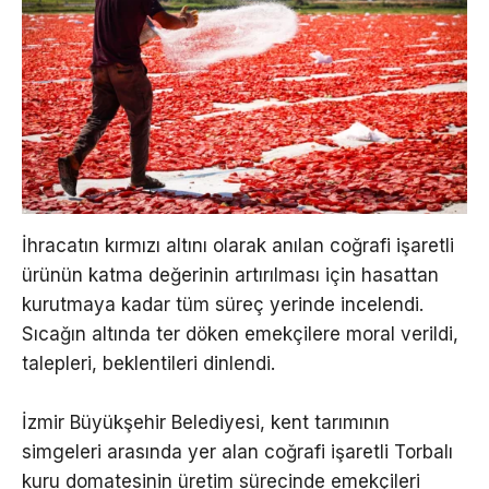
İhracatın kırmızı altını olarak anılan coğrafi işaretli
ürünün katma değerinin artırılması için hasattan
kurutmaya kadar tüm süreç yerinde incelendi.
Sıcağın altında ter döken emekçilere moral verildi,
talepleri, beklentileri dinlendi.
İzmir Büyükşehir Belediyesi, kent tarımının
simgeleri arasında yer alan coğrafi işaretli Torbalı
kuru domatesinin üretim sürecinde emekçileri