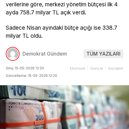
verilerine göre, merkezi yönetim bütçesi ilk 4
ayda 758.7 milyar TL açık verdi.
Sadece Nisan ayındaki bütçe açığı ise 338.7
milyar TL oldu.
Demokrat Gündem
TÜM YAZILARI
Giriş: 15-05-2026 12:20
Ekonomi
Güncel
Gündem
Güncelleme: 15-05-2026 12:20