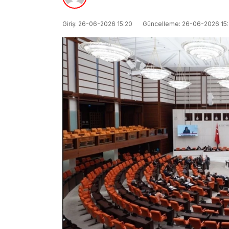
Giriş: 26-06-2026 15:20
Güncelleme: 26-06-2026 15