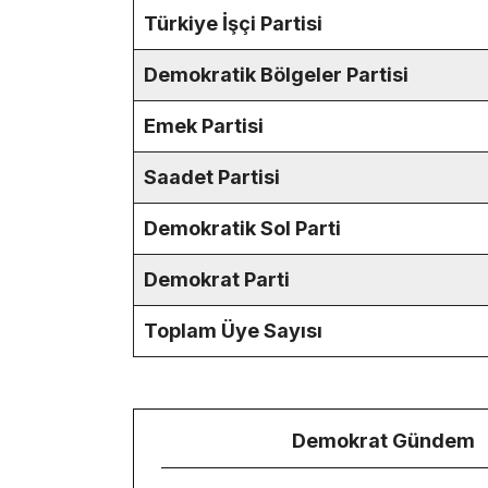
Türkiye İşçi Partisi
Demokratik Bölgeler Partisi
Emek Partisi
Saadet Partisi
Demokratik Sol Parti
Demokrat Parti
Toplam Üye Sayısı
Demokrat Gündem