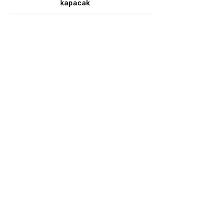
kapacak