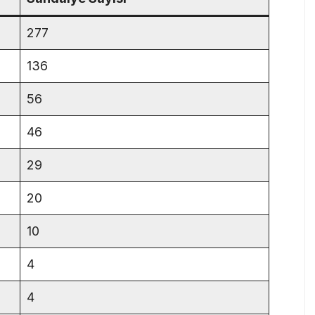
277
136
56
46
29
20
10
4
4