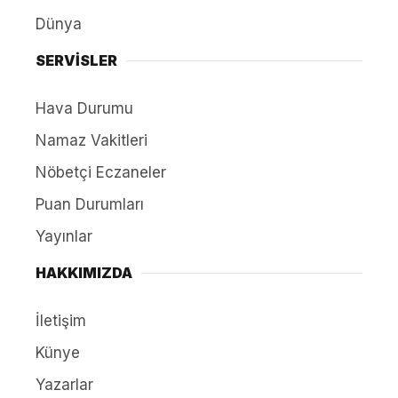
Dünya
SERVİSLER
Hava Durumu
Namaz Vakitleri
Nöbetçi Eczaneler
Puan Durumları
Yayınlar
HAKKIMIZDA
İletişim
Künye
Yazarlar