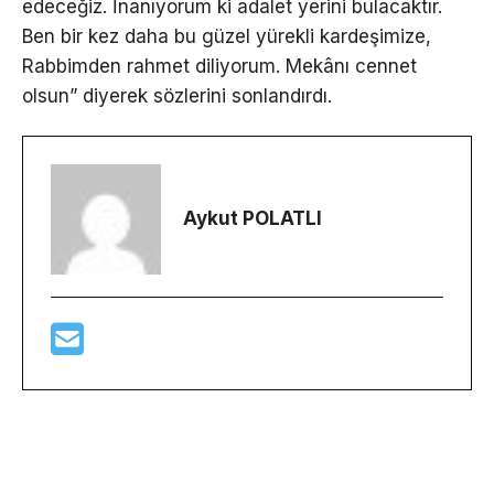
edeceğiz. İnanıyorum ki adalet yerini bulacaktır.
Ben bir kez daha bu güzel yürekli kardeşimize,
Rabbimden rahmet diliyorum. Mekânı cennet
olsun” diyerek sözlerini sonlandırdı.
Aykut POLATLI