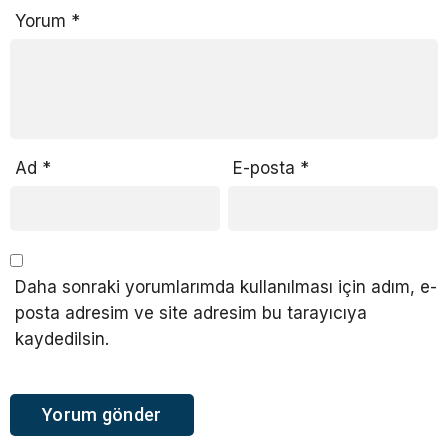
Yorum
*
Ad
*
E-posta
*
Daha sonraki yorumlarımda kullanılması için adım, e-
posta adresim ve site adresim bu tarayıcıya
kaydedilsin.