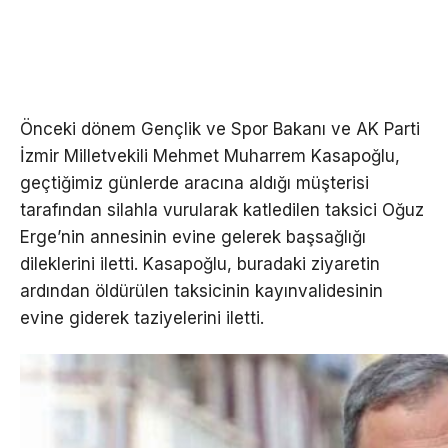
Önceki dönem Gençlik ve Spor Bakanı ve AK Parti
İzmir Milletvekili Mehmet Muharrem Kasapoğlu,
geçtiğimiz günlerde aracına aldığı müşterisi
tarafından silahla vurularak katledilen taksici Oğuz
Erge’nin annesinin evine gelerek başsağlığı
dileklerini iletti. Kasapoğlu, buradaki ziyaretin
ardından öldürülen taksicinin kayınvalidesinin
evine giderek taziyelerini iletti.