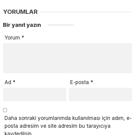
YORUMLAR
Bir yanıt yazın
Yorum
*
Ad
*
E-posta
*
Daha sonraki yorumlarımda kullanılması için adım, e-
posta adresim ve site adresim bu tarayıcıya
kaydedilsin.