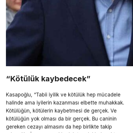
“Kötülük kaybedecek”
Kasapoğlu, “Tabii iyilik ve kötülük hep mücadele
halinde ama iyilerin kazanması elbette muhakkak.
Kötülüğün, kötülerin kaybetmesi de gerçek. Ve
kötülüğün yok olması da bir gerçek. Bu caninin
gereken cezayı almasını da hep birlikte takip