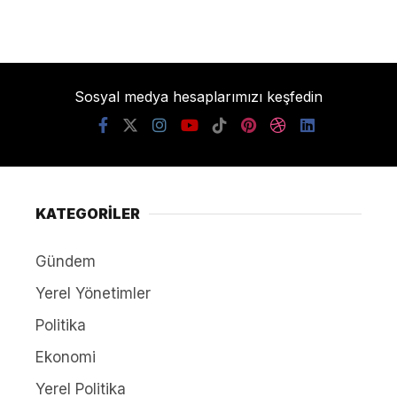
Sosyal medya hesaplarımızı keşfedin
KATEGORİLER
Gündem
Yerel Yönetimler
Politika
Ekonomi
Yerel Politika