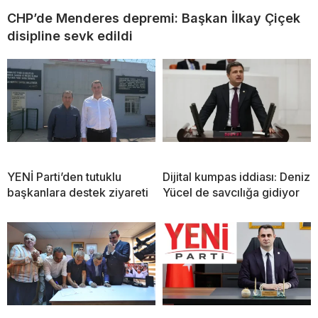
CHP’de Menderes depremi: Başkan İlkay Çiçek
disipline sevk edildi
YENİ Parti’den tutuklu
Dijital kumpas iddiası: Deniz
başkanlara destek ziyareti
Yücel de savcılığa gidiyor