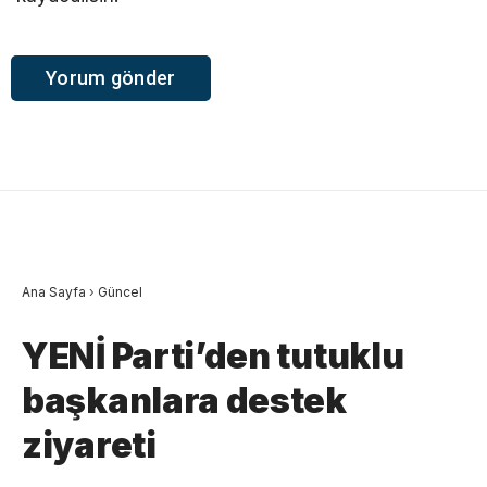
Ana Sayfa
›
Güncel
YENİ Parti’den tutuklu
başkanlara destek
ziyareti