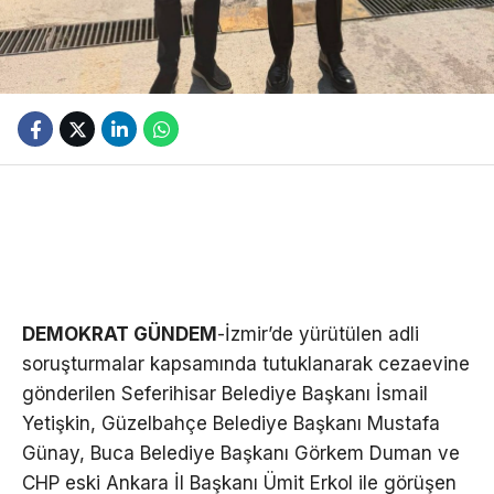
DEMOKRAT GÜNDEM
-İzmir’de yürütülen adli
soruşturmalar kapsamında tutuklanarak cezaevine
gönderilen Seferihisar Belediye Başkanı İsmail
Yetişkin, Güzelbahçe Belediye Başkanı Mustafa
Günay, Buca Belediye Başkanı Görkem Duman ve
CHP eski Ankara İl Başkanı Ümit Erkol ile görüşen