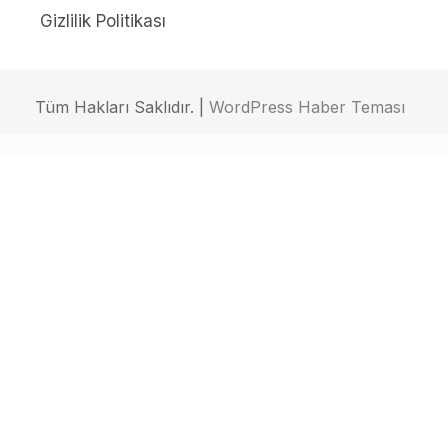
Gizlilik Politikası
Tüm Hakları Saklıdır. |
WordPress Haber Teması