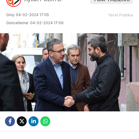
Giriş: 04-02-2024 17:05
Yerel Politika
Güncelleme: 04-02-2024 17:06