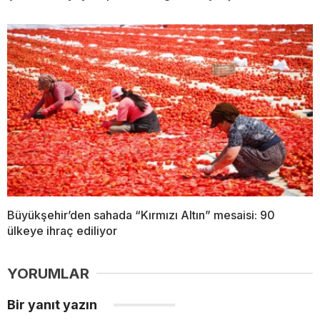
Büyükşehir’den sahada “Kırmızı Altın” mesaisi: 90
ülkeye ihraç ediliyor
YORUMLAR
Bir yanıt yazın