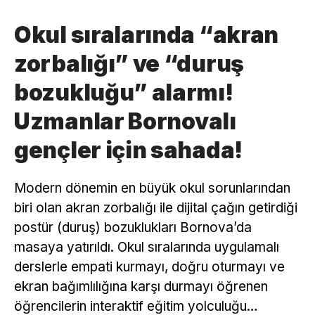
Okul sıralarında “akran
zorbalığı” ve “duruş
bozukluğu” alarmı!
Uzmanlar Bornovalı
gençler için sahada!
Modern dönemin en büyük okul sorunlarından
biri olan akran zorbalığı ile dijital çağın getirdiği
postür (duruş) bozuklukları Bornova’da
masaya yatırıldı. Okul sıralarında uygulamalı
derslerle empati kurmayı, doğru oturmayı ve
ekran bağımlılığına karşı durmayı öğrenen
öğrencilerin interaktif eğitim yolculuğu…