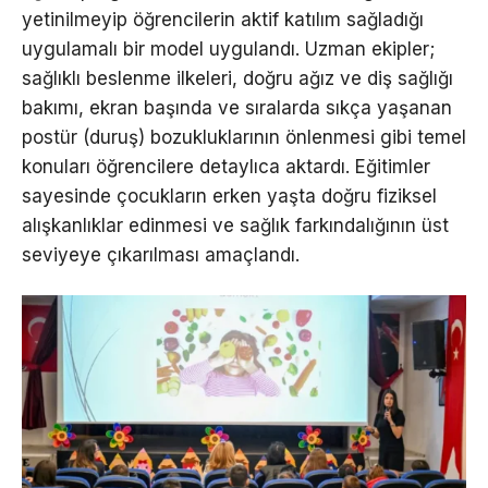
yetinilmeyip öğrencilerin aktif katılım sağladığı
uygulamalı bir model uygulandı. Uzman ekipler;
sağlıklı beslenme ilkeleri, doğru ağız ve diş sağlığı
bakımı, ekran başında ve sıralarda sıkça yaşanan
postür (duruş) bozukluklarının önlenmesi gibi temel
konuları öğrencilere detaylıca aktardı. Eğitimler
sayesinde çocukların erken yaşta doğru fiziksel
alışkanlıklar edinmesi ve sağlık farkındalığının üst
seviyeye çıkarılması amaçlandı.