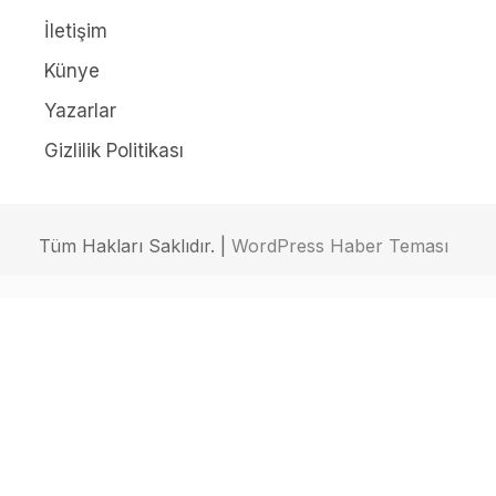
İletişim
Künye
Yazarlar
Gizlilik Politikası
Tüm Hakları Saklıdır. |
WordPress Haber Teması