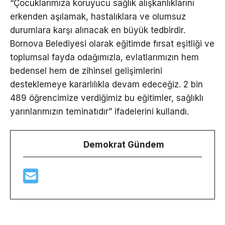
“Çocuklarımıza koruyucu sağlık alışkanlıklarını
erkenden aşılamak, hastalıklara ve olumsuz
durumlara karşı alınacak en büyük tedbirdir.
Bornova Belediyesi olarak eğitimde fırsat eşitliği ve
toplumsal fayda odağımızla, evlatlarımızın hem
bedensel hem de zihinsel gelişimlerini
desteklemeye kararlılıkla devam edeceğiz. 2 bin
489 öğrencimize verdiğimiz bu eğitimler, sağlıklı
yarınlarımızın teminatıdır” ifadelerini kullandı.
Demokrat Gündem