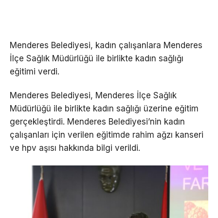
Menderes Belediyesi, kadın çalışanlara Menderes
İlçe Sağlık Müdürlüğü ile birlikte kadın sağlığı
eğitimi verdi.
Menderes Belediyesi, Menderes İlçe Sağlık
Müdürlüğü ile birlikte kadın sağlığı üzerine eğitim
gerçekleştirdi. Menderes Belediyesi’nin kadın
çalışanları için verilen eğitimde rahim ağzı kanseri
ve hpv aşısı hakkında bilgi verildi.