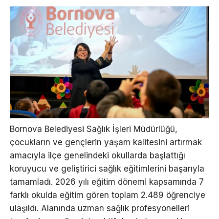
Bornova Belediyesi Sağlık İşleri Müdürlüğü,
çocukların ve gençlerin yaşam kalitesini artırmak
amacıyla ilçe genelindeki okullarda başlattığı
koruyucu ve geliştirici sağlık eğitimlerini başarıyla
tamamladı. 2026 yılı eğitim dönemi kapsamında 7
farklı okulda eğitim gören toplam 2.489 öğrenciye
ulaşıldı. Alanında uzman sağlık profesyonelleri