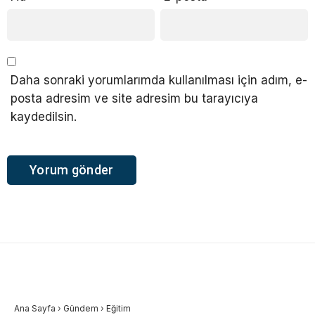
Daha sonraki yorumlarımda kullanılması için adım, e-
posta adresim ve site adresim bu tarayıcıya
kaydedilsin.
Ana Sayfa
›
Gündem
›
Eğitim