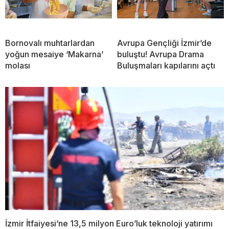
Bornovalı muhtarlardan
Avrupa Gençliği İzmir’de
yoğun mesaiye ‘Makarna’
buluştu! Avrupa Drama
molası
Buluşmaları kapılarını açtı
İzmir İtfaiyesi’ne 13,5 milyon Euro’luk teknoloji yatırımı