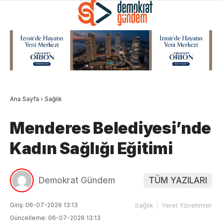
Ana Sayfa
›
Sağlık
Menderes Belediyesi’nde
Kadın Sağlığı Eğitimi
Demokrat Gündem
TÜM YAZILARI
Giriş: 06-07-2026 13:13
Sağlık
Yerel Yönetimler
Güncelleme: 06-07-2026 13:13