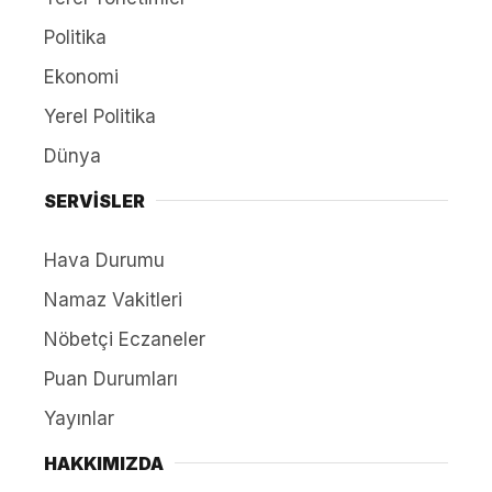
Politika
Ekonomi
Yerel Politika
Dünya
SERVİSLER
Hava Durumu
Namaz Vakitleri
Nöbetçi Eczaneler
Puan Durumları
Yayınlar
HAKKIMIZDA