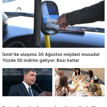
İzmir’de ulaşıma 30 Ağustos müjdesi masada!
Yüzde 50 indirim geliyor: Bazı hatlar