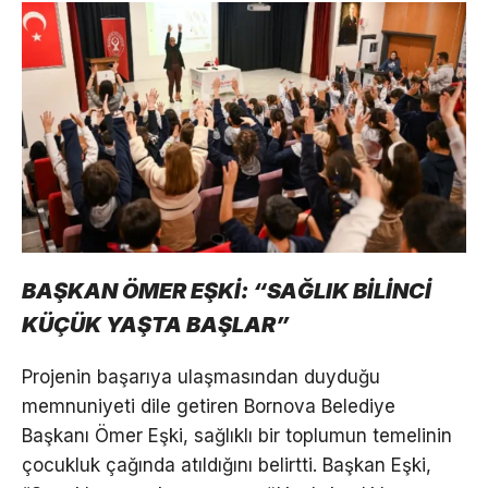
BAŞKAN ÖMER EŞKİ: “SAĞLIK BİLİNCİ
KÜÇÜK YAŞTA BAŞLAR”
Projenin başarıya ulaşmasından duyduğu
memnuniyeti dile getiren Bornova Belediye
Başkanı Ömer Eşki, sağlıklı bir toplumun temelinin
çocukluk çağında atıldığını belirtti. Başkan Eşki,