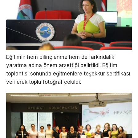
Eğitimin hem bilinçlenme hem de farkındalık
yaratma adına önem arzettiği belirtildi. Eğitim
toplantısı sonunda eğitmenlere teşekkür sertifikası
verilerek toplu fotoğraf çekildi.