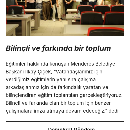
Bilinçli ve farkında bir toplum
Eğitimler hakkında konuşan Menderes Belediye
Başkanı İlkay Çiçek, “Vatandaşlarımız için
verdiğimiz eğitimlerin yanı sıra çalışma
arkadaşlarımız için de farkındalık yaratan ve
bilinçlendiren eğitim toplantıları gerçekleştiriyoruz.
Bilinçli ve farkında olan bir toplum için benzer
çalışmalara imza atmaya devam edeceğiz.” dedi.
Demokrat Gündem