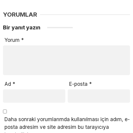
YORUMLAR
Bir yanıt yazın
Yorum
*
Ad
*
E-posta
*
Daha sonraki yorumlarımda kullanılması için adım, e-
posta adresim ve site adresim bu tarayıcıya