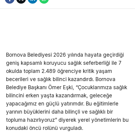
Bornova Belediyesi 2026 yılında hayata geçirdiği
geniş kapsamlı koruyucu sağlık seferberliği ile 7
okulda toplam 2.489 öğrenciye kritik yaşam
becerileri ve sağlık bilinci kazandırdı. Bornova
Belediye Başkanı Ömer Eşki, “Çocuklarımıza sağlık
bilincini erken yaşta kazandırmak, geleceğe
yapacağımız en güçlü yatırımdır. Bu eğitimlerle
yarının büyüklerini daha bilinçli ve sağlıklı bir
topluma hazırlıyoruz” diyerek yerel yönetimlerin bu
konudaki öncü rolünü vurguladı.