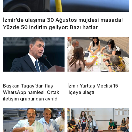
İzmir’de ulaşıma 30 Ağustos müjdesi masada!
Yüzde 50 indirim geliyor: Bazı hatlar
Başkan Tugay’dan flaş
İzmir Yurttaş Meclisi 15
WhatsApp hamlesi: Ortak
ilçeye ulaştı
iletişim grubundan ayrıldı