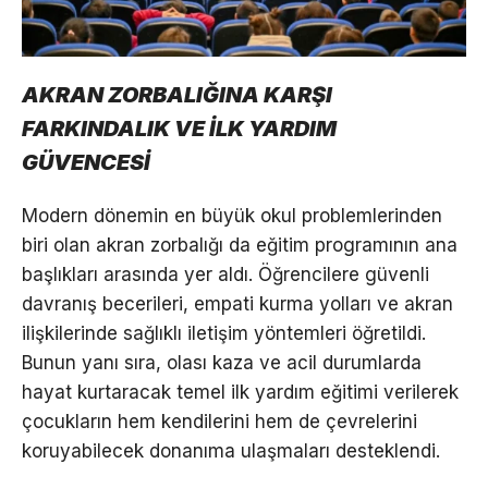
AKRAN ZORBALIĞINA KARŞI
FARKINDALIK VE İLK YARDIM
GÜVENCESİ
Modern dönemin en büyük okul problemlerinden
biri olan akran zorbalığı da eğitim programının ana
başlıkları arasında yer aldı. Öğrencilere güvenli
davranış becerileri, empati kurma yolları ve akran
ilişkilerinde sağlıklı iletişim yöntemleri öğretildi.
Bunun yanı sıra, olası kaza ve acil durumlarda
hayat kurtaracak temel ilk yardım eğitimi verilerek
çocukların hem kendilerini hem de çevrelerini
koruyabilecek donanıma ulaşmaları desteklendi.