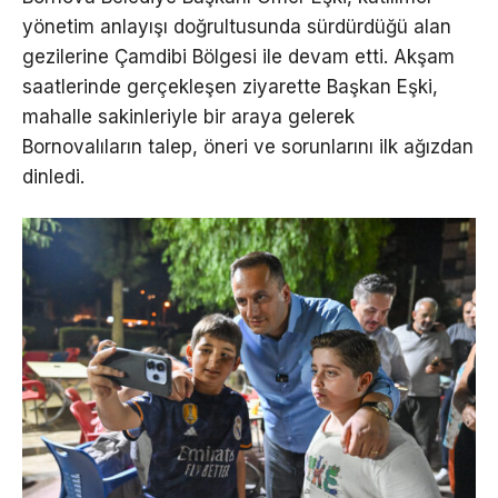
yönetim anlayışı doğrultusunda sürdürdüğü alan
gezilerine Çamdibi Bölgesi ile devam etti. Akşam
saatlerinde gerçekleşen ziyarette Başkan Eşki,
mahalle sakinleriyle bir araya gelerek
Bornovalıların talep, öneri ve sorunlarını ilk ağızdan
dinledi.