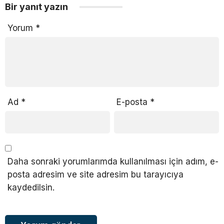
Bir yanıt yazın
Yorum
*
Ad
*
E-posta
*
Daha sonraki yorumlarımda kullanılması için adım, e-
posta adresim ve site adresim bu tarayıcıya
kaydedilsin.