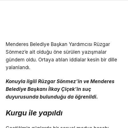
Menderes Belediye Başkan Yardımcısı Rüzgar
Sönmez’e ait olduğu öne sürülen yazışmalar
gündem oldu. Ortaya atılan iddialar kesin bir dille
yalanlandı.
Konuyla ilgili Rüzgar Sönmez’in ve Menderes
Belediye Başkanı İlkay Çiçek’in suç
duyurusunda bulunduğu da öğrenildi.
Kurgu ile yapıldı