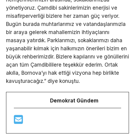
yönetiyoruz. Çamdibi sakinlerimizin enerjisi ve
misafirperverliği bizlere her zaman güç veriyor.
Bugün burada muhtarlarımız ve vatandaşlarımızla
bir araya gelerek mahallemizin ihtiyaçlarını
masaya yatırdık. Parklarımızı, sokaklarımızı daha
yaşanabilir kılmak için halkımızın önerileri bizim en
büyük rehberimizdir. Bizlere kapılarını ve gönüllerini
açan tüm Çamdibililere teşekkür ederim. Ortak
akılla, Bornova’yı hak ettiği vizyona hep birlikte
kavuşturacağız.” diye konuştu.
Demokrat Gündem