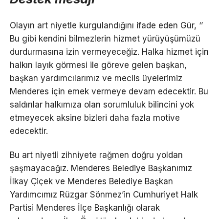
Olayın art niyetle kurgulandığını ifade eden Gür, ‘’
Bu gibi kendini bilmezlerin hizmet yürüyüşümüzü
durdurmasına izin vermeyeceğiz. Halka hizmet için
halkın layık görmesi ile göreve gelen başkan,
başkan yardımcılarımız ve meclis üyelerimiz
Menderes için emek vermeye devam edecektir. Bu
saldırılar halkımıza olan sorumluluk bilincini yok
etmeyecek aksine bizleri daha fazla motive
edecektir.
Bu art niyetli zihniyete rağmen doğru yoldan
şaşmayacağız. Menderes Belediye Başkanımız
İlkay Çiçek ve Menderes Belediye Başkan
Yardımcımız Rüzgar Sönmez’in Cumhuriyet Halk
Partisi Menderes İlçe Başkanlığı olarak