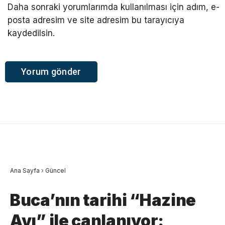
Daha sonraki yorumlarımda kullanılması için adım, e-
posta adresim ve site adresim bu tarayıcıya
kaydedilsin.
Ana Sayfa
›
Güncel
Buca’nın tarihi “Hazine
Avı” ile canlanıyor: