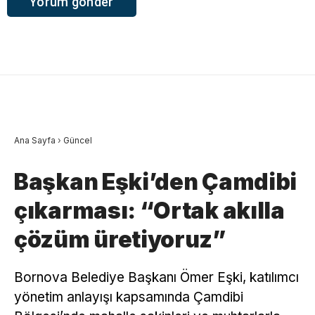
Ana Sayfa
›
Güncel
Başkan Eşki’den Çamdibi
çıkarması: “Ortak akılla
çözüm üretiyoruz”
Bornova Belediye Başkanı Ömer Eşki, katılımcı
yönetim anlayışı kapsamında Çamdibi