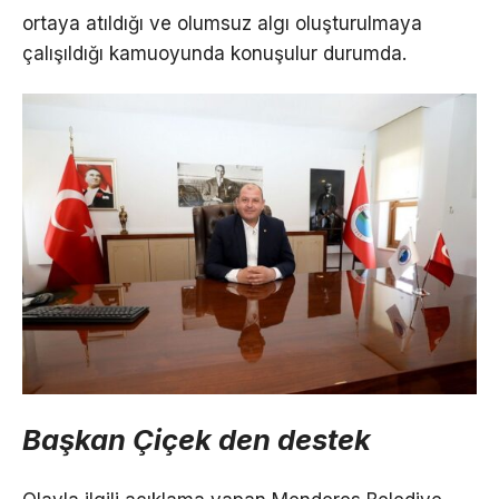
ortaya atıldığı ve olumsuz algı oluşturulmaya
çalışıldığı kamuoyunda konuşulur durumda.
Başkan Çiçek den destek