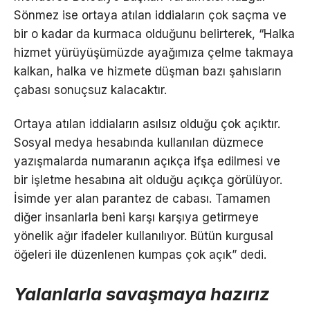
Sönmez ise ortaya atılan iddiaların çok saçma ve
bir o kadar da kurmaca olduğunu belirterek, “Halka
hizmet yürüyüşümüzde ayağımıza çelme takmaya
kalkan, halka ve hizmete düşman bazı şahısların
çabası sonuçsuz kalacaktır.
Ortaya atılan iddiaların asılsız olduğu çok açıktır.
Sosyal medya hesabında kullanılan düzmece
yazışmalarda numaranın açıkça ifşa edilmesi ve
bir işletme hesabına ait olduğu açıkça görülüyor.
İsimde yer alan parantez de cabası. Tamamen
diğer insanlarla beni karşı karşıya getirmeye
yönelik ağır ifadeler kullanılıyor. Bütün kurgusal
öğeleri ile düzenlenen kumpas çok açık” dedi.
Yalanlarla savaşmaya hazırız