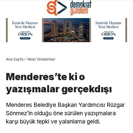
Ana Sayfa
›
Yerel Yönetimler
Menderes’te ki o
yazışmalar gerçekdışı
Menderes Belediye Başkan Yardımcısı Rüzgar
Sönmez’in olduğu öne sürülen yazışmalara
karşı büyük tepki ve yalanlama geldi.