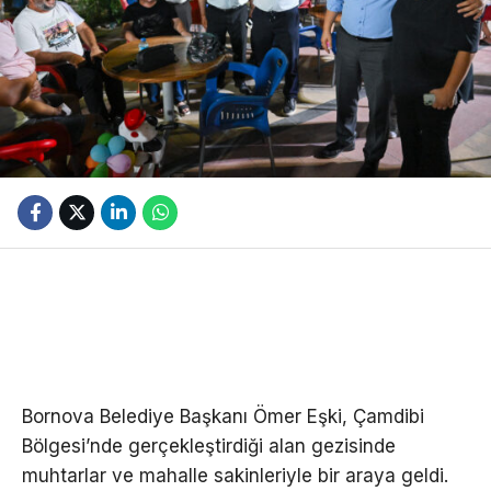
Bornova Belediye Başkanı Ömer Eşki, Çamdibi
Bölgesi’nde gerçekleştirdiği alan gezisinde
muhtarlar ve mahalle sakinleriyle bir araya geldi.