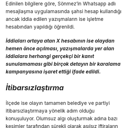
Edinilen bilgilere göre, Sönmez’in Whatsapp adlı
mesajlaşma uygulamasında şahsi hesap kullandığı
ancak iddia edilen yazışmaların ise işletme
hesabından yapıldığı öğrenildi.
İddiaları ortaya atan X hesabının ise olaydan
hemen önce açılması, yazışmalarda yer alan
iddialara herhangi gerçekçi bir kanıt
sunulamaması gibi birçok detayın bir karalama
kampanyasına işaret ettiği ifade edildi.
İtibarsızlaştırma
İlçede ise olayın tamamen belediye ve partiyi
itibarsızlaştırmaya yönelik adım olduğu
konuşuluyor. Olumsuz algı oluşturmak adına bazı
kesimler tarafından sürekli olarak asılsız iftiraların