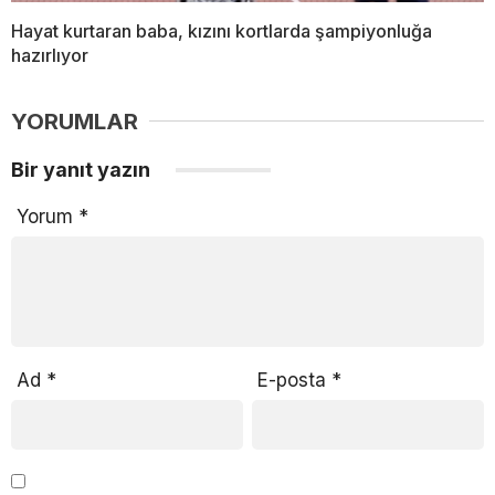
Hayat kurtaran baba, kızını kortlarda şampiyonluğa
hazırlıyor
YORUMLAR
Bir yanıt yazın
Yorum
*
Ad
*
E-posta
*