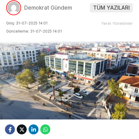
Demokrat Gündem
TÜM YAZILARI
Giriş: 31-07-2025 14:01
Yerel Yönetimler
Güncelleme: 31-07-2025 14:01