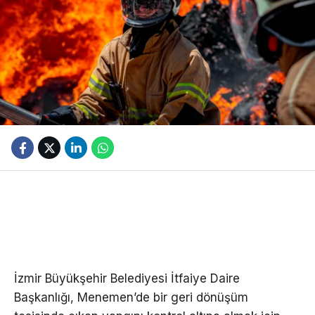
İzmir Büyükşehir Belediyesi İtfaiye Daire
Başkanlığı, Menemen’de bir geri dönüşüm