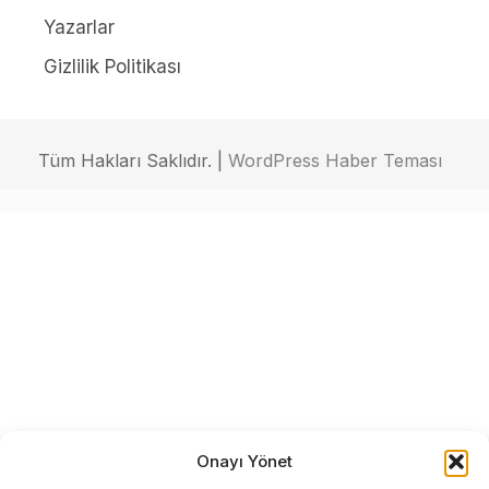
Yazarlar
Gizlilik Politikası
Tüm Hakları Saklıdır. |
WordPress Haber Teması
Onayı Yönet