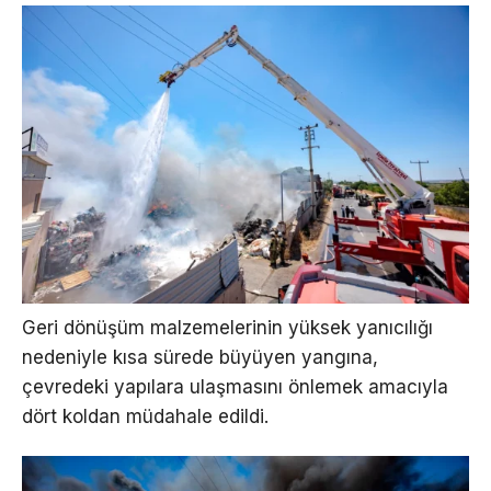
Geri dönüşüm malzemelerinin yüksek yanıcılığı
nedeniyle kısa sürede büyüyen yangına,
çevredeki yapılara ulaşmasını önlemek amacıyla
dört koldan müdahale edildi.