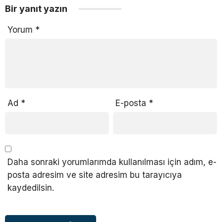
Bir yanıt yazın
Yorum
*
Ad
*
E-posta
*
Daha sonraki yorumlarımda kullanılması için adım, e-
posta adresim ve site adresim bu tarayıcıya
kaydedilsin.