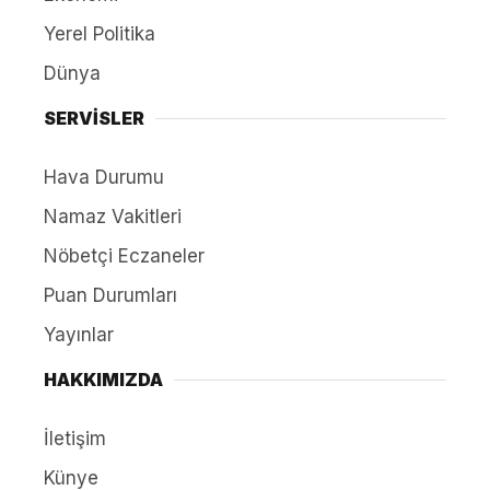
Yerel Politika
Dünya
SERVİSLER
Hava Durumu
Namaz Vakitleri
Nöbetçi Eczaneler
Puan Durumları
Yayınlar
HAKKIMIZDA
İletişim
Künye