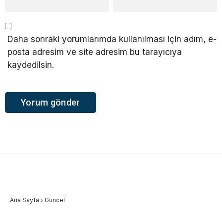
Daha sonraki yorumlarımda kullanılması için adım, e-
posta adresim ve site adresim bu tarayıcıya
kaydedilsin.
Ana Sayfa
›
Güncel