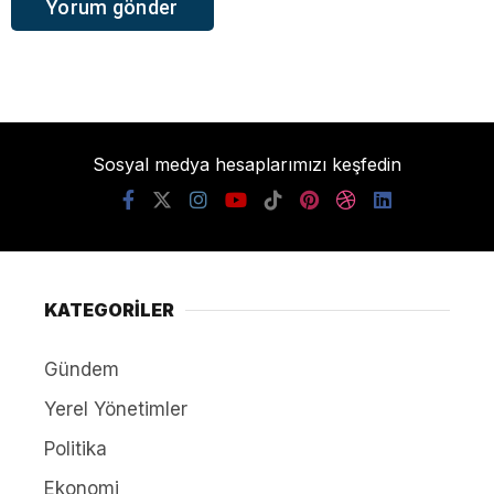
Sosyal medya hesaplarımızı keşfedin
KATEGORİLER
Gündem
Yerel Yönetimler
Politika
Ekonomi