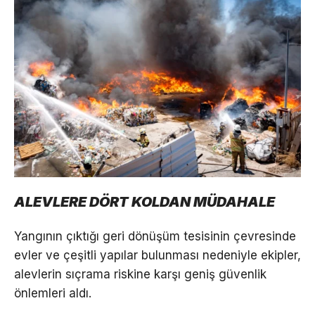
ALEVLERE DÖRT KOLDAN MÜDAHALE
Yangının çıktığı geri dönüşüm tesisinin çevresinde
evler ve çeşitli yapılar bulunması nedeniyle ekipler,
alevlerin sıçrama riskine karşı geniş güvenlik
önlemleri aldı.