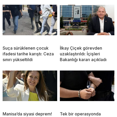
Suça sürüklenen çocuk
İlkay Çiçek görevden
ifadesi tarihe karıştı: Ceza
uzaklaştırıldı: İçişleri
sınırı yükseltildi
Bakanlığı kararı açıkladı
Manisa’da siyasi deprem!
Tek bir operasyonda