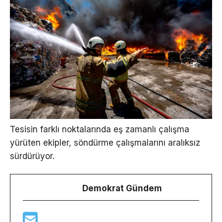
Tesisin farklı noktalarında eş zamanlı çalışma
yürüten ekipler, söndürme çalışmalarını aralıksız
sürdürüyor.
Demokrat Gündem