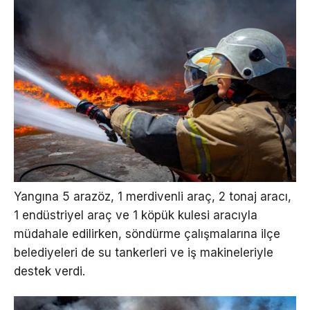
Yangına 5 arazöz, 1 merdivenli araç, 2 tonaj aracı,
1 endüstriyel araç ve 1 köpük kulesi aracıyla
müdahale edilirken, söndürme çalışmalarına ilçe
belediyeleri de su tankerleri ve iş makineleriyle
destek verdi.