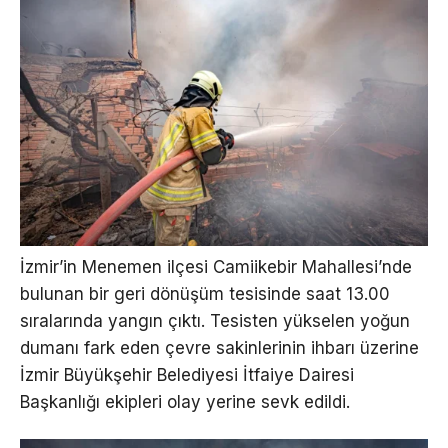
İzmir’in Menemen ilçesi Camiikebir Mahallesi’nde
bulunan bir geri dönüşüm tesisinde saat 13.00
sıralarında yangın çıktı. Tesisten yükselen yoğun
dumanı fark eden çevre sakinlerinin ihbarı üzerine
İzmir Büyükşehir Belediyesi İtfaiye Dairesi
Başkanlığı ekipleri olay yerine sevk edildi.