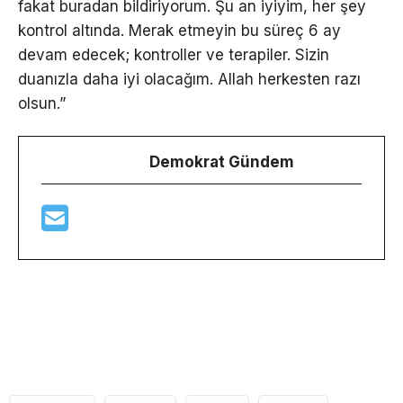
fakat buradan bildiriyorum. Şu an iyiyim, her şey
kontrol altında. Merak etmeyin bu süreç 6 ay
devam edecek; kontroller ve terapiler. Sizin
duanızla daha iyi olacağım. Allah herkesten razı
olsun.”
Demokrat Gündem