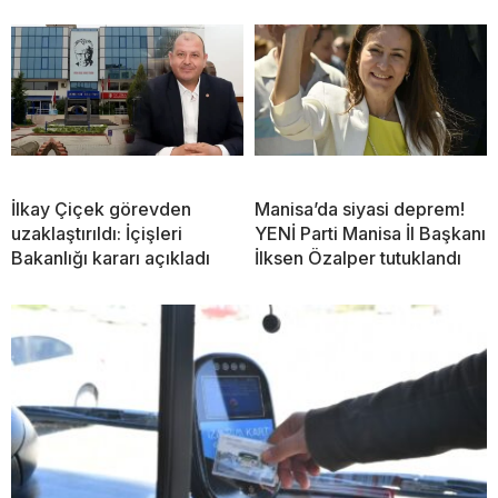
İlkay Çiçek görevden
Manisa’da siyasi deprem!
uzaklaştırıldı: İçişleri
YENİ Parti Manisa İl Başkanı
Bakanlığı kararı açıkladı
İlksen Özalper tutuklandı