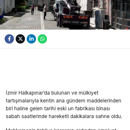
İzmir Halkapınar’da bulunan ve mülkiyet
tartışmalarıyla kentin ana gündem maddelerinden
biri haline gelen tarihi eski un fabrikası binası
sabah saatlerinde hareketli dakikalara sahne oldu.