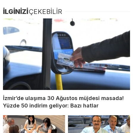
İLGİNİZİ
ÇEKEBİLİR
İzmir’de ulaşıma 30 Ağustos müjdesi masada!
Yüzde 50 indirim geliyor: Bazı hatlar