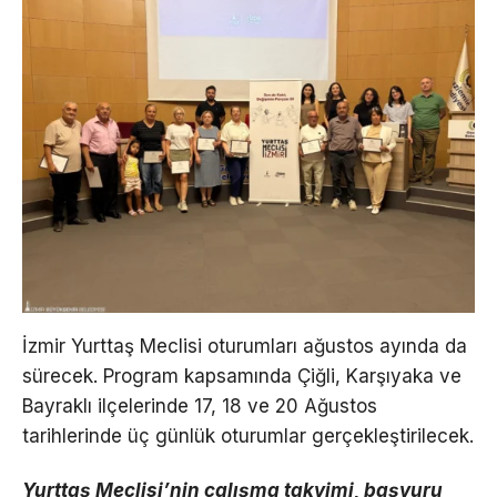
İzmir Yurttaş Meclisi oturumları ağustos ayında da
sürecek. Program kapsamında Çiğli, Karşıyaka ve
Bayraklı ilçelerinde 17, 18 ve 20 Ağustos
tarihlerinde üç günlük oturumlar gerçekleştirilecek.
Yurttaş Meclisi’nin çalışma takvimi, başvuru