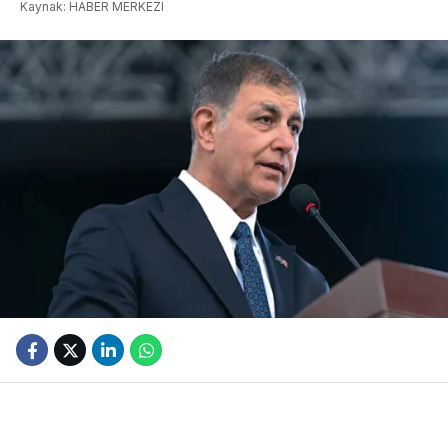
Kaynak: HABER MERKEZI