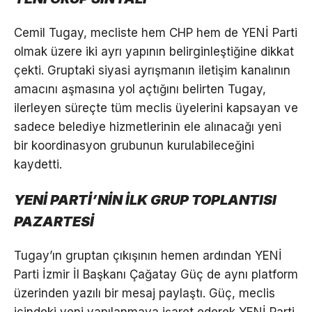
Cemil Tugay, mecliste hem CHP hem de YENİ Parti
olmak üzere iki ayrı yapının belirginleştiğine dikkat
çekti. Gruptaki siyasi ayrışmanın iletişim kanalının
amacını aşmasına yol açtığını belirten Tugay,
ilerleyen süreçte tüm meclis üyelerini kapsayan ve
sadece belediye hizmetlerinin ele alınacağı yeni
bir koordinasyon grubunun kurulabileceğini
kaydetti.
YENİ PARTİ’NİN İLK GRUP TOPLANTISI
PAZARTESİ
Tugay’ın gruptan çıkışının hemen ardından YENİ
Parti İzmir İl Başkanı Çağatay Güç de aynı platform
üzerinden yazılı bir mesaj paylaştı. Güç, meclis