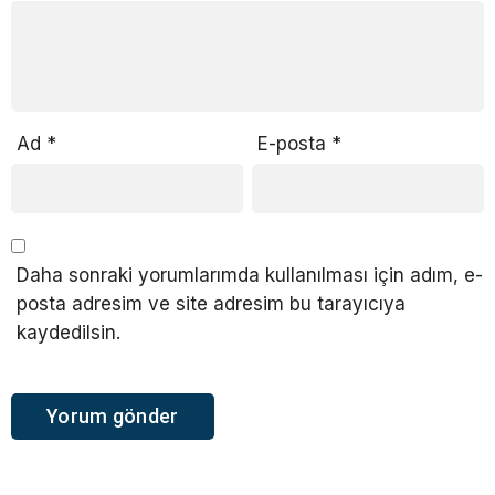
Ad
*
E-posta
*
Daha sonraki yorumlarımda kullanılması için adım, e-
posta adresim ve site adresim bu tarayıcıya
kaydedilsin.