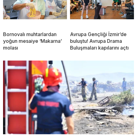
Bornovalı muhtarlardan
Avrupa Gençliği İzmir’de
yoğun mesaiye ‘Makarna’
buluştu! Avrupa Drama
molası
Buluşmaları kapılarını açtı