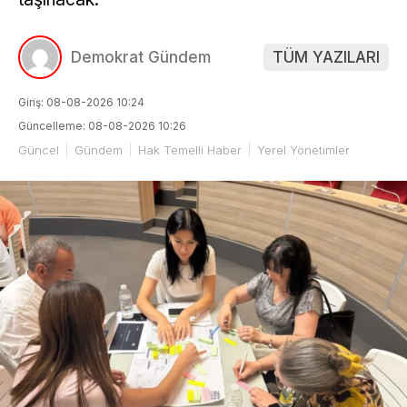
Demokrat Gündem
TÜM YAZILARI
Giriş: 08-08-2026 10:24
Güncelleme: 08-08-2026 10:26
Güncel
Gündem
Hak Temelli Haber
Yerel Yönetimler