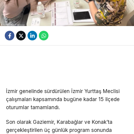
İzmir genelinde sürdürülen İzmir Yurttaş Meclisi
çalışmaları kapsamında bugüne kadar 15 ilçede
oturumlar tamamlandı.
Son olarak Gaziemir, Karabağlar ve Konak’ta
gerçekleştirilen üç günlük program sonunda