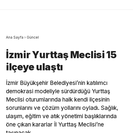
Ana Sayfa
›
Güncel
İzmir Yurttaş Meclisi 15
ilçeye ulaştı
İzmir Büyükşehir Belediyesi’nin katılımcı
demokrasi modeliyle sürdürdüğü Yurttaş
Meclisi oturumlarında halk kendi ilçesinin
sorunlarını ve çözüm yollarını oyladı. Sağlık,
ulaşım, eğitim ve atık yönetimi başlıklarında
öne çıkan kararlar İl Yurttaş Meclisi’ne
taşınacak.