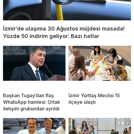
İzmir’de ulaşıma 30 Ağustos müjdesi masada!
Yüzde 50 indirim geliyor: Bazı hatlar
Başkan Tugay’dan flaş
İzmir Yurttaş Meclisi 15
WhatsApp hamlesi: Ortak
ilçeye ulaştı
iletişim grubundan ayrıldı