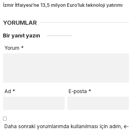
İzmir İtfaiyesi’ne 13,5 milyon Euro’luk teknoloji yatırımı
YORUMLAR
Bir yanıt yazın
Yorum
*
Ad
*
E-posta
*
Daha sonraki yorumlarımda kullanılması için adım, e-