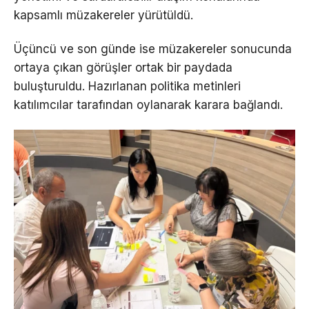
kapsamlı müzakereler yürütüldü.
Üçüncü ve son günde ise müzakereler sonucunda
ortaya çıkan görüşler ortak bir paydada
buluşturuldu. Hazırlanan politika metinleri
katılımcılar tarafından oylanarak karara bağlandı.