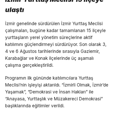
ulaştı
İzmir genelinde sürdürülen İzmir Yurttaş Meclisi
çalışmaları, bugüne kadar tamamlanan 15 ilçeyle
yurttaşların yerel yönetim süreçlerine aktif
katılımını güçlendirmeyi sürdürüyor. Son olarak 3,
4 ve 6 Ağustos tarihlerinde sırasıyla Gaziemir,
Karabağlar ve Konak ilçelerinde üç aşamalı
çalışma gerçekleştirildi.
Programın ilk gününde katılımcılara Yurttaş
Meclisi’nin işleyişi aktarıldı. “İzmirli Olmak, İzmir’de
Yaşamak”, “Demokrasi ve İnsan Hakları” ile
“Anayasa, Yurttaşlık ve Müzakereci Demokrasi”
başlıklarında eğitimler verildi.