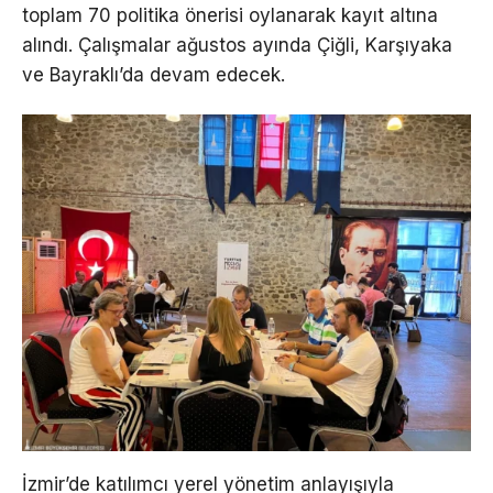
toplam 70 politika önerisi oylanarak kayıt altına
alındı. Çalışmalar ağustos ayında Çiğli, Karşıyaka
ve Bayraklı’da devam edecek.
İzmir’de katılımcı yerel yönetim anlayışıyla